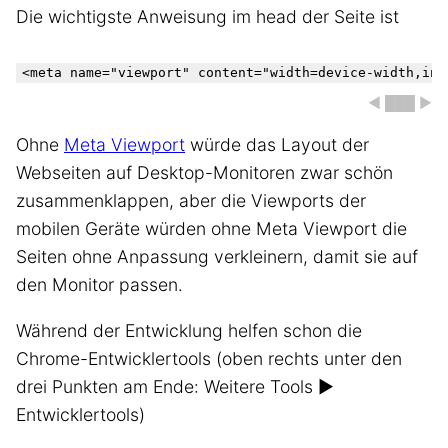
Die wichtigste Anweisung im head der Seite ist
◀ ███ ▶
Ohne
Meta Viewport
würde das Layout der
Webseiten auf Desktop-Monitoren zwar schön
zusammenklappen, aber die Viewports der
mobilen Geräte würden ohne Meta Viewport die
Seiten ohne Anpassung verkleinern, damit sie auf
den Monitor passen.
Während der Entwicklung helfen schon die
Chrome-Entwicklertools (oben rechts unter den
drei Punkten am Ende: Weitere Tools ▶
Entwicklertools)