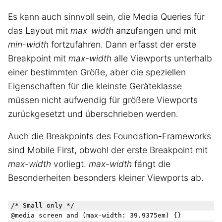
Es kann auch sinnvoll sein, die Media Queries für
das Layout mit
max-width
anzufangen und mit
min-width
fortzufahren. Dann erfasst der erste
Breakpoint mit
max-width
alle Viewports unterhalb
einer bestimmten Größe, aber die speziellen
Eigenschaften für die kleinste Geräteklasse
müssen nicht aufwendig für größere Viewports
zurückgesetzt und überschrieben werden.
Auch die Breakpoints des Foundation-Frameworks
sind Mobile First, obwohl der erste Breakpoint mit
max-width
vorliegt.
max-width
fängt die
Besonderheiten besonders kleiner Viewports ab.
/* Small only */

@media screen and (max-width: 39.9375em) {}
