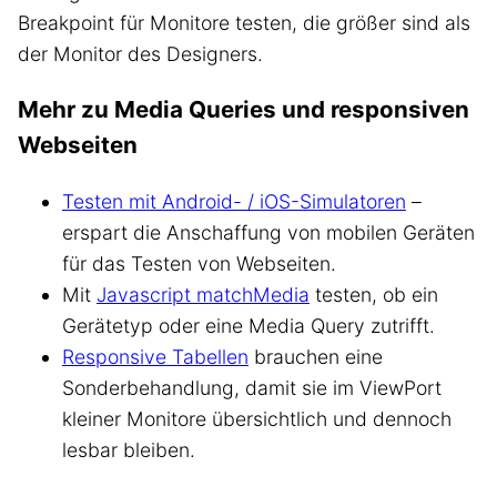
Breakpoint für Monitore testen, die größer sind als
der Monitor des Designers.
Mehr zu Media Queries und responsiven
Webseiten
Testen mit Android- / iOS-Simulatoren
–
erspart die Anschaffung von mobilen Geräten
für das Testen von Webseiten.
Mit
Javascript matchMedia
testen, ob ein
Gerätetyp oder eine Media Query zutrifft.
Responsive Tabellen
brauchen eine
Sonderbehandlung, damit sie im ViewPort
kleiner Monitore übersichtlich und dennoch
lesbar bleiben.