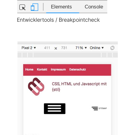
Entwicklertools / Breakpointcheck