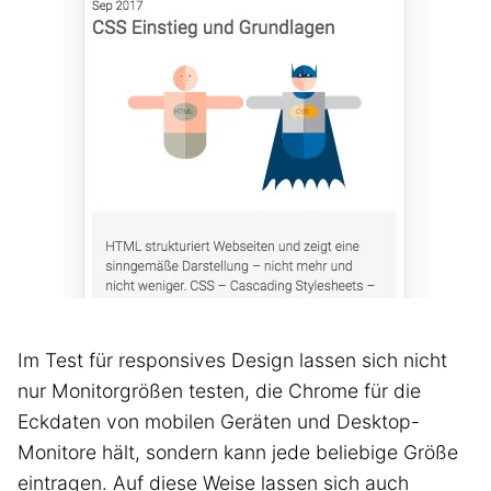
Im Test für responsives Design lassen sich nicht
nur Monitorgrößen testen, die Chrome für die
Eckdaten von mobilen Geräten und Desktop-
Monitore hält, sondern kann jede beliebige Größe
eintragen. Auf diese Weise lassen sich auch