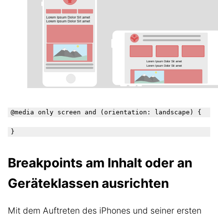
@media only screen and (orientation: landscape) {

Breakpoints am Inhalt oder an
Geräteklassen ausrichten
Mit dem Auftreten des iPhones und seiner ersten