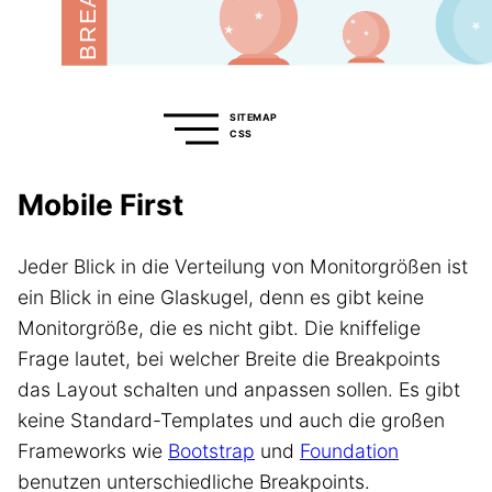
SITEMAP
CSS
Mobile First
Jeder Blick in die Verteilung von Monitorgrößen ist
ein Blick in eine Glaskugel, denn es gibt keine
Monitorgröße, die es nicht gibt. Die kniffelige
Frage lautet, bei welcher Breite die Breakpoints
das Layout schalten und anpassen sollen. Es gibt
keine Standard-Templates und auch die großen
Frameworks wie
Bootstrap
und
Foundation
benutzen unterschiedliche Breakpoints.