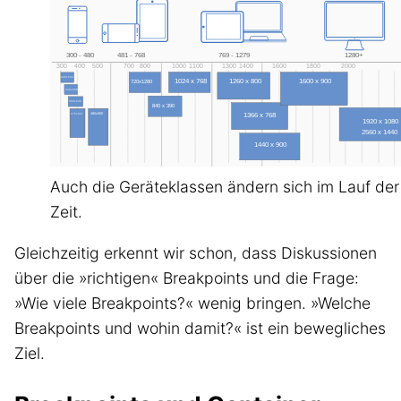
Auch die Geräteklassen ändern sich im Lauf der
Zeit.
Gleichzeitig erkennt wir schon, dass Diskussionen
über die »richtigen« Breakpoints und die Frage:
»Wie viele Breakpoints?« wenig bringen. »Welche
Breakpoints und wohin damit?« ist ein bewegliches
Ziel.