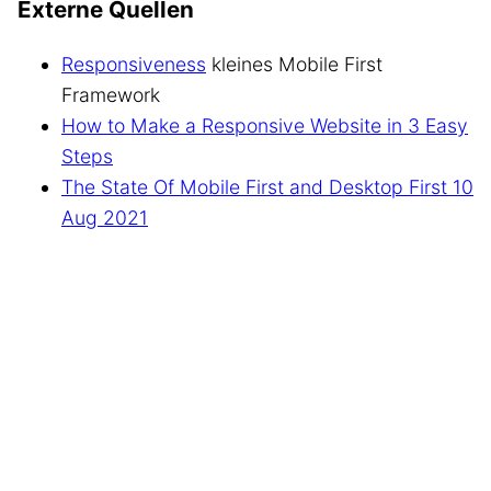
Externe Quellen
Responsiveness
kleines Mobile First
Framework
How to Make a Responsive Website in 3 Easy
Steps
The State Of Mobile First and Desktop First 10
Aug 2021