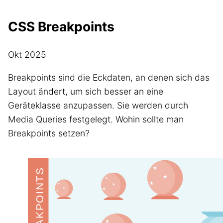
CSS Breakpoints
Okt 2025
Breakpoints sind die Eckdaten, an denen sich das
Layout ändert, um sich besser an eine
Geräteklasse anzupassen. Sie werden durch
Media Queries festgelegt. Wohin sollte man
Breakpoints setzen?