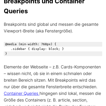
Breakpoints und Container
Queries
Breakpoints sind global und messen die gesamte
Viewport-Breite (aka Fenstergröße).
@media (min-width: 768px) {

	.sidebar { display: block; }

Elemente der Webseite – z.B. Cards-Komponenten
– wissen nicht, ob sie in einem schmalen oder
breiten Bereich sitzen. Mit Breakpoints wird das
nur über die gesamte Fensterbreite entschieden.
Container Queries
hingegen sind lokal, messen die
Größe des Containers (z. B. article, section,