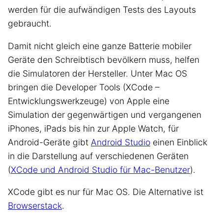
werden für die aufwändigen Tests des Layouts
gebraucht.
Damit nicht gleich eine ganze Batterie mobiler
Geräte den Schreibtisch bevölkern muss, helfen
die Simulatoren der Hersteller. Unter Mac OS
bringen die Developer Tools (XCode –
Entwicklungswerkzeuge) von Apple eine
Simulation der gegenwärtigen und vergangenen
iPhones, iPads bis hin zur Apple Watch, für
Android-Geräte gibt
Android Studio
einen Einblick
in die Darstellung auf verschiedenen Geräten
(
XCode und Android Studio für Mac-Benutzer
).
XCode gibt es nur für Mac OS. Die Alternative ist
Browserstack
.