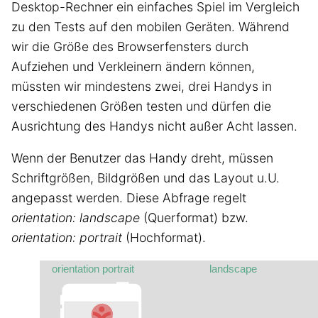
Desktop-Rechner ein einfaches Spiel im Vergleich
zu den Tests auf den mobilen Geräten. Während
wir die Größe des Browserfensters durch
Aufziehen und Verkleinern ändern können,
müssten wir mindestens zwei, drei Handys in
verschiedenen Größen testen und dürfen die
Ausrichtung des Handys nicht außer Acht lassen.
Wenn der Benutzer das Handy dreht, müssen
Schriftgrößen, Bildgrößen und das Layout u.U.
angepasst werden. Diese Abfrage regelt
orientation: landscape
(Querformat) bzw.
orientation: portrait
(Hochformat).