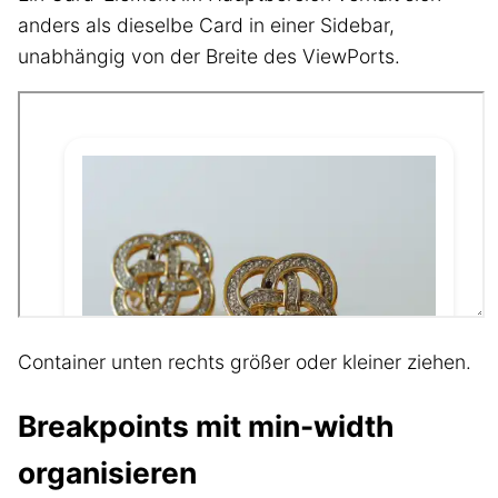
anders als dieselbe Card in einer Sidebar,
unabhängig von der Breite des ViewPorts.
Container unten rechts größer oder kleiner ziehen.
Breakpoints mit min-width
organisieren