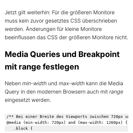
Jetzt gilt weiterhin: Für die größeren Monitore
muss kein zuvor gesetztes CSS überschrieben
werden. Änderungen für kleine Monitore
beeinflussen das CSS der größeren Monitore nicht.
Media Queries und Breakpoint
mit range festlegen
Neben
min-width
und
max-width
kann die Media
Query in den modernen Browsern auch mit
range
eingesetzt werden.
/** Bei einer Breite des Viewports zwischen 720px und 
@media (min-width: 720px) and (max-width: 1260px) {

	.block {
