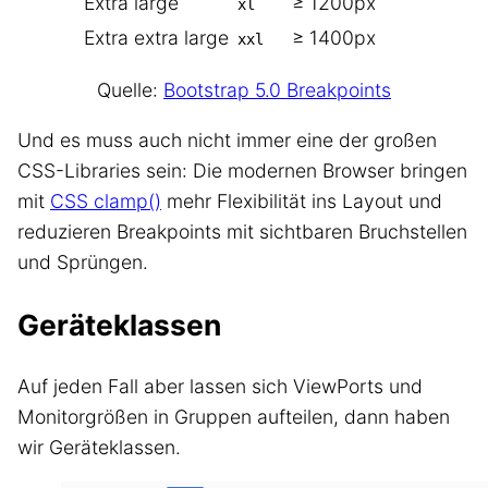
Extra large
≥ 1200px
xl
Extra extra large
≥ 1400px
xxl
Quelle:
Bootstrap 5.0 Breakpoints
Und es muss auch nicht immer eine der großen
CSS-Libraries sein: Die modernen Browser bringen
mit
CSS clamp()
mehr Flexibilität ins Layout und
reduzieren Breakpoints mit sichtbaren Bruchstellen
und Sprüngen.
Geräteklassen
Auf jeden Fall aber lassen sich ViewPorts und
Monitorgrößen in Gruppen aufteilen, dann haben
wir Geräteklassen.