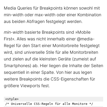
Media Queries für Breakpoints können sowohl mit
min-width oder max-width oder einer Kombination
aus beiden Abfragen festgelegt werden.
min-width
basierte Breakpoints sind »Mobile
First«. Alles was nicht innerhalb einer @media-
Regel für den Start einer Monitorbreite festgelegt
wird, sind universelle Stile für alle Monitorbreiten
und zielen auf die kleinsten Geräte (zumeist auf
Smartphones) ab. Hier liegen die Inhalte der Seiten
sequentiell in einer Spalte. Von hier aus legen
weitere Breakpoints die CSS-Eigenschaften für
größere Viewports fest.
<style>

/* Universelle CSS-Regeln für alle Monitore */
