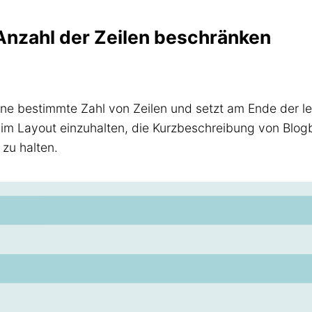
Anzahl der Zeilen beschränken
ine bestimmte Zahl von Zeilen und setzt am Ende der l
r im Layout einzuhalten, die Kurzbeschreibung von Blog
 zu halten.