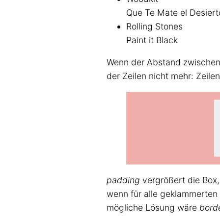
Que Te Mate el Desiert
Rolling Stones
Paint it Black
Wenn der Abstand zwischen
der Zeilen nicht mehr: Zeile
padding
vergrößert die Box
wenn für alle geklammerten
mögliche Lösung wäre
bord