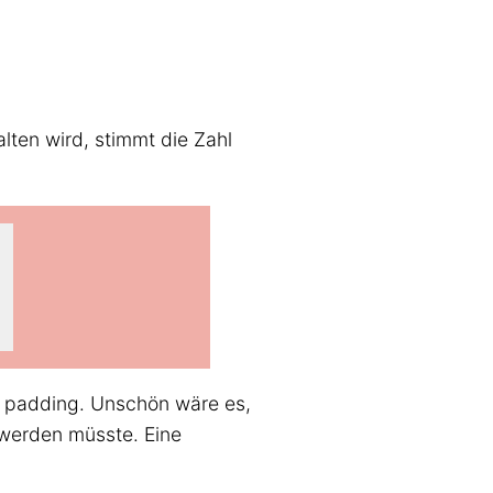
en wird, stimmt die Zahl
 padding. Unschön wäre es,
werden müsste. Eine