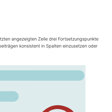
etzten angezeigten Zeile drei Fortsetzungspunkte
beiträgen konsistent in Spalten einzusetzen oder