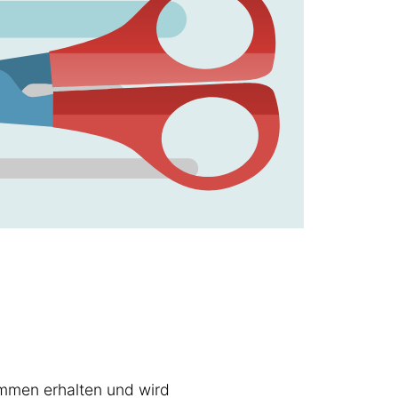
kommen erhalten und wird