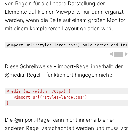
von Regeln für die lineare Darstellung der
Elemente auf kleinen Viewports nur dann ergänzt
werden, wenn die Seite auf einem großen Monitor
mit einem komplexeren Layout geladen wird.
◀ ███ ▶
Diese Schreibweise – import-Regel innerhalb der
@media-Regel – funktioniert hingegen nicht:
@media (min-width: 768px) {

	@import url("styles-large.css")

}
Die @import-Regel kann nicht innerhalb einer
anderen Regel verschachtelt werden und muss vor