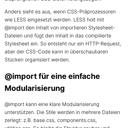
Anders sieht es aus, wenn CSS-Präprozessoren
wie LESS eingesetzt werden. LESS holt mit
@import den Inhalt von importieren Stylesheet-
Dateien und fügt den Inhalt in das compilierte
Stylesheet ein. So entsteht nur ein HTTP-Request,
aber der CSS-Code kann in überschaubaren
Stücken organisiert werden.
@import für eine einfache
Modularisierung
@import kann eine klare Modularisierung
unterstützen. Die Stile werden in mehrere Dateien
zerlegt: z.B. base.css, components.css,