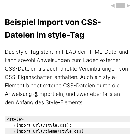
◀ ███ ▶
Beispiel Import von CSS-
Dateien im style-Tag
Das style-Tag steht im HEAD der HTML-Datei und
kann sowohl Anweisungen zum Laden externer
CSS-Dateien als auch direkte Vereinbarungen von
CSS-Eigenschaften enthalten. Auch ein style-
Element bindet externe CSS-Dateien durch die
Anweisung @import ein, und zwar ebenfalls an
den Anfang des Style-Elements.
<style>

   @import url(/style.css);

   @import url(/theme/style.css);
