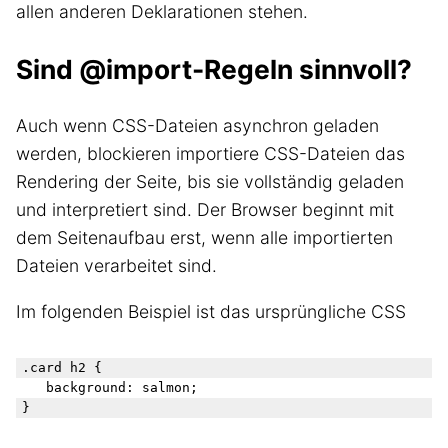
allen anderen Deklarationen stehen.
Sind @import-Regeln sinnvoll?
Auch wenn CSS-Dateien asynchron geladen
werden, blockieren importiere CSS-Dateien das
Rendering der Seite, bis sie vollständig geladen
und interpretiert sind. Der Browser beginnt mit
dem Seitenaufbau erst, wenn alle importierten
Dateien verarbeitet sind.
Im folgenden Beispiel ist das ursprüngliche CSS
.card h2 {

	background: salmon;
