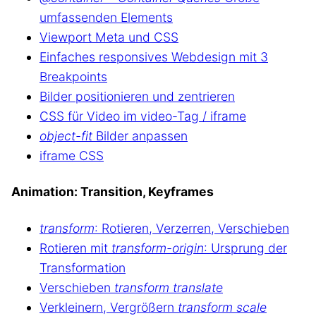
umfassenden Elements
Viewport Meta und CSS
Einfaches responsives Webdesign mit 3
Breakpoints
Bilder positionieren und zentrieren
CSS für Video im video-Tag / iframe
object-fit
Bilder anpassen
iframe CSS
Animation: Transition, Keyframes
transform
: Rotieren, Verzerren, Verschieben
Rotieren mit
transform-origin
: Ursprung der
Transformation
Verschieben
transform translate
Verkleinern, Vergrößern
transform scale