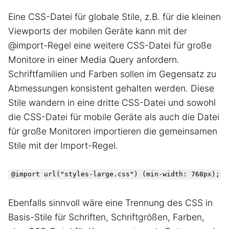
Eine CSS-Datei für globale Stile, z.B. für die kleinen
Viewports der mobilen Geräte kann mit der
@import-Regel eine weitere CSS-Datei für große
Monitore in einer Media Query anfordern.
Schriftfamilien und Farben sollen im Gegensatz zu
Abmessungen konsistent gehalten werden. Diese
Stile wandern in eine dritte CSS-Datei und sowohl
die CSS-Datei für mobile Geräte als auch die Datei
für große Monitoren importieren die gemeinsamen
Stile mit der Import-Regel.
Ebenfalls sinnvoll wäre eine Trennung des CSS in
Basis-Stile für Schriften, Schriftgrößen, Farben,