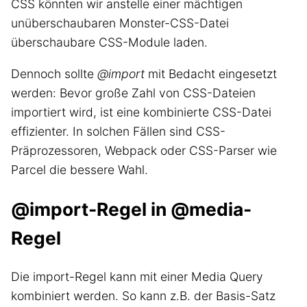
CSS könnten wir anstelle einer mächtigen
unüberschaubaren Monster-CSS-Datei
überschaubare CSS-Module laden.
Dennoch sollte
@import
mit Bedacht eingesetzt
werden: Bevor große Zahl von CSS-Dateien
importiert wird, ist eine kombinierte CSS-Datei
effizienter. In solchen Fällen sind CSS-
Präprozessoren, Webpack oder CSS-Parser wie
Parcel die bessere Wahl.
@import-Regel in @media-
Regel
Die import-Regel kann mit einer Media Query
kombiniert werden. So kann z.B. der Basis-Satz