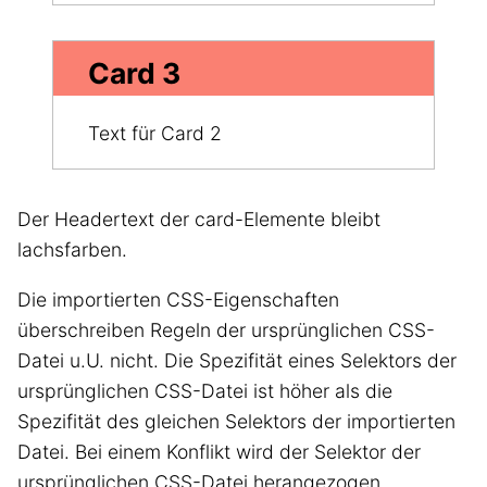
Card 3
Text für Card 2
Der Headertext der card-Elemente bleibt
lachsfarben.
Die importierten CSS-Eigenschaften
überschreiben Regeln der ursprünglichen CSS-
Datei u.U. nicht. Die Spezifität eines Selektors der
ursprünglichen CSS-Datei ist höher als die
Spezifität des gleichen Selektors der importierten
Datei. Bei einem Konflikt wird der Selektor der
ursprünglichen CSS-Datei herangezogen.