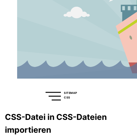
SITEMAP
CSS
CSS-Datei in CSS-Dateien
importieren