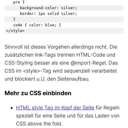
   pre { 

      background-color: silver; 

      border: 1px solid silver;

   }

   code { color: blue; }

Sinnvoll ist dieses Vorgehen allerdings nicht. Die
zusätzlichen link-Tags trennen HTML-Code und
CSS-Styling besser als eine @import-Regel. Das
CSS im <style>-Tag wird sequenziell verarbeitet
und blockiert u.U. den Seitenaufbau.
Mehr zu CSS einbinden
HTML style Tag im Kopf der Seite
für Regeln
speziell für eine Seite und für das Laden von
CSS above the fold.