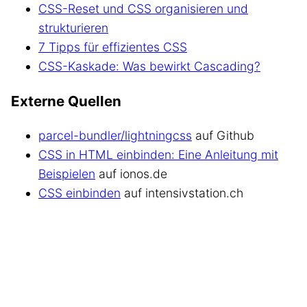
CSS-Reset und CSS organisieren und
strukturieren
7 Tipps für effizientes CSS
CSS-Kaskade: Was bewirkt Cascading?
Externe Quellen
parcel-bundler/lightningcss
auf Github
CSS in HTML einbinden: Eine Anleitung mit
Beispielen
auf ionos.de
CSS einbinden
auf intensivstation.ch