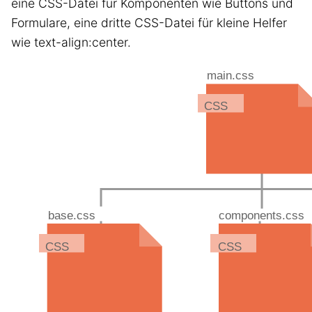
eine CSS-Datei für Komponenten wie Buttons und
Formulare, eine dritte CSS-Datei für kleine Helfer
wie text-align:center.