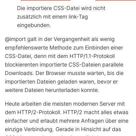
Die importiere CSS-Datei wird nicht
zusätzlich mit einem link-Tag
eingebunden.
@import galt in der Vergangenheit als wenig
empfehlenswerte Methode zum Einbinden einer
CSS-Datei, denn mit dem HTTP/1.1-Protokoll
blockierenten importierte CSS-Dateien parallele
Downloads. Der Browser musste warten, bis die
importierten Dateien geladen waren, bevor er
weitere Dateien herunterladen konnte.
Heute arbeiten die meisten modernen Server mit
dem HTTP/2-Protokoll. HTTP/2 macht alles etwas
einfacher und erlaubt mehrere Anfragen über eine
einzige Verbindung. Gerade in Hinsicht auf das