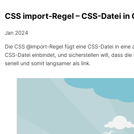
CSS import-Regel – CSS-Datei in 
Jan 2024
Die CSS @import-Regel fügt eine CSS-Datei in eine an
CSS-Datei einbindet, und sicherstellen will, dass di
seriell und somit langsamer als link.