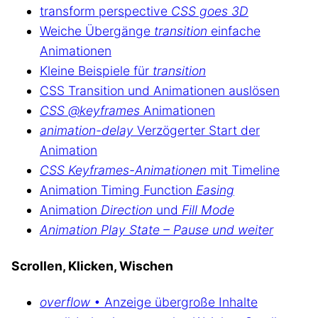
transform perspective
CSS goes 3D
Weiche Übergänge
transition
einfache
Animationen
Kleine Beispiele für
transition
CSS Transition und Animationen auslösen
CSS @keyframes
Animationen
animation-delay
Verzögerter Start der
Animation
CSS Keyframes-Animationen
mit Timeline
Animation Timing Function
Easing
Animation
Direction
und
Fill Mode
Animation Play State – Pause und weiter
Scrollen, Klicken, Wischen
overflow
• Anzeige übergroße Inhalte