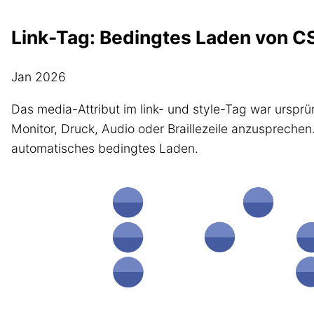
Link-Tag: Bedingtes Laden von C
Jan 2026
Das media-Attribut im link- und style-Tag war urspr
Monitor, Druck, Audio oder Braillezeile anzusprechen.
automatisches bedingtes Laden.