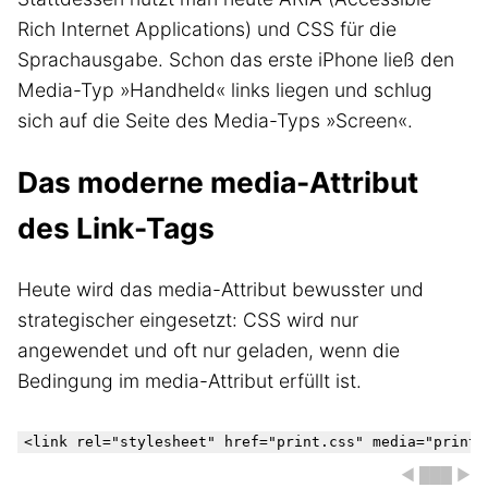
Rich Internet Applications) und CSS für die
Sprachausgabe. Schon das erste iPhone ließ den
Media-Typ »Handheld« links liegen und schlug
sich auf die Seite des Media-Typs »Screen«.
Das moderne media-Attribut
des Link-Tags
Heute wird das media-Attribut bewusster und
strategischer eingesetzt: CSS wird nur
angewendet und oft nur geladen, wenn die
Bedingung im media-Attribut erfüllt ist.
◀ ███ ▶