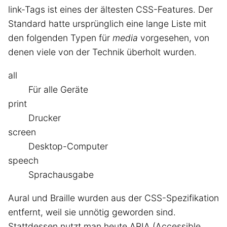
link-Tags ist eines der ältesten CSS-Features. Der
Standard hatte ursprünglich eine lange Liste mit
den folgenden Typen für
media
vorgesehen, von
denen viele von der Technik überholt wurden.
all
Für alle Geräte
print
Drucker
screen
Desktop-Computer
speech
Sprachausgabe
Aural und Braille wurden aus der CSS-Spezifikation
entfernt, weil sie unnötig geworden sind.
Stattdessen nutzt man heute ARIA (Accessible