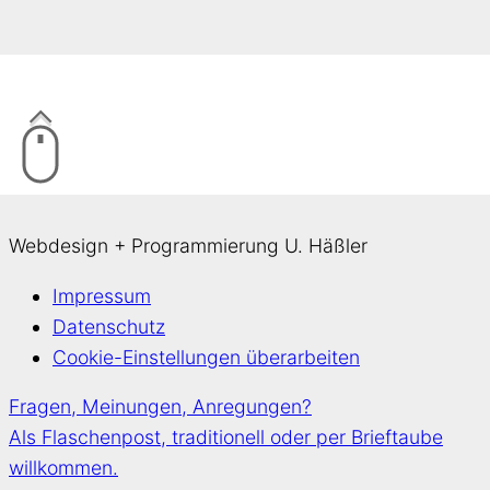
Webdesign + Programmierung U. Häßler
Impressum
Datenschutz
Cookie-Einstellungen überarbeiten
Fragen, Meinungen, Anregungen?
Als Flaschenpost, traditionell oder per Brieftaube
willkommen.