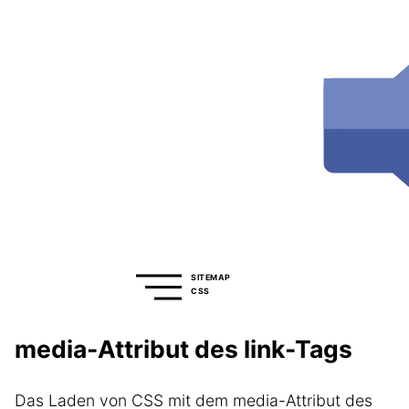
SITEMAP
CSS
media-Attribut des link-Tags
Das Laden von CSS mit dem media-Attribut des