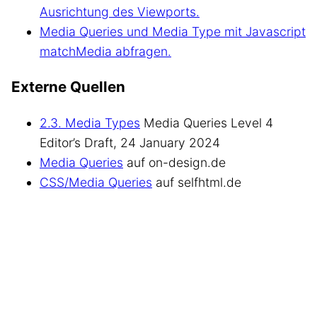
Ausrichtung des Viewports.
Media Queries und Media Type mit Javascript
matchMedia abfragen.
Externe Quellen
2.3. Media Types
Media Queries Level 4
Editor’s Draft, 24 January 2024
Media Queries
auf on-design.de
CSS/Media Queries
auf selfhtml.de