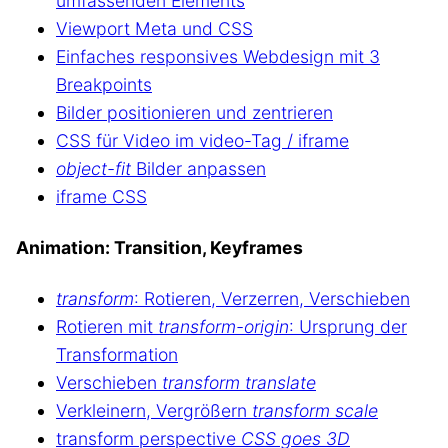
umfassenden Elements
Viewport Meta und CSS
Einfaches responsives Webdesign mit 3
Breakpoints
Bilder positionieren und zentrieren
CSS für Video im video-Tag / iframe
object-fit
Bilder anpassen
iframe CSS
Animation: Transition, Keyframes
transform
: Rotieren, Verzerren, Verschieben
Rotieren mit
transform-origin
: Ursprung der
Transformation
Verschieben
transform translate
Verkleinern, Vergrößern
transform scale
transform perspective
CSS goes 3D