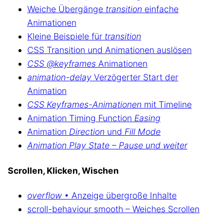
Weiche Übergänge
transition
einfache
Animationen
Kleine Beispiele für
transition
CSS Transition und Animationen auslösen
CSS @keyframes
Animationen
animation-delay
Verzögerter Start der
Animation
CSS Keyframes-Animationen
mit Timeline
Animation Timing Function
Easing
Animation
Direction
und
Fill Mode
Animation Play State – Pause und weiter
Scrollen, Klicken, Wischen
overflow
• Anzeige übergroße Inhalte
scroll-behaviour smooth – Weiches Scrollen