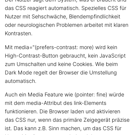
das CSS reagiert automatisch. Spezielles CSS für
Nutzer mit Sehschwäche, Blendempfindlichkeit
oder neurologischen Problemen arbeitet mit klaren
Kontrasten.
Mit media="(prefers-contrast: more) wird kein
High-Contrast-Button gebraucht, kein JavaScript
zum Umschalten und keine Cookies. Wie beim
Dark Mode regelt der Browser die Umstellung
automatisch.
Auch ein Media Feature wie (pointer: fine) würde
mit dem media-Attribut des link-Elements
funktionieren. Die Browser laden und aktivieren
das CSS nur, wenn das primäre Zeigegerät präzise
ist. Das kann z.B. Sinn machen, um das CSS für