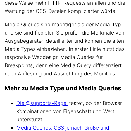
diese Weise mehr HTTP-Requests anfallen und die
Wartung der CSS-Dateien komplizierter würde.
Media Queries sind mächtiger als der Media-Typ
und sie sind flexibler. Sie prüfen die Merkmale von
Ausgabegeräten detaillierter und können die alten
Media Types einbeziehen. In erster Linie nutzt das
responsive Webdesign Media Queries für
Breakpoints, denn eine Media Query differenziert
nach Auflösung und Ausrichtung des Monitors.
Mehr zu Media Type und Media Queries
Die @supports-Regel
testet, ob der Browser
Kombinationen von Eigenschaft und Wert
unterstützt.
Media Queries: CSS je nach Größe und