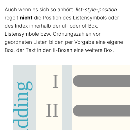
Auch wenn es sich so anhört:
list-style-position
regelt
nicht
die Position des Listensymbols oder
des Index innerhalb der ul- oder ol-Box.
Listensymbole bzw. Ordnungszahlen von
geordneten Listen bilden per Vorgabe eine eigene
Box, der Text in den li-Boxen eine weitere Box.