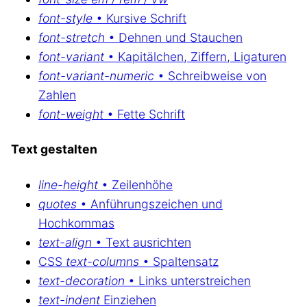
font-style
• Kursive Schrift
font-stretch
• Dehnen und Stauchen
font-variant
• Kapitälchen, Ziffern, Ligaturen
font-variant-numeric
• Schreibweise von
Zahlen
font-weight
• Fette Schrift
Text gestalten
line-height
• Zeilenhöhe
quotes
• Anführungszeichen und
Hochkommas
text-align
• Text ausrichten
CSS
text-columns
• Spaltensatz
text-decoration
• Links unterstreichen
text-indent
Einziehen