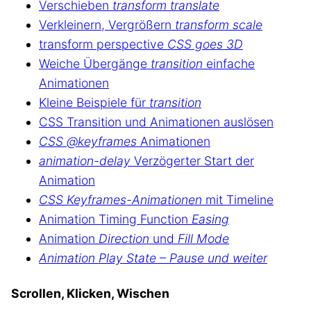
Verschieben
transform translate
Verkleinern, Vergrößern
transform scale
transform perspective
CSS goes 3D
Weiche Übergänge
transition
einfache
Animationen
Kleine Beispiele für
transition
CSS Transition und Animationen auslösen
CSS @keyframes
Animationen
animation-delay
Verzögerter Start der
Animation
CSS Keyframes-Animationen
mit Timeline
Animation Timing Function
Easing
Animation
Direction
und
Fill Mode
Animation Play State – Pause und weiter
Scrollen, Klicken, Wischen