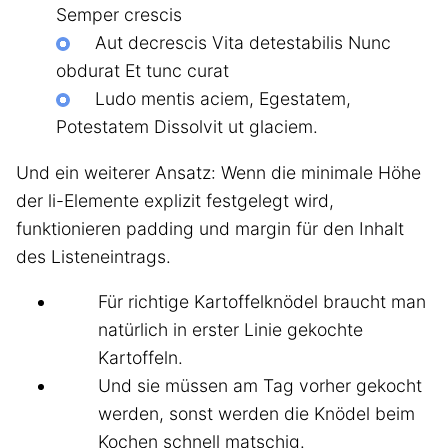
Semper crescis
Aut decrescis Vita detestabilis Nunc
obdurat Et tunc curat
Ludo mentis aciem, Egestatem,
Potestatem Dissolvit ut glaciem.
Und ein weiterer Ansatz: Wenn die minimale Höhe
der li-Elemente explizit festgelegt wird,
funktionieren padding und margin für den Inhalt
des Listeneintrags.
Für richtige Kartoffelknödel braucht man
natürlich in erster Linie gekochte
Kartoffeln.
Und sie müssen am Tag vorher gekocht
werden, sonst werden die Knödel beim
Kochen schnell matschig.