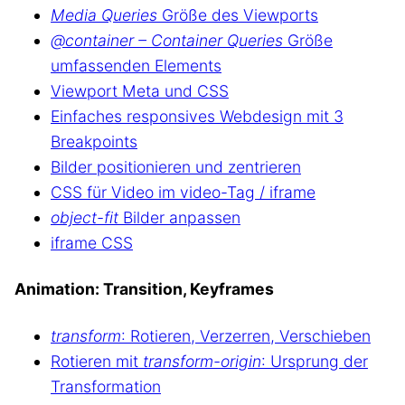
Media Queries
Größe des Viewports
@container – Container Queries
Größe
umfassenden Elements
Viewport Meta und CSS
Einfaches responsives Webdesign mit 3
Breakpoints
Bilder positionieren und zentrieren
CSS für Video im video-Tag / iframe
object-fit
Bilder anpassen
iframe CSS
Animation: Transition, Keyframes
transform
: Rotieren, Verzerren, Verschieben
Rotieren mit
transform-origin
: Ursprung der
Transformation