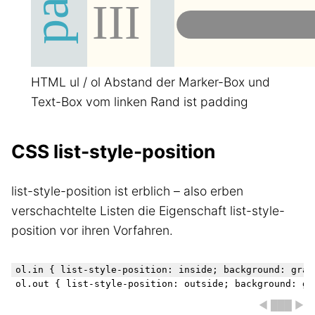
HTML ul / ol Abstand der Marker-Box und
Text-Box vom linken Rand ist padding
CSS list-style-position
list-style-position ist erblich – also erben
verschachtelte Listen die Eigenschaft list-style-
position vor ihren Vorfahren.
ol.in { list-style-position: inside; background: gray;
◀ ███ ▶