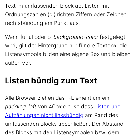
Text im umfassenden Block ab. Listen mit
Ordnungszahlen (ol) richten Ziffern oder Zeichen
rechtsbündung am Punkt aus.
Wenn für ul oder ol
background-color
festgelegt
wird, gilt der Hintergrund nur für die Textbox, die
Listensymbole bilden eine eigene Box und bleiben
außen vor.
Listen bündig zum Text
Alle Browser ziehen das li-Element um ein
padding-left
von 40px ein, so dass
Listen und
Aufzählungen nicht linksbündig
am Rand des
umfassenden Blocks abschließen. Der Abstand
des Blocks mit den Listensymbolen bzw. dem