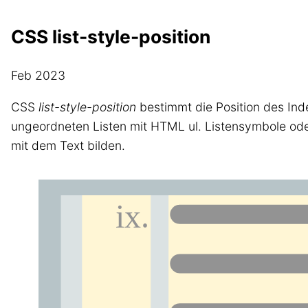
CSS list-style-position
Feb 2023
CSS
list-style-position
bestimmt die Position des In
ungeordneten Listen mit HTML ul. Listensymbole ode
mit dem Text bilden.