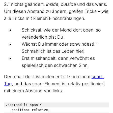
2.1 nichts geändert.
inside
,
outside
und das war's.
Um diesen Abstand zu ändern, greifen Tricks – wie
alle Tricks mit kleinen Einschränkungen.
Schicksal, wie der Mond dort oben, so
veränderlich bist Du
Wächst Du immer oder schwindest! –
Schmählich ist das Leben hier!
Erst misshandelt, dann verwöhnt es
spielerisch den schwachen Sinn.
Der Inhalt der Listenelement sitzt in einem
span-
Tag
, und das span-Element ist relativ positioniert
mit einem Abstand von links.
.abstand li span {

	position: relative;
