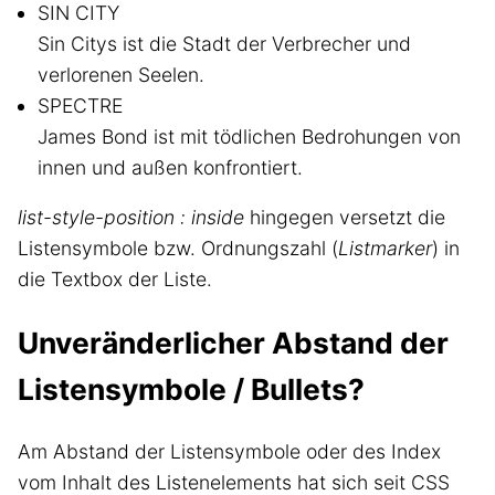
SIN CITY
Sin Citys ist die Stadt der Verbrecher und
verlorenen Seelen.
SPECTRE
James Bond ist mit tödlichen Bedrohungen von
innen und außen konfrontiert.
list-style-position : inside
hingegen versetzt die
Listensymbole bzw. Ordnungszahl (
Listmarker
) in
die Textbox der Liste.
Unveränderlicher Abstand der
Listensymbole / Bullets?
Am Abstand der Listensymbole oder des Index
vom Inhalt des Listenelements hat sich seit CSS