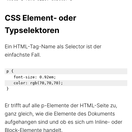
CSS Element- oder
Typselektoren
Ein HTML-Tag-Name als Selector ist der
einfachste Fall.
p {

	font-size: 0.92em;

	color: rgb(70,70,70);

Er trifft auf alle p-Elemente der HTML-Seite zu,
ganz gleich, wie die Elemente des Dokuments
aufgehangen sind und ob es sich um Inline- oder
Block-Elemente handelt.