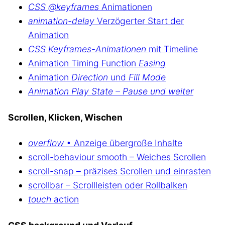
CSS @keyframes
Animationen
animation-delay
Verzögerter Start der
Animation
CSS Keyframes-Animationen
mit Timeline
Animation Timing Function
Easing
Animation
Direction
und
Fill Mode
Animation Play State – Pause und weiter
Scrollen, Klicken, Wischen
overflow
• Anzeige übergroße Inhalte
scroll-behaviour smooth – Weiches Scrollen
scroll-snap – präzises Scrollen und einrasten
scrollbar – Scrollleisten oder Rollbalken
touch
action