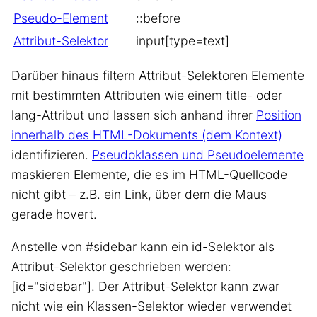
Pseudo-Element
::before
Attribut-Selektor
input[type=text]
Darüber hinaus filtern Attribut-Selektoren Elemente
mit bestimmten Attributen wie einem title- oder
lang-Attribut und lassen sich anhand ihrer
Position
innerhalb des HTML-Dokuments (dem Kontext)
identifizieren.
Pseudoklassen und Pseudoelemente
maskieren Elemente, die es im HTML-Quellcode
nicht gibt – z.B. ein Link, über dem die Maus
gerade hovert.
Anstelle von #sidebar kann ein id-Selektor als
Attribut-Selektor geschrieben werden:
[id="sidebar"]. Der Attribut-Selektor kann zwar
nicht wie ein Klassen-Selektor wieder verwendet