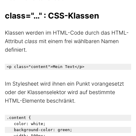
class="…" : CSS-Klassen
Klassen werden im HTML-Code durch das HTML-
Attribut
class
mit einem frei wählbaren Namen
definiert.
<p class="content">Mein Text</p>
Im Stylesheet wird ihnen ein Punkt vorangesetzt
oder der Klassenselektor wird auf bestimmte
HTML-Elemente beschränkt.
.content {

	color: white;

	background-color: green;

	width: 500px;
