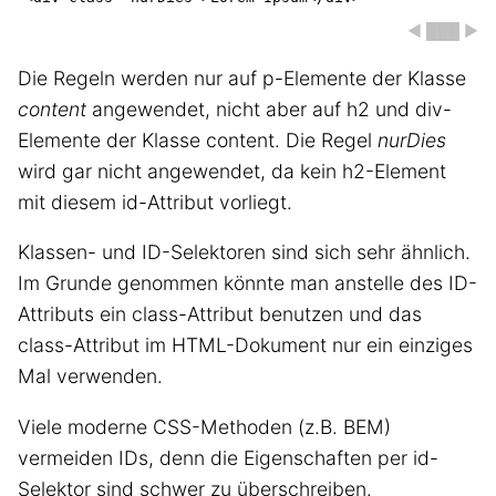
◀ ███ ▶
Die Regeln werden nur auf p-Elemente der Klasse
content
angewendet, nicht aber auf h2 und div-
Elemente der Klasse content. Die Regel
nurDies
wird gar nicht angewendet, da kein h2-Element
mit diesem id-Attribut vorliegt.
Klassen- und ID-Selektoren sind sich sehr ähnlich.
Im Grunde genommen könnte man anstelle des ID-
Attributs ein class-Attribut benutzen und das
class-Attribut im HTML-Dokument nur ein einziges
Mal verwenden.
Viele moderne CSS-Methoden (z.B. BEM)
vermeiden IDs, denn die Eigenschaften per id-
Selektor sind schwer zu überschreiben.