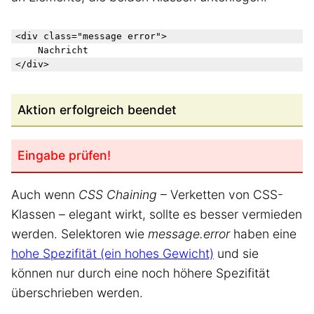
<div class="message error">

    Nachricht

Aktion erfolgreich beendet
Eingabe prüfen!
Auch wenn
CSS Chaining
– Verketten von CSS-
Klassen – elegant wirkt, sollte es besser vermieden
werden. Selektoren wie
message.error
haben eine
hohe Spezifität (ein hohes Gewicht)
und sie
können nur durch eine noch höhere Spezifität
überschrieben werden.