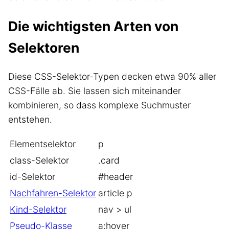
Die wichtigsten Arten von
Selektoren
Diese CSS-Selektor-Typen decken etwa 90% aller
CSS-Fälle ab. Sie lassen sich miteinander
kombinieren, so dass komplexe Suchmuster
entstehen.
Elementselektor
p
class-Selektor
.card
id-Selektor
#header
Nachfahren-Selektor
article p
Kind-Selektor
nav > ul
Pseudo-Klasse
a:hover