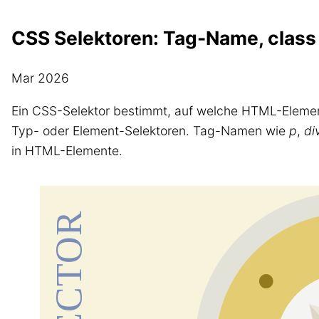
CSS Selektoren: Tag-Name, class 
Mar 2026
Ein CSS-Selektor bestimmt, auf welche HTML-Elemen
Typ- oder Element-Selektoren. Tag-Namen wie
p
,
di
in HTML-Elemente.