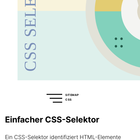
SITEMAP
CSS
Einfacher CSS-Selektor
Ein CSS-Selektor identifiziert HTML-Elemente