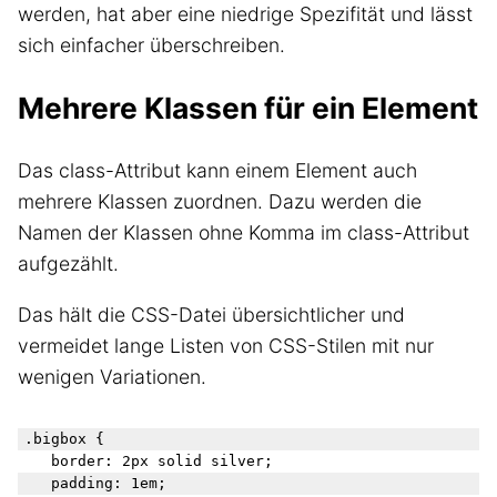
werden, hat aber eine niedrige Spezifität und lässt
sich einfacher überschreiben.
Mehrere Klassen für ein Element
Das class-Attribut kann einem Element auch
mehrere Klassen zuordnen. Dazu werden die
Namen der Klassen ohne Komma im class-Attribut
aufgezählt.
Das hält die CSS-Datei übersichtlicher und
vermeidet lange Listen von CSS-Stilen mit nur
wenigen Variationen.
.bigbox { 

   border: 2px solid silver; 

   padding: 1em; 
