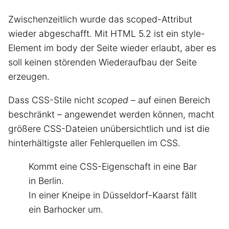
Zwischenzeitlich wurde das scoped-Attribut
wieder abgeschafft. Mit HTML 5.2 ist ein style-
Element im body der Seite wieder erlaubt, aber es
soll keinen störenden Wiederaufbau der Seite
erzeugen.
Dass CSS-Stile nicht
scoped
– auf einen Bereich
beschränkt – angewendet werden können, macht
größere CSS-Dateien unübersichtlich und ist die
hinterhältigste aller Fehlerquellen im CSS.
Kommt eine CSS-Eigenschaft in eine Bar
in Berlin.
In einer Kneipe in Düsseldorf-Kaarst fällt
ein Barhocker um.