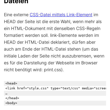
Dateien
Eine externe
CSS-Datei mittels Link-Element
im
HEAD der Seite ist die erste Wahl, wenn mehr als
ein HTML-Dokument mit denselben CSS-Regeln
formatiert werden soll. link-Elemente werden im
HEAD der HTML-Datei deklariert, dürfen aber
auch am Ende der HTML-Datei stehen (um das
initiale Laden der Seite nicht auszubremsen, wenn
es für die Darstellung der Webseite im Browser
nicht benötigt wird: print.css).
<head>

<link href="style.css" type="text/css" media="screen" 
…

</head>

<body>
