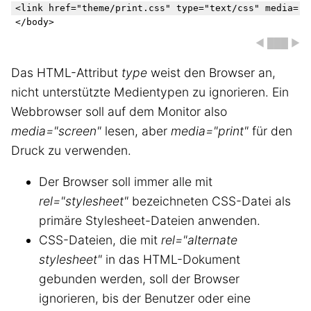
<link href="theme/print.css" type="text/css" media="pr
◀ ███ ▶
Das HTML-Attribut
type
weist den Browser an,
nicht unterstützte Medientypen zu ignorieren. Ein
Webbrowser soll auf dem Monitor also
media="screen"
lesen, aber
media="print"
für den
Druck zu verwenden.
Der Browser soll immer alle mit
rel="stylesheet"
bezeichneten CSS-Datei als
primäre Stylesheet-Dateien anwenden.
CSS-Dateien, die mit
rel="alternate
stylesheet"
in das HTML-Dokument
gebunden werden, soll der Browser
ignorieren, bis der Benutzer oder eine