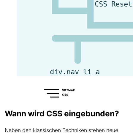
SITEMAP
CSS
Wann wird CSS eingebunden?
Neben den klassischen Techniken stehen neue