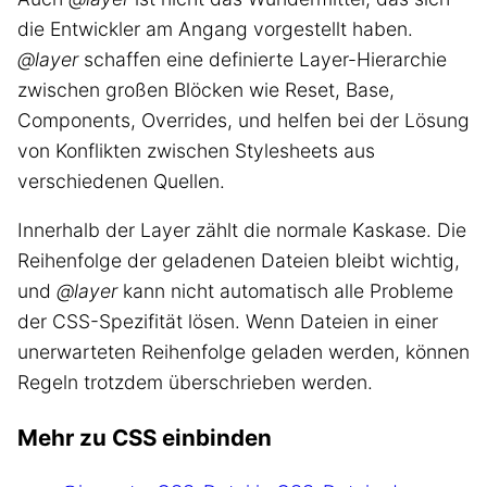
die Entwickler am Angang vorgestellt haben.
@layer
schaffen eine definierte Layer-Hierarchie
zwischen großen Blöcken wie Reset, Base,
Components, Overrides, und helfen bei der Lösung
von Konflikten zwischen Stylesheets aus
verschiedenen Quellen.
Innerhalb der Layer zählt die normale Kaskase. Die
Reihenfolge der geladenen Dateien bleibt wichtig,
und
@layer
kann nicht automatisch alle Probleme
der CSS-Spezifität lösen. Wenn Dateien in einer
unerwarteten Reihenfolge geladen werden, können
Regeln trotzdem überschrieben werden.
Mehr zu CSS einbinden