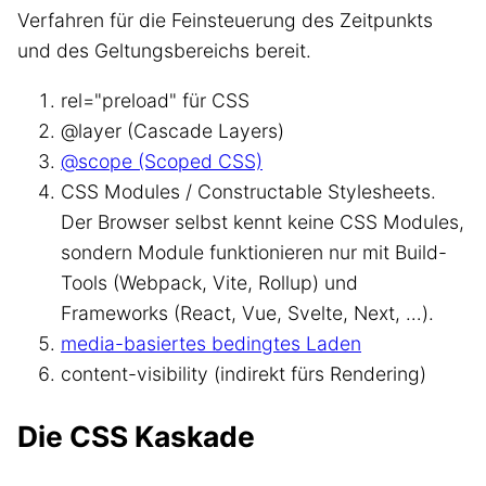
Verfahren für die Feinsteuerung des Zeitpunkts
und des Geltungsbereichs bereit.
rel="preload" für CSS
@layer (Cascade Layers)
@scope (Scoped CSS)
CSS Modules / Constructable Stylesheets.
Der Browser selbst kennt keine CSS Modules,
sondern Module funktionieren nur mit Build-
Tools (Webpack, Vite, Rollup) und
Frameworks (React, Vue, Svelte, Next, …).
media-basiertes bedingtes Laden
content-visibility (indirekt fürs Rendering)
Die CSS Kaskade