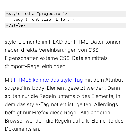
<style media="projection">

   body { font-size: 1.1em; }

style-Elemente im HEAD der HTML-Datei können
neben direkte Vereinbarungen von CSS-
Eigenschaften externe CSS-Dateien mittels
@import-Regel einbinden.
Mit
HTML5 konnte das style-Tag
mit dem Attribut
scoped
ins body-Element gesetzt werden. Dann
sollten nur die Regeln unterhalb des Elements, in
dem das style-Tag notiert ist, gelten. Allerdings
befolgt nur Firefox diese Regel. Alle anderen
Browser wenden die Regeln auf alle Elemente des
Dokuments an.