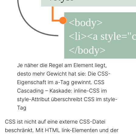
Je näher die Regel am Element liegt,
desto mehr Gewicht hat sie: Die CSS-
Eigenschaft im a-Tag gewinnt. CSS
Cascading – Kaskade: inline-CSS im
style-Attribut überschreibt CSS im style-
Tag
CSS ist nicht auf eine externe CSS-Datei
beschränkt. Mit HTML link-Elementen und der