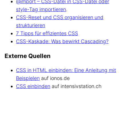
@import – CSS-Datei in CSS-Datei oder
style-Tag importieren
.
CSS-Reset und CSS organisieren und
strukturieren
7 Tipps für effizientes CSS
CSS-Kaskade: Was bewirkt Cascading?
Externe Quellen
CSS in HTML einbinden: Eine Anleitung mit
Beispielen
auf ionos.de
CSS einbinden
auf intensivstation.ch