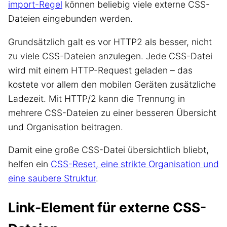
import-Regel
können beliebig viele externe CSS-
Dateien eingebunden werden.
Grundsätzlich galt es vor HTTP2 als besser, nicht
zu viele CSS-Dateien anzulegen. Jede CSS-Datei
wird mit einem HTTP-Request geladen – das
kostete vor allem den mobilen Geräten zusätzliche
Ladezeit. Mit HTTP/2 kann die Trennung in
mehrere CSS-Dateien zu einer besseren Übersicht
und Organisation beitragen.
Damit eine große CSS-Datei übersichtlich bliebt,
helfen ein
CSS-Reset, eine strikte Organisation und
eine saubere Struktur
.
Link-Element für externe CSS-