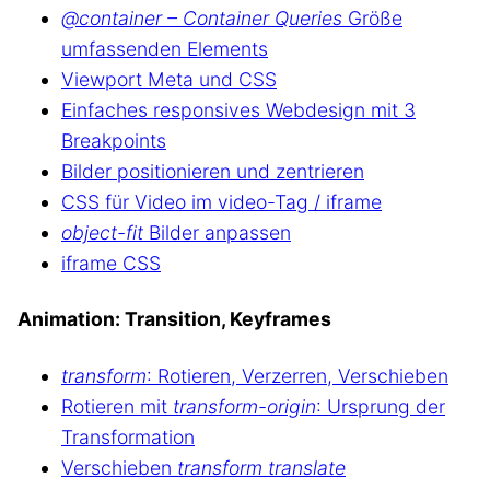
@container – Container Queries
Größe
umfassenden Elements
Viewport Meta und CSS
Einfaches responsives Webdesign mit 3
Breakpoints
Bilder positionieren und zentrieren
CSS für Video im video-Tag / iframe
object-fit
Bilder anpassen
iframe CSS
Animation: Transition, Keyframes
transform
: Rotieren, Verzerren, Verschieben
Rotieren mit
transform-origin
: Ursprung der
Transformation
Verschieben
transform translate