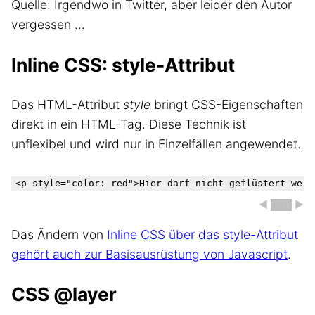
Quelle: Irgendwo in Twitter, aber leider den Autor
vergessen …
Inline CSS: style-Attribut
Das HTML-Attribut
style
bringt CSS-Eigenschaften
direkt in ein HTML-Tag. Diese Technik ist
unflexibel und wird nur in Einzelfällen angewendet.
◀ ███ ▶
Das Ändern von
Inline CSS über das style-Attribut
gehört auch zur Basisausrüstung von Javascript
.
CSS @layer