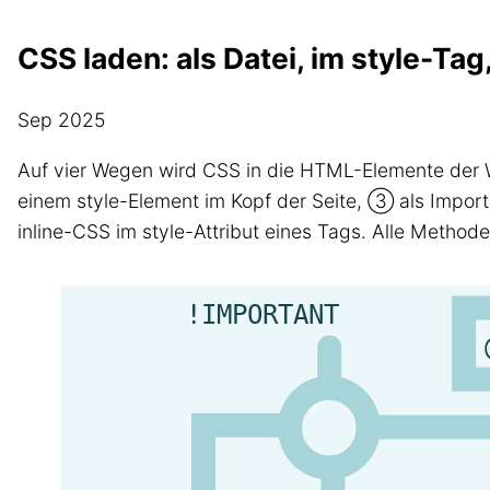
CSS laden: als Datei, im style-Tag,
Sep 2025
Auf vier Wegen wird CSS in die HTML-Elemente der 
einem style-Element im Kopf der Seite, ③ als Impor
inline-CSS im style-Attribut eines Tags. Alle Metho