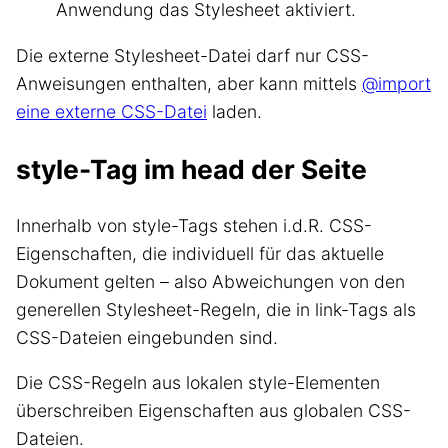
Anwendung das Stylesheet aktiviert.
Die externe Stylesheet-Datei darf nur CSS-
Anweisungen enthalten, aber kann mittels
@import
eine externe CSS-Datei
laden.
style-Tag im head der Seite
Innerhalb von style-Tags stehen i.d.R. CSS-
Eigenschaften, die individuell für das aktuelle
Dokument gelten – also Abweichungen von den
generellen Stylesheet-Regeln, die in link-Tags als
CSS-Dateien eingebunden sind.
Die CSS-Regeln aus lokalen style-Elementen
überschreiben Eigenschaften aus globalen CSS-
Dateien.