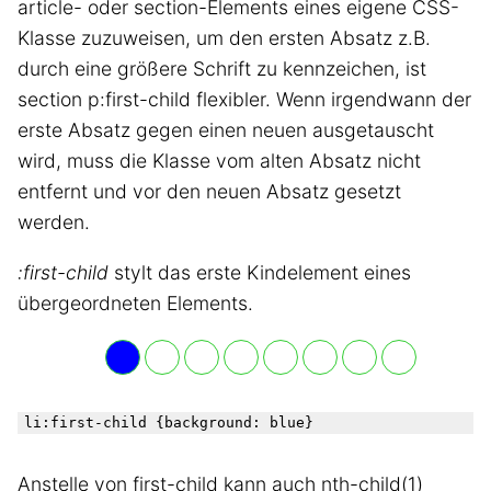
article- oder section-Elements eines eigene CSS-
Klasse zuzuweisen, um den ersten Absatz z.B.
durch eine größere Schrift zu kennzeichen, ist
section p:first-child flexibler. Wenn irgendwann der
erste Absatz gegen einen neuen ausgetauscht
wird, muss die Klasse vom alten Absatz nicht
entfernt und vor den neuen Absatz gesetzt
werden.
:first-child
stylt das erste Kindelement eines
übergeordneten Elements.
Anstelle von first-child kann auch nth-child(1)