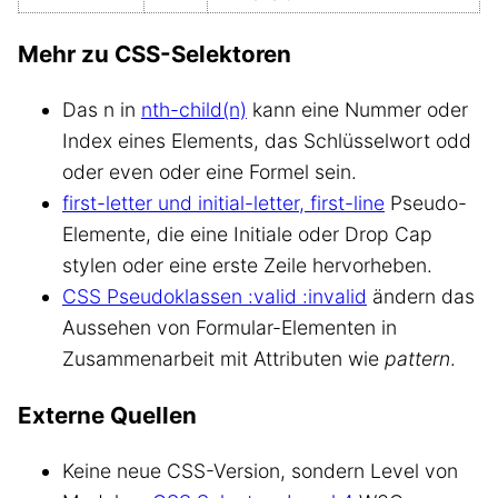
Mehr zu CSS-Selektoren
Das n in
nth-child(n)
kann eine Nummer oder
Index eines Elements, das Schlüsselwort odd
oder even oder eine Formel sein.
first-letter und initial-letter, first-line
Pseudo-
Elemente, die eine Initiale oder Drop Cap
stylen oder eine erste Zeile hervorheben.
CSS Pseudoklassen :valid :invalid
ändern das
Aussehen von Formular-Elementen in
Zusammenarbeit mit Attributen wie
pattern
.
Externe Quellen
Keine neue CSS-Version, sondern Level von