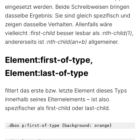
eingesetzt werden. Beide Schreibweisen bringen
dasselbe Ergebnis: Sie sind gleich spezifisch und
zeigen dasselbe Verhalten. Allenfalls wäre
vielleicht
:first-child
besser lesbar als
:nth-child(1)
,
andererseits ist
:nth-child(an+b)
allgemeiner.
Element:first-of-type,
Element:last-of-type
filtert das erste bzw. letzte Element dieses Typs
innerhalb seines Elternelements – ist also
spezifischer als first-child oder last-child.
.dbox p
:first-of-type
 {background: orange}