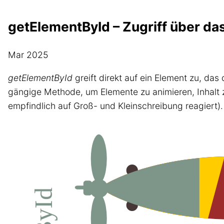
getElementById – Zugriff über das
Mar 2025
getElementById
greift direkt auf ein Element zu, das d
gängige Methode, um Elemente zu animieren, Inhalt z
empfindlich auf Groß- und Kleinschreibung reagiert).