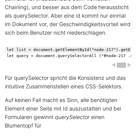
Chaining), und besser aus dem Code heraussticht
als querySelector. Aber eine id kommt nur einmal
im Dokument vor, der Geschwindigkeitsvorteil wird
sich beim Benutzer nicht niederschlagen.
let list = document.getElementById("node-217").getEle
◀ ███ ▶
Für querySelector spricht die Konsistenz und das
intuitive Zusammenstellen eines CSS-Selektors.
Auf keinen Fall macht es Sinn, alle benötigten
Element einer Seite mit Id auszustatten und bei
Formularen gewinnt
querySelector
einen
Blumentopf für