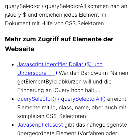
querySelector / querySelectorAll kommen nah an
jQuery $ und erreichen jedes Element im
Dokument mit Hilfe von CSS Selektoren.
Mehr zum Zugriff auf Elemente der
Webseite
Javascript Identifier Dollar ($) und
Underscore ( _ )
Wer den Bandwurm-Namen
getElementById abkürzen will und die
Erinnerung an jQuery hoch hält ….
querySelector() / querySelectorAll()
erreicht
Elemente mit id, class, name, aber auch mit
komplexen CSS-Selectoren
Javascript closest
gibt das nahegelegenste
übergeordnete Element (Vorfahren oder