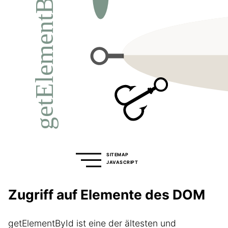
SITEMAP
JAVASCRIPT
Zugriff auf Elemente des DOM
getElementById ist eine der ältesten und