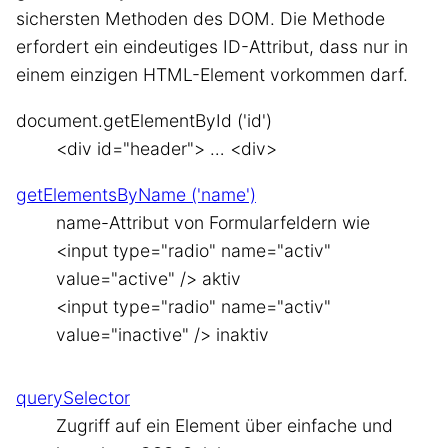
sichersten Methoden des DOM. Die Methode
erfordert ein eindeutiges ID-Attribut, dass nur in
einem einzigen HTML-Element vorkommen darf.
document.getElementById ('id')
<div id="header"> … <div>
getElementsByName ('name')
name-Attribut von Formularfeldern wie
<input type="radio" name="activ"
value="active" /> aktiv
<input type="radio" name="activ"
value="inactive" /> inaktiv
querySelector
Zugriff auf ein Element über einfache und