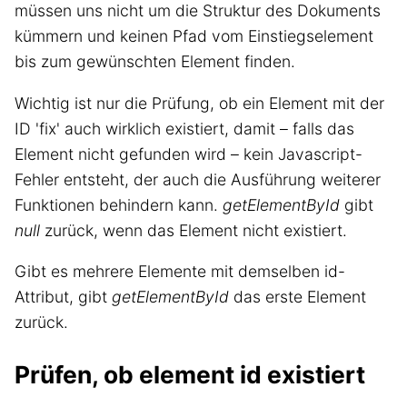
müssen uns nicht um die Struktur des Dokuments
kümmern und keinen Pfad vom Einstiegselement
bis zum gewünschten Element finden.
Wichtig ist nur die Prüfung, ob ein Element mit der
ID 'fix' auch wirklich existiert, damit – falls das
Element nicht gefunden wird – kein Javascript-
Fehler entsteht, der auch die Ausführung weiterer
Funktionen behindern kann.
getElementById
gibt
null
zurück, wenn das Element nicht existiert.
Gibt es mehrere Elemente mit demselben id-
Attribut, gibt
getElementById
das erste Element
zurück.
Prüfen, ob element id existiert