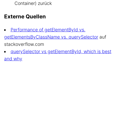
Container) zurück
Externe Quellen
Performance of getElementById vs.
getElementsByClassName vs. querySelector
auf
stackoverflow.com
querySelector vs getElementById, which is best
and why