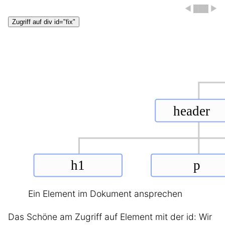
◀ ███ ▶
Zugriff auf div id="fix"
Ein Element im Dokument ansprechen
Das Schöne am Zugriff auf Element mit der id: Wir