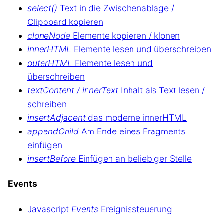
select()
Text in die Zwischenablage /
Clipboard kopieren
cloneNode
Elemente kopieren / klonen
innerHTML
Elemente lesen und überschreiben
outerHTML
Elemente lesen und
überschreiben
textContent / innerText
Inhalt als Text lesen /
schreiben
insertAdjacent
das moderne innerHTML
appendChild
Am Ende eines Fragments
einfügen
insertBefore
Einfügen an beliebiger Stelle
Events
Javascript
Events
Ereignissteuerung