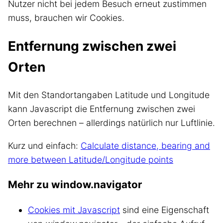
Nutzer nicht bei jedem Besuch erneut zustimmen
muss, brauchen wir Cookies.
Entfernung zwischen zwei
Orten
Mit den Standortangaben Latitude und Longitude
kann Javascript die Entfernung zwischen zwei
Orten berechnen – allerdings natürlich nur Luftlinie.
Kurz und einfach:
Calculate distance, bearing and
more between Latitude/Longitude points
Mehr zu window.navigator
Cookies mit Javascript
sind eine Eigenschaft