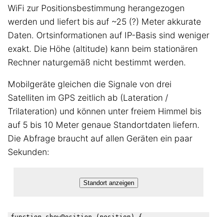
WiFi zur Positionsbestimmung herangezogen
werden und liefert bis auf ~25 (?) Meter akkurate
Daten. Ortsinformationen auf IP-Basis sind weniger
exakt. Die Höhe (altitude) kann beim stationären
Rechner naturgemäß nicht bestimmt werden.
Mobilgeräte gleichen die Signale von drei
Satelliten im GPS zeitlich ab (Lateration /
Trilateration) und können unter freiem Himmel bis
auf 5 bis 10 Meter genaue Standortdaten liefern.
Die Abfrage braucht auf allen Geräten ein paar
Sekunden:
Standort anzeigen
function showPosition (position) {
