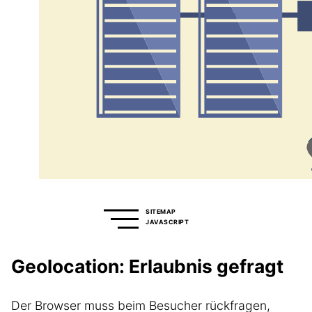
SITEMAP
JAVASCRIPT
Geolocation: Erlaubnis gefragt
Der Browser muss beim Besucher rückfragen,