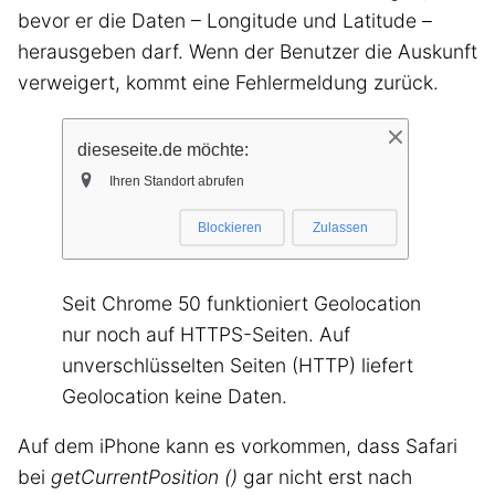
bevor er die Daten – Longitude und Latitude –
herausgeben darf. Wenn der Benutzer die Auskunft
verweigert, kommt eine Fehlermeldung zurück.
Seit Chrome 50 funktioniert Geolocation
nur noch auf HTTPS-Seiten. Auf
unverschlüsselten Seiten (HTTP) liefert
Geolocation keine Daten.
Auf dem iPhone kann es vorkommen, dass Safari
bei
getCurrentPosition ()
gar nicht erst nach