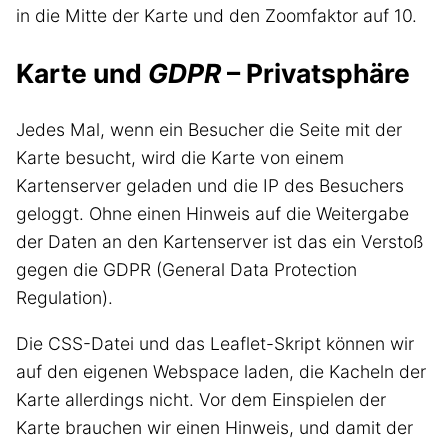
in die Mitte der Karte und den Zoomfaktor auf 10.
Karte und
GDPR
– Privatsphäre
Jedes Mal, wenn ein Besucher die Seite mit der
Karte besucht, wird die Karte von einem
Kartenserver geladen und die IP des Besuchers
geloggt. Ohne einen Hinweis auf die Weitergabe
der Daten an den Kartenserver ist das ein Verstoß
gegen die GDPR (General Data Protection
Regulation).
Die CSS-Datei und das Leaflet-Skript können wir
auf den eigenen Webspace laden, die Kacheln der
Karte allerdings nicht. Vor dem Einspielen der
Karte brauchen wir einen Hinweis, und damit der