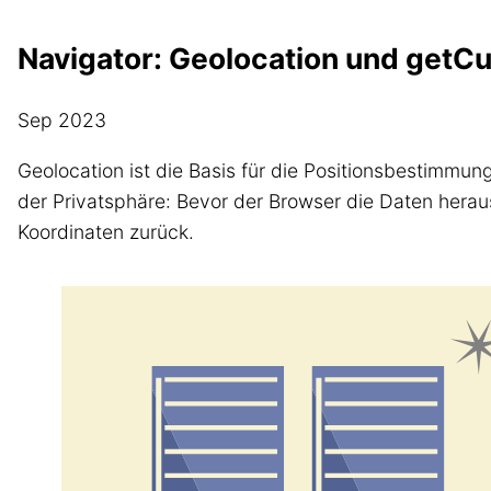
Navigator: Geolocation und getCur
Sep 2023
Geolocation ist die Basis für die Positionsbestimmu
der Privatsphäre: Bevor der Browser die Daten herau
Koordinaten zurück.