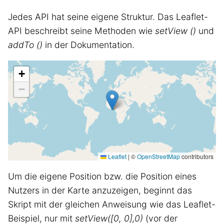
Jedes API hat seine eigene Struktur. Das Leaflet-
API beschreibt seine Methoden wie
setView ()
und
addTo ()
in der Dokumentation.
+
−
Leaflet
|
©
OpenStreetMap
contributors
Um die eigene Position bzw. die Position eines
Nutzers in der Karte anzuzeigen, beginnt das
Skript mit der gleichen Anweisung wie das Leaflet-
Beispiel, nur mit
setView([0, 0],0)
(vor der