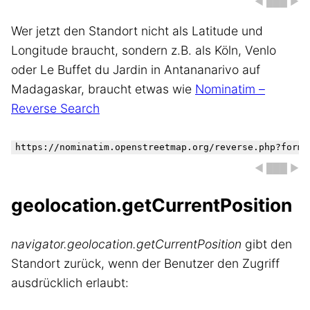
◀ ███ ▶
Wer jetzt den Standort nicht als Latitude und
Longitude braucht, sondern z.B. als Köln, Venlo
oder Le Buffet du Jardin in Antananarivo auf
Madagaskar, braucht etwas wie
Nominatim –
Reverse Search
◀ ███ ▶
geolocation.getCurrentPosition
navigator.geolocation.getCurrentPosition
gibt den
Standort zurück, wenn der Benutzer den Zugriff
ausdrücklich erlaubt: