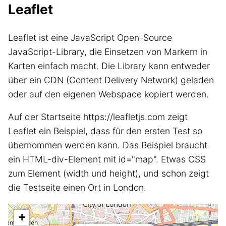
Leaflet
Leaflet ist eine JavaScript Open-Source
JavaScript-Library, die Einsetzen von Markern in
Karten einfach macht. Die Library kann entweder
über ein CDN (Content Delivery Network) geladen
oder auf den eigenen Webspace kopiert werden.
Auf der Startseite https://leafletjs.com zeigt
Leaflet ein Beispiel, dass für den ersten Test so
übernommen werden kann. Das Beispiel braucht
ein HTML-div-Element mit id="map". Etwas CSS
zum Element (width und height), und schon zeigt
die Testseite einen Ort in London.
+