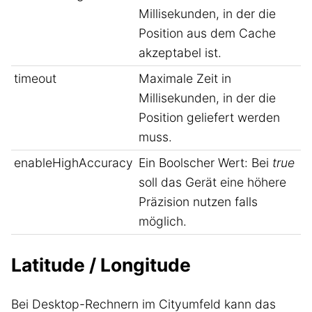
Millisekunden, in der die
Position aus dem Cache
akzeptabel ist.
timeout
Maximale Zeit in
Millisekunden, in der die
Position geliefert werden
muss.
enableHighAccuracy
Ein Boolscher Wert: Bei
true
soll das Gerät eine höhere
Präzision nutzen falls
möglich.
Latitude / Longitude
Bei Desktop-Rechnern im Cityumfeld kann das