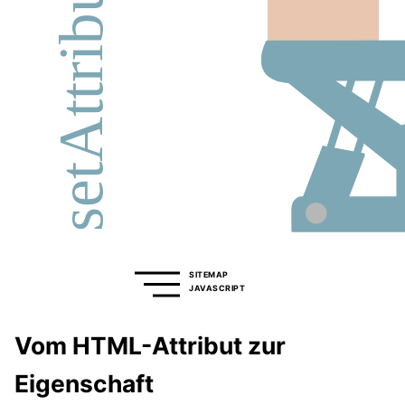
SITEMAP
JAVASCRIPT
Vom HTML-Attribut zur
Eigenschaft