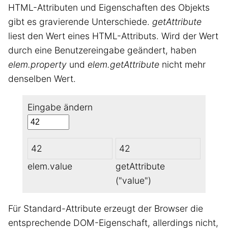
HTML-Attributen und Eigenschaften des Objekts
gibt es gravierende Unterschiede.
getAttribute
liest den Wert eines HTML-Attributs. Wird der Wert
durch eine Benutzereingabe geändert, haben
elem.property
und
elem.getAttribute
nicht mehr
denselben Wert.
Eingabe ändern
42
42
elem.value
getAttribute
("value")
Für Standard-Attribute erzeugt der Browser die
entsprechende DOM-Eigenschaft, allerdings nicht,