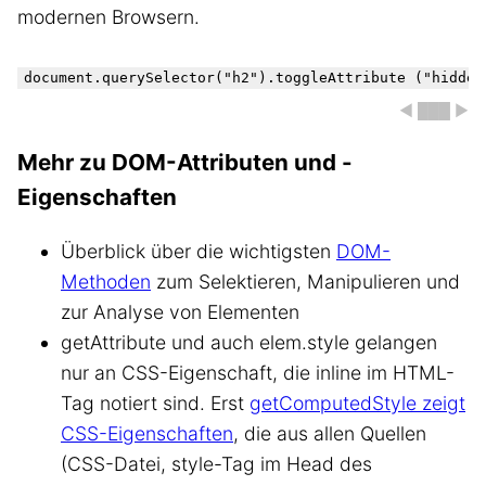
modernen Browsern.
◀ ███ ▶
Mehr zu DOM-Attributen und -
Eigenschaften
Überblick über die wichtigsten
DOM-
Methoden
zum Selektieren, Manipulieren und
zur Analyse von Elementen
getAttribute und auch elem.style gelangen
nur an CSS-Eigenschaft, die inline im HTML-
Tag notiert sind. Erst
getComputedStyle zeigt
CSS-Eigenschaften
, die aus allen Quellen
(CSS-Datei, style-Tag im Head des