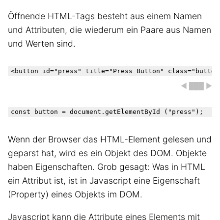
Öffnende HTML-Tags besteht aus einem Namen
und Attributen, die wiederum ein Paare aus Namen
und Werten sind.
◀ ███ ▶
Wenn der Browser das HTML-Element gelesen und
geparst hat, wird es ein Objekt des DOM. Objekte
haben Eigenschaften. Grob gesagt: Was in HTML
ein Attribut ist, ist in Javascript eine Eigenschaft
(Property) eines Objekts im DOM.
Javascript kann die Attribute eines Elements mit