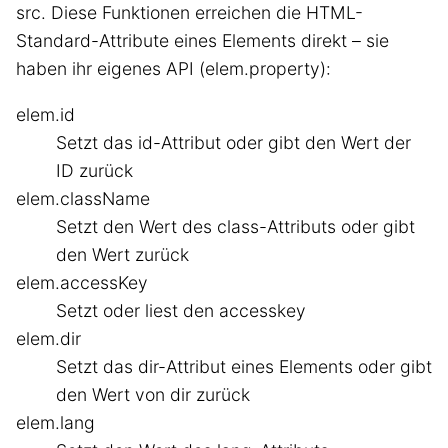
src. Diese Funktionen erreichen die HTML-
Standard-Attribute eines Elements direkt – sie
haben ihr eigenes API (elem.property):
elem.id
Setzt das id-Attribut oder gibt den Wert der
ID zurück
elem.className
Setzt den Wert des class-Attributs oder gibt
den Wert zurück
elem.accessKey
Setzt oder liest den accesskey
elem.dir
Setzt das dir-Attribut eines Elements oder gibt
den Wert von dir zurück
elem.lang