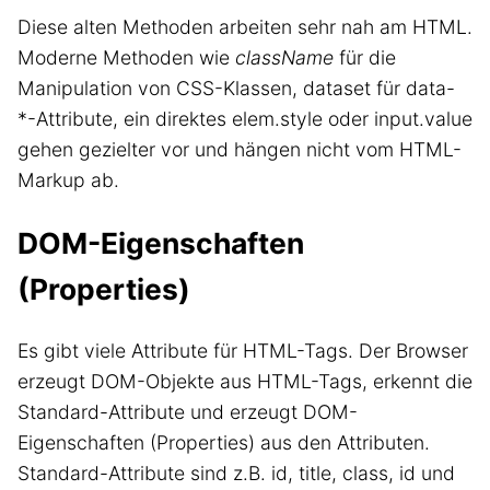
Diese alten Methoden arbeiten sehr nah am HTML.
Moderne Methoden wie
className
für die
Manipulation von CSS-Klassen, dataset für data-
*-Attribute, ein direktes elem.style oder input.value
gehen gezielter vor und hängen nicht vom HTML-
Markup ab.
DOM-Eigenschaften
(Properties)
Es gibt viele Attribute für HTML-Tags. Der Browser
erzeugt DOM-Objekte aus HTML-Tags, erkennt die
Standard-Attribute und erzeugt DOM-
Eigenschaften (Properties) aus den Attributen.
Standard-Attribute sind z.B. id, title, class, id und