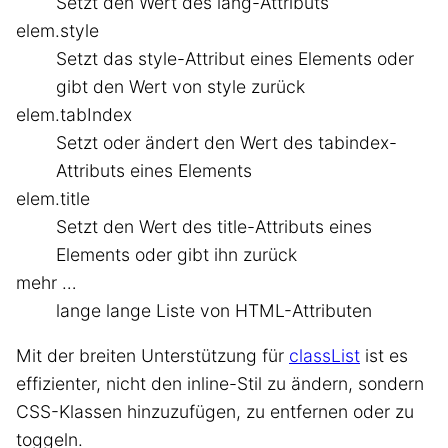
Setzt den Wert des lang-Attributs
elem.style
Setzt das style-Attribut eines Elements oder
gibt den Wert von style zurück
elem.tabIndex
Setzt oder ändert den Wert des tabindex-
Attributs eines Elements
elem.title
Setzt den Wert des title-Attributs eines
Elements oder gibt ihn zurück
mehr …
lange lange Liste von HTML-Attributen
Mit der breiten Unterstützung für
classList
ist es
effizienter, nicht den inline-Stil zu ändern, sondern
CSS-Klassen hinzuzufügen, zu entfernen oder zu
toggeln.