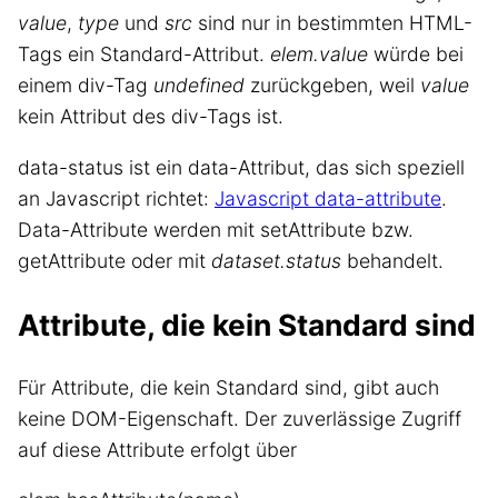
value
,
type
und
src
sind nur in bestimmten HTML-
Tags ein Standard-Attribut.
elem.value
würde bei
einem div-Tag
undefined
zurückgeben, weil
value
kein Attribut des div-Tags ist.
data-status ist ein data-Attribut, das sich speziell
an Javascript richtet:
Javascript data-attribute
.
Data-Attribute werden mit setAttribute bzw.
getAttribute oder mit
dataset.status
behandelt.
Attribute, die kein Standard sind
Für Attribute, die kein Standard sind, gibt auch
keine DOM-Eigenschaft. Der zuverlässige Zugriff
auf diese Attribute erfolgt über