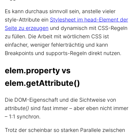
Es kann durchaus sinnvoll sein, anstelle vieler
style-Attribute ein
Stylesheet im head-Element der
Seite zu erzeugen
und dynamisch mit CSS-Regeln
zu füllen. Die Arbeit mit wörtlichem CSS ist
einfacher, weniger fehlerträchtig und kann
Breakpoints und supports-Regeln direkt nutzen.
elem.property vs
elem.getAttribute()
Die DOM-Eigenschaft und die Sichtweise von
attribute()
sind fast immer – aber eben nicht immer
– 1:1 synchron.
Trotz der scheinbar so starken Parallele zwischen