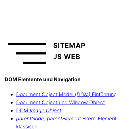
SITEMAP
JS WEB
DOM Elemente und Navigation
Document Object Model (
DOM
) Einführung
Document Object und Window Object
DOM
Image Object
parentNode
,
parentElement
Eltern-Element
klassisch