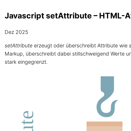
Javascript setAttribute – HTML-A
Dez 2025
setAttribute
erzeugt oder überschreibt Attribute wie
Markup, überschreibt dabei stillschweigend Werte und
stark eingegrenzt.