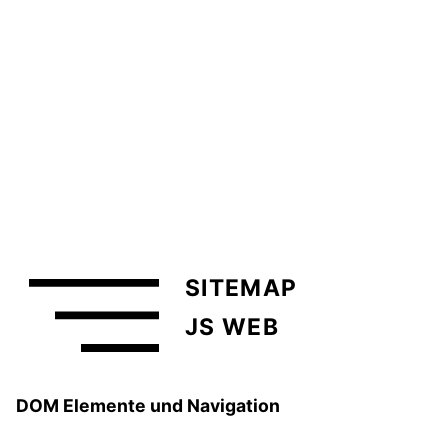
SITEMAP
JS WEB
DOM Elemente und Navigation