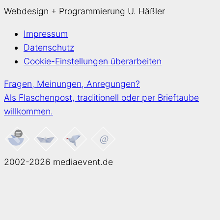
Webdesign + Programmierung U. Häßler
Impressum
Datenschutz
Cookie-Einstellungen überarbeiten
Fragen, Meinungen, Anregungen?
Als Flaschenpost, traditionell oder per Brieftaube
willkommen.
2002-2026 mediaevent.de