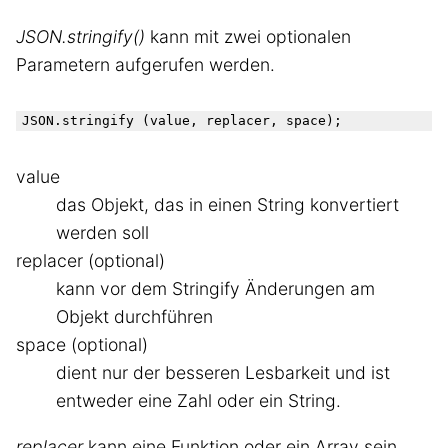
JSON.stringify()
kann mit zwei optionalen
Parametern aufgerufen werden.
value
das Objekt, das in einen String konvertiert
werden soll
replacer (optional)
kann vor dem Stringify Änderungen am
Objekt durchführen
space (optional)
dient nur der besseren Lesbarkeit und ist
entweder eine Zahl oder ein String.
replacer
kann eine Funktion oder ein Array sein.