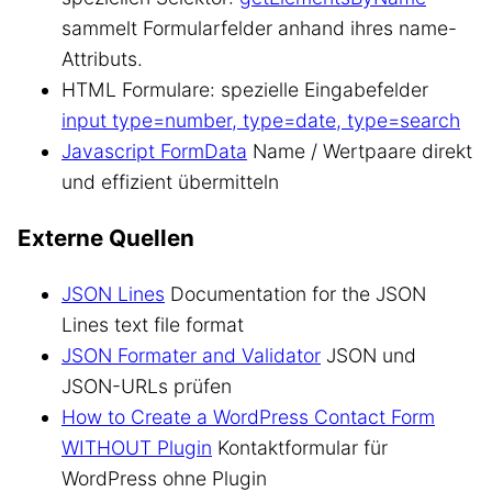
sammelt Formularfelder anhand ihres name-
Attributs.
HTML Formulare: spezielle Eingabefelder
input type=number, type=date, type=search
Javascript FormData
Name / Wertpaare direkt
und effizient übermitteln
Externe Quellen
JSON Lines
Documentation for the JSON
Lines text file format
JSON Formater and Validator
JSON und
JSON-URLs prüfen
How to Create a WordPress Contact Form
WITHOUT Plugin
Kontaktformular für
WordPress ohne Plugin