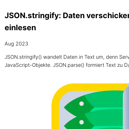
JSON.stringify: Daten verschicke
einlesen
Aug 2023
JSON.stringify() wandelt Daten in Text um, denn Ser
JavaScript-Objekte. JSON.parse() formiert Text zu D