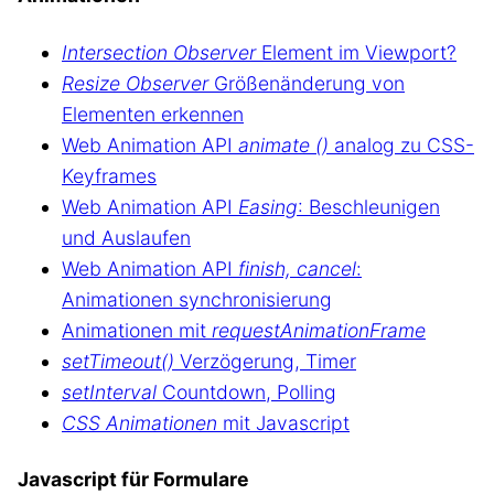
Intersection Observer
Element im Viewport?
Resize Observer
Größenänderung von
Elementen erkennen
Web Animation API
animate ()
analog zu CSS-
Keyframes
Web Animation API
Easing
: Beschleunigen
und Auslaufen
Web Animation API
finish, cancel
:
Animationen synchronisierung
Animationen mit
requestAnimationFrame
setTimeout()
Verzögerung, Timer
setInterval
Countdown, Polling
CSS Animationen
mit Javascript
Javascript für Formulare