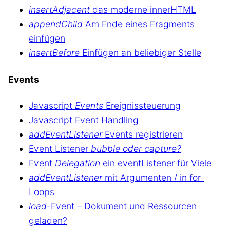
insertAdjacent
das moderne innerHTML
appendChild
Am Ende eines Fragments
einfügen
insertBefore
Einfügen an beliebiger Stelle
Events
Javascript
Events
Ereignissteuerung
Javascript Event Handling
addEventListener
Events registrieren
Event Listener
bubble oder capture?
Event
Delegation
ein eventListener für Viele
addEventListener
mit Argumenten / in for-
Loops
load
-Event – Dokument und Ressourcen
geladen?