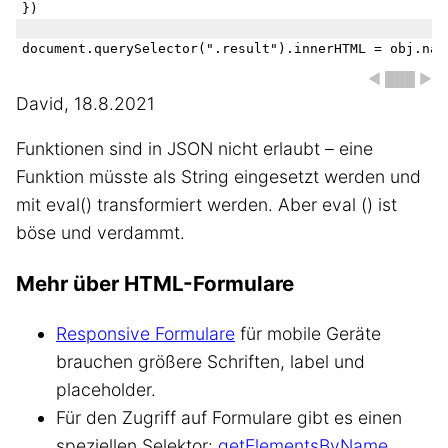
})

◀ ███ ▶
David, 18.8.2021
Funktionen sind in JSON nicht erlaubt – eine
Funktion müsste als String eingesetzt werden und
mit eval() transformiert werden. Aber eval () ist
böse und verdammt.
Mehr über HTML-Formulare
Responsive Formulare
für mobile Geräte
brauchen größere Schriften, label und
placeholder.
Für den Zugriff auf Formulare gibt es einen
speziellen Selektor:
getElementsByName