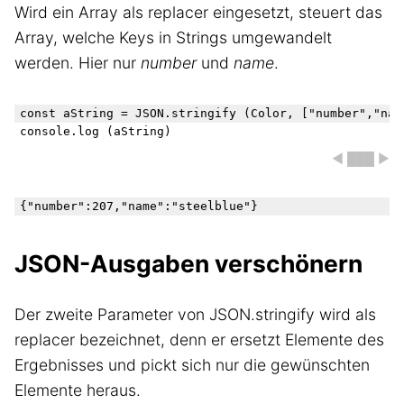
Wird ein Array als replacer eingesetzt, steuert das
Array, welche Keys in Strings umgewandelt
werden. Hier nur
number
und
name
.
const aString = JSON.stringify (Color, ["number","name
◀ ███ ▶
JSON-Ausgaben verschönern
Der zweite Parameter von JSON.stringify wird als
replacer bezeichnet, denn er ersetzt Elemente des
Ergebnisses und pickt sich nur die gewünschten
Elemente heraus.