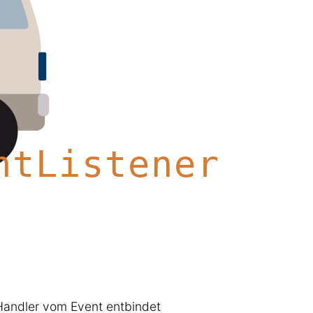
Handler vom Event entbindet