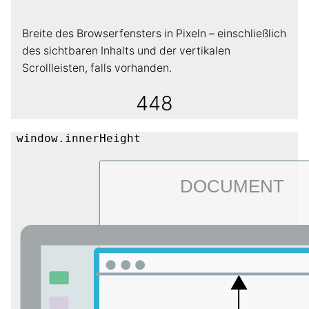
Breite des Browserfensters in Pixeln – einschließlich
des sichtbaren Inhalts und der vertikalen
Scrollleisten, falls vorhanden.
448
window.innerHeight