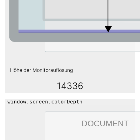
Höhe der Monitorauflösung
14336
window.screen.colorDepth