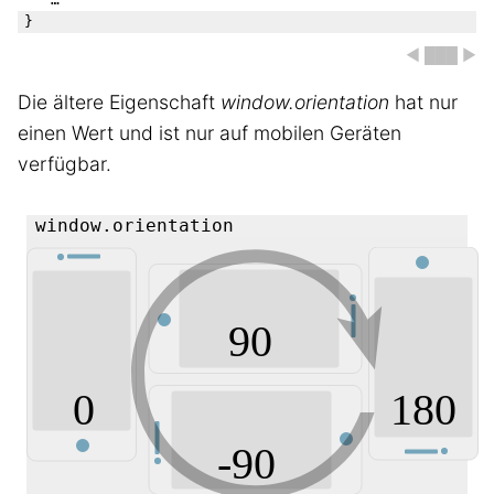
◀ ███ ▶
Die ältere Eigenschaft
window.orientation
hat nur
einen Wert und ist nur auf mobilen Geräten
verfügbar.
window.orientation