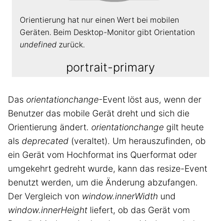
Orientierung hat nur einen Wert bei mobilen
Geräten. Beim Desktop-Monitor gibt Orientation
undefined
zurück.
portrait-primary
Das
orientationchange
-Event löst aus, wenn der
Benutzer das mobile Gerät dreht und sich die
Orientierung ändert.
orientationchange
gilt heute
als
deprecated
(veraltet). Um herauszufinden, ob
ein Gerät vom Hochformat ins Querformat oder
umgekehrt gedreht wurde, kann das resize-Event
benutzt werden, um die Änderung abzufangen.
Der Vergleich von
window.innerWidth
und
window.innerHeight
liefert, ob das Gerät vom