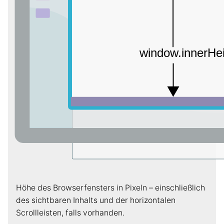
Höhe des Browserfensters in Pixeln – einschließlich
des sichtbaren Inhalts und der horizontalen
Scrollleisten, falls vorhanden.