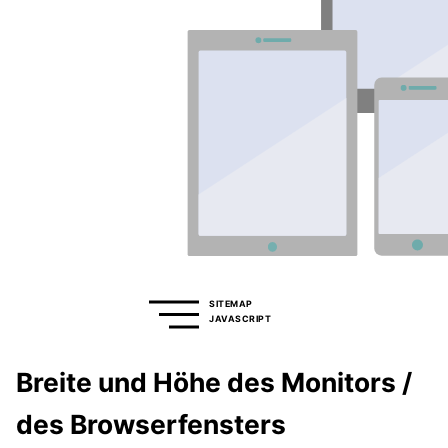
SITEMAP
JAVASCRIPT
Breite und Höhe des Monitors /
des Browserfensters