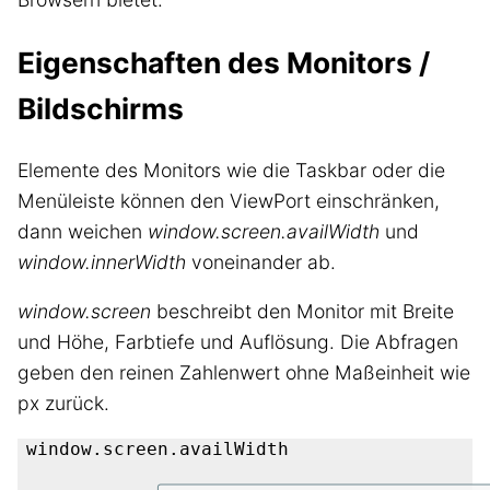
Eigenschaften des Monitors /
Bildschirms
Elemente des Monitors wie die Taskbar oder die
Menüleiste können den ViewPort einschränken,
dann weichen
window.screen.availWidth
und
window.innerWidth
voneinander ab.
window.screen
beschreibt den Monitor mit Breite
und Höhe, Farbtiefe und Auflösung. Die Abfragen
geben den reinen Zahlenwert ohne Maßeinheit wie
px zurück.
window.screen.availWidth