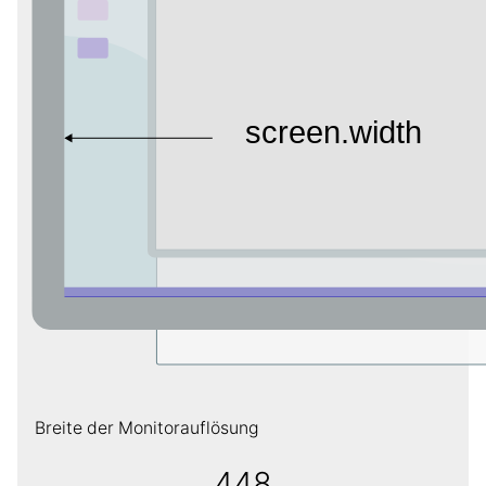
Breite der Monitorauflösung
448