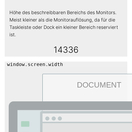
Höhe des beschreibbaren Bereichs des Monitors.
Meist kleiner als die Monitorauflösung, da für die
Taskleiste oder Dock ein kleiner Bereich reserviert
ist.
14336
window.screen.width