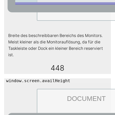
Breite des beschreibbaren Bereichs des Monitors.
Meist kleiner als die Monitorauflösung, da für die
Taskleiste oder Dock ein kleiner Bereich reserviert
ist.
448
window.screen.availHeight