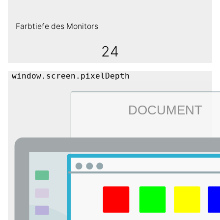
Farbtiefe des Monitors
24
window.screen.pixelDepth