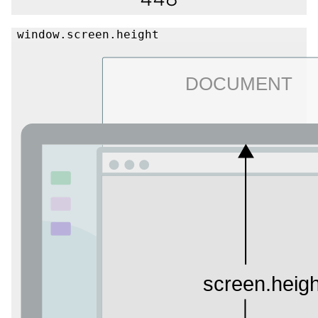
window.screen.height