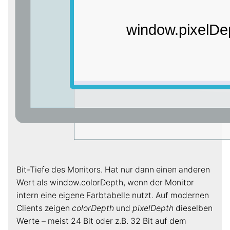
Bit-Tiefe des Monitors. Hat nur dann einen anderen
Wert als window.colorDepth, wenn der Monitor
intern eine eigene Farbtabelle nutzt. Auf modernen
Clients zeigen
colorDepth
und
pixelDepth
dieselben
Werte – meist 24 Bit oder z.B. 32 Bit auf dem