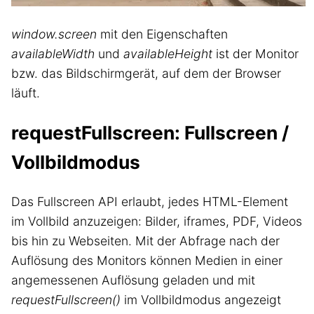
window.screen
mit den Eigenschaften
availableWidth
und
availableHeight
ist der Monitor
bzw. das Bildschirmgerät, auf dem der Browser
läuft.
requestFullscreen: Fullscreen /
Vollbildmodus
Das Fullscreen API erlaubt, jedes HTML-Element
im Vollbild anzuzeigen: Bilder, iframes, PDF, Videos
bis hin zu Webseiten. Mit der Abfrage nach der
Auflösung des Monitors können Medien in einer
angemessenen Auflösung geladen und mit
requestFullscreen()
im Vollbildmodus angezeigt