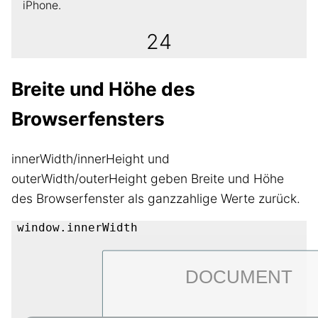
iPhone.
24
Breite und Höhe des
Browserfensters
innerWidth/innerHeight und
outerWidth/outerHeight geben Breite und Höhe
des Browserfenster als ganzzahlige Werte zurück.
window.innerWidth