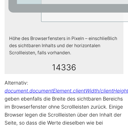
Höhe des Browserfensters in Pixeln – einschließlich
des sichtbaren Inhalts und der horizontalen
Scrollleisten, falls vorhanden.
14336
Alternativ:
document.documentElement.clientWidth/clientHeigh
geben ebenfalls die Breite des sichtbaren Bereichs
im Browserfenster ohne Scrollleisten zurück. Einige
Browser legen die Scrollleisten über den Inhalt der
Seite, so dass die Werte dieselben wie bei