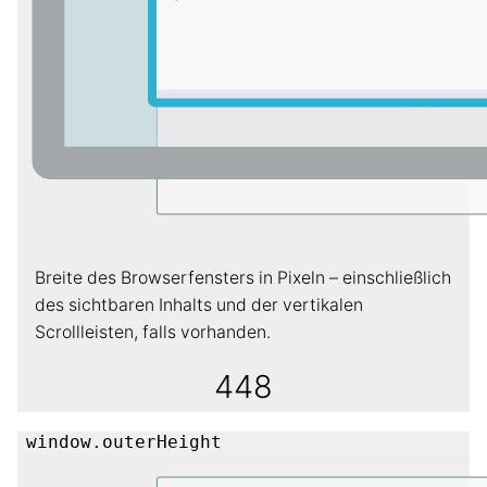
Breite des Browserfensters in Pixeln – einschließlich
des sichtbaren Inhalts und der vertikalen
Scrollleisten, falls vorhanden.
448
window.outerHeight