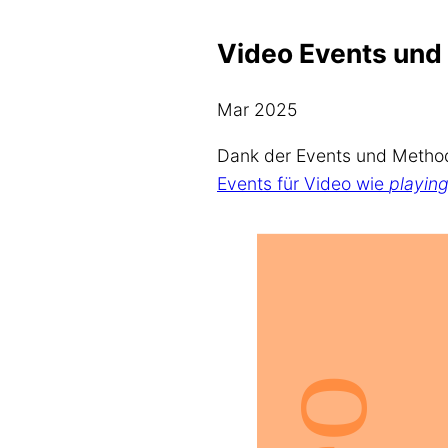
Video Events und 
Mar 2025
Dank der Events und Method
Events für Video wie
playin