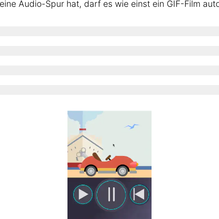
ine Audio-Spur hat, darf es wie einst ein GIF-Film aut