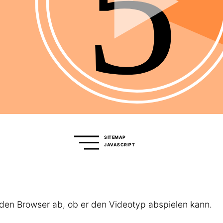
SITEMAP
JAVASCRIPT
den Browser ab, ob er den Videotyp abspielen kann.