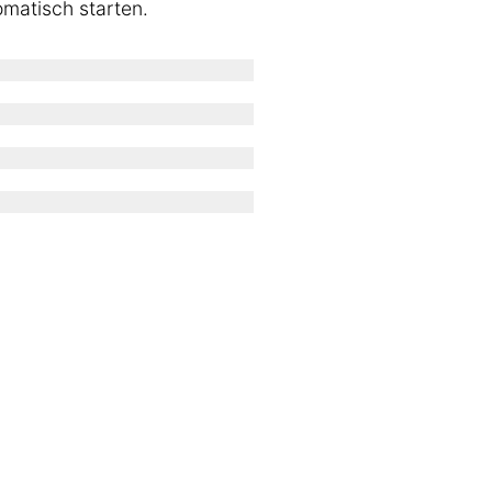
omatisch starten.