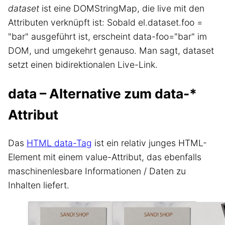
dataset
ist eine DOMStringMap, die live mit den
Attributen verknüpft ist: Sobald el.dataset.foo =
"bar" ausgeführt ist, erscheint data-foo="bar" im
DOM, und umgekehrt genauso. Man sagt, dataset
setzt einen bidirektionalen Live-Link.
data – Alternative zum data-*
Attribut
Das
HTML data-Tag
ist ein relativ junges HTML-
Element mit einem value-Attribut, das ebenfalls
maschinenlesbare Informationen / Daten zu
Inhalten liefert.