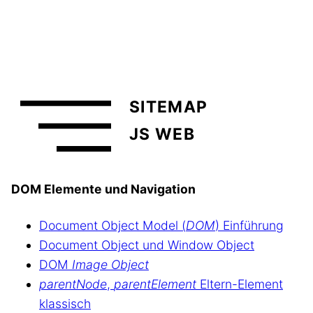
SITEMAP
JS WEB
DOM Elemente und Navigation
Document Object Model (
DOM
) Einführung
Document Object und Window Object
DOM
Image Object
parentNode
,
parentElement
Eltern-Element
klassisch