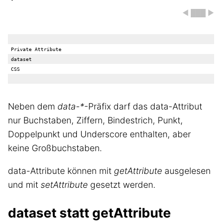
◀ ███ ▶
Private Attribute

dataset 

Neben dem
data-*
-Präfix darf das data-Attribut
nur Buchstaben, Ziffern, Bindestrich, Punkt,
Doppelpunkt und Underscore enthalten, aber
keine Großbuchstaben.
data-Attribute können mit
getAttribute
ausgelesen
und mit
setAttribute
gesetzt werden.
dataset statt getAttribute