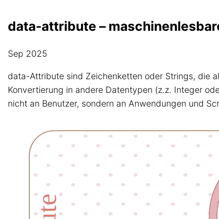
data-attribute – maschinenlesba
Sep 2025
data-Attribute sind Zeichenketten oder Strings, die 
Konvertierung in andere Datentypen (z.z. Integer od
nicht an Benutzer, sondern an Anwendungen und Scr