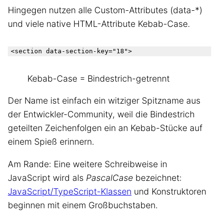
Hingegen nutzen alle Custom-Attributes (data-*)
und viele native HTML-Attribute Kebab-Case.
Kebab-Case = Bindestrich-getrennt
Der Name ist einfach ein witziger Spitzname aus
der Entwickler-Community, weil die Bindestrich
geteilten Zeichenfolgen ein an Kebab-Stücke auf
einem Spieß erinnern.
Am Rande: Eine weitere Schreibweise in
JavaScript wird als
PascalCase
bezeichnet:
JavaScript/TypeScript-Klassen
und Konstruktoren
beginnen mit einem Großbuchstaben.