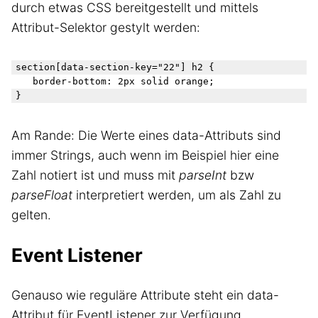
durch etwas CSS bereitgestellt und mittels
Attribut-Selektor gestylt werden:
section[data-section-key="22"] h2 { 

	border-bottom: 2px solid orange;

Am Rande: Die Werte eines data-Attributs sind
immer Strings, auch wenn im Beispiel hier eine
Zahl notiert ist und muss mit
parseInt
bzw
parseFloat
interpretiert werden, um als Zahl zu
gelten.
Event Listener
Genauso wie reguläre Attribute steht ein data-
Attribut für EventListener zur Verfügung.