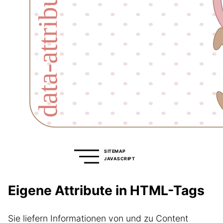
SITEMAP
JAVASCRIPT
Eigene Attribute in HTML-Tags
Sie liefern Informationen von und zu Content