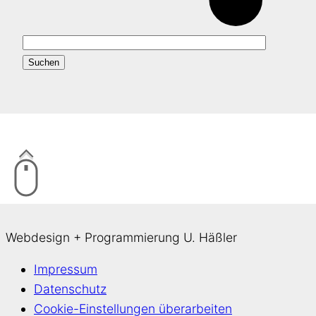
Webdesign + Programmierung U. Häßler
Impressum
Datenschutz
Cookie-Einstellungen überarbeiten