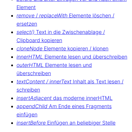
Element
remove
/
replaceWith
Elemente löschen /
ersetzen
select()
Text in die Zwischenablage /
Clipboard kopieren
cloneNode
Elemente kopieren / klonen
innerHTML
Elemente lesen und überschreiben
outerHTML
Elemente lesen und
überschreiben
textContent / innerText
Inhalt als Text lesen /
schreiben
insertAdjacent
das moderne innerHTML
appendChild
Am Ende eines Fragments
einfügen
insertBefore
Einfügen an beliebiger Stelle