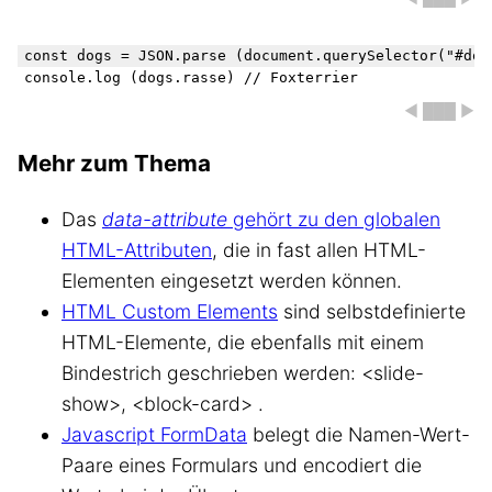
const dogs = JSON.parse (document.querySelector("#dog"
◀ ███ ▶
Mehr zum Thema
Das
data-attribute
gehört zu den globalen
HTML-Attributen
, die in fast allen HTML-
Elementen eingesetzt werden können.
HTML Custom Elements
sind selbstdefinierte
HTML-Elemente, die ebenfalls mit einem
Bindestrich geschrieben werden: <slide-
show>, <block-card> .
Javascript FormData
belegt die Namen-Wert-
Paare eines Formulars und encodiert die