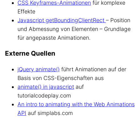
CSS Keyframes-Animationen
für komplexe
Effekte
Javascript getBoundingClientRect
– Position
und Abmessung von Elementen – Grundlage
für angepasste Animationen.
Externe Quellen
jQuery animate()
führt Animationen auf der
Basis von CSS-Eigenschaften aus
animate() in javascript
auf
tutorialcodeplay.com
An intro to animating with the Web Animations
API
auf simplabs.com