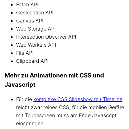
Fetch API
Geolocation API
Canvas API
Web Storage API
Intersection Observer API
Web Workers API
File API
Clipboard API
Mehr zu Animationen mit CSS und
Javascript
Für die
komplexe CSS Slideshow mit Timeline
reicht zwar reines CSS, für die mobilen Geräte
mit Touchscreen muss am Ende Javascript
einspringen.