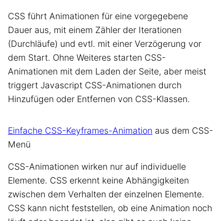
CSS führt Animationen für eine vorgegebene
Dauer aus, mit einem Zähler der Iterationen
(Durchläufe) und evtl. mit einer Verzögerung vor
dem Start. Ohne Weiteres starten CSS-
Animationen mit dem Laden der Seite, aber meist
triggert Javascript CSS-Animationen durch
Hinzufügen oder Entfernen von CSS-Klassen.
Einfache CSS-Keyframes-Animation
aus dem CSS-
Menü
CSS-Animationen wirken nur auf individuelle
Elemente. CSS erkennt keine Abhängigkeiten
zwischen dem Verhalten der einzelnen Elemente.
CSS kann nicht feststellen, ob eine Animation noch