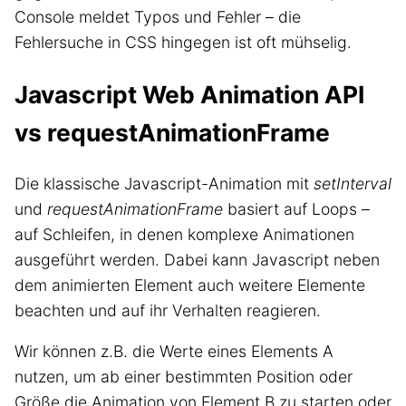
Console meldet Typos und Fehler – die
Fehlersuche in CSS hingegen ist oft mühselig.
Javascript Web Animation API
vs requestAnimationFrame
Die klassische Javascript-Animation mit
setInterval
und
requestAnimationFrame
basiert auf Loops –
auf Schleifen, in denen komplexe Animationen
ausgeführt werden. Dabei kann Javascript neben
dem animierten Element auch weitere Elemente
beachten und auf ihr Verhalten reagieren.
Wir können z.B. die Werte eines Elements A
nutzen, um ab einer bestimmten Position oder
Größe die Animation von Element B zu starten oder