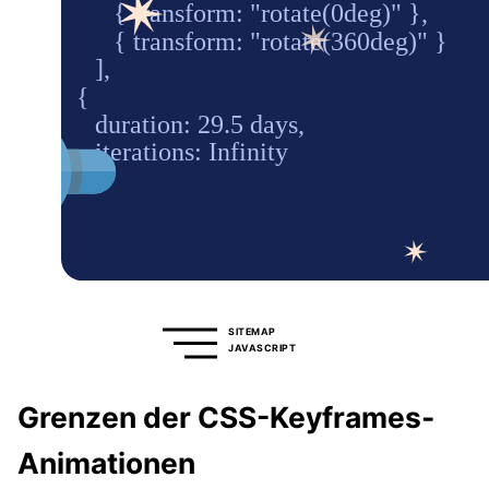
SITEMAP
JAVASCRIPT
Grenzen der CSS-Keyframes-
Animationen