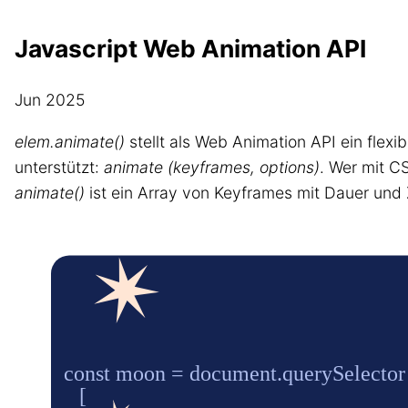
Javascript Web Animation API
Jun 2025
elem.animate()
stellt als Web Animation API ein flex
unterstützt:
animate (keyframes, options)
. Wer mit C
animate()
ist ein Array von Keyframes mit Dauer und