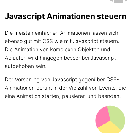
Javascript Animationen steuern
Die meisten einfachen Animationen lassen sich
ebenso gut mit CSS wie mit Javascript steuern.
Die Animation von komplexen Objekten und
Abläufen wird hingegen besser bei Javascript
aufgehoben sein.
Der Vorsprung von Javascript gegenüber CSS-
Animationen beruht in der Vielzahl von Events, die
eine Animation starten, pausieren und beenden.