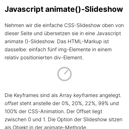
Javascript animate()-Slideshow
Nehmen wir die einfache CSS-Slideshow oben von
dieser Seite und übersetzen sie in eine Javascript
animate ()-Slideshow. Das HTML-Markup ist
dasselbe: einfach fünf img-Elemente in einem
relativ positionierten div-Element.
II
Die Keyframes sind als Array
keyframes
angelegt.
offset
steht anstelle der 0%, 20%, 22%, 99% und
100% der CSS-Animation. Der Offset liegt
zwischen 0 und 1. Die Option der Slideshow sitzen
als Objekt in der animate-Methode.