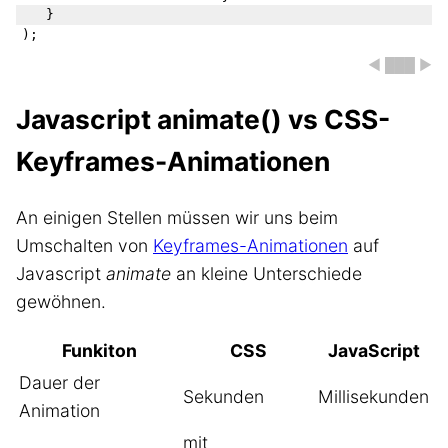
	}

◀ ███ ▶
Javascript animate() vs CSS-
Keyframes-Animationen
An einigen Stellen müssen wir uns beim
Umschalten von
Keyframes-Animationen
auf
Javascript
animate
an kleine Unterschiede
gewöhnen.
Funkiton
CSS
JavaScript
Dauer der
Sekunden
Millisekunden
Animation
mit