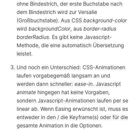
ohne Bindestrich, der erste Buchstabe nach
dem Bindestrich wird zur Versalie
(Großbuchstabe). Aus CSS
background-color
wird
backgroundColor
, aus
border-radius
borderRadius
. Es gibt keine Javascript-
Methode, die eine automatisch Übersetzung
leistet.
Und noch ein Unterschied: CSS-Animationen
laufen vorgabegemäß langsam an und
werden dann schneller:
ease-in
. Javascript
animate
hingegen hat keine Vorgaben,
sondern Javascript-Animationen laufen per se
linear ab. Wenn Easing erwünscht ist, muss es
entweder in den / die Keyframe(s) oder für die
gesamte Animation in die Optionen.