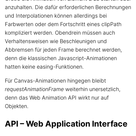
anzuhalten. Die dafür erforderlichen Berechnungen
und Interpolationen können allerdings bei
Farbwerten oder dem Fortschritt eines clipPath
kompliziert werden. Obendrein müssen auch
Verhaltensweisen wie Beschleunigen und
Abbremsen für jeden Frame berechnet werden,
denn die klassischen Javascript-Animationen
hatten keine easing-Funktionen.
Für Canvas-Animationen hingegen bleibt
requestAnimationFrame
weiterhin unersetzlich,
denn das Web Animation API wirkt nur auf
Objekten.
API – Web Application Interface