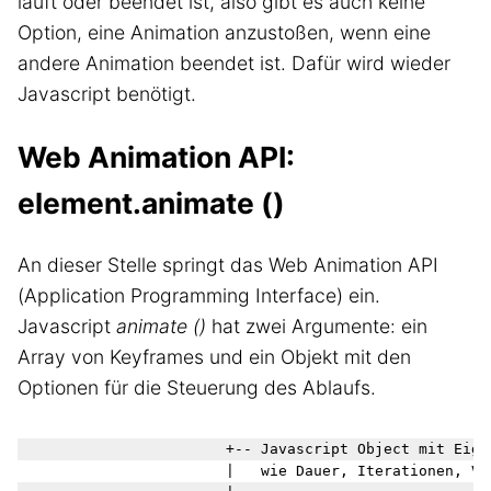
läuft oder beendet ist, also gibt es auch keine
Option, eine Animation anzustoßen, wenn eine
andere Animation beendet ist. Dafür wird wieder
Javascript benötigt.
Web Animation API:
element.animate ()
An dieser Stelle springt das Web Animation API
(Application Programming Interface) ein.
Javascript
animate ()
hat zwei Argumente: ein
Array von Keyframes und ein Objekt mit den
Optionen für die Steuerung des Ablaufs.
                       +-- Javascript Object mit Eigen
                       |   wie Dauer, Iterationen, Ver