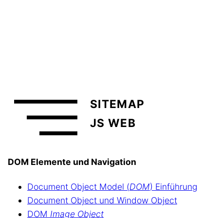
SITEMAP
JS WEB
DOM Elemente und Navigation
Document Object Model (
DOM
) Einführung
Document Object und Window Object
DOM
Image Object