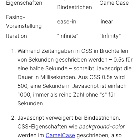
Eigenschaften
CamelCase
Bindestrichen
Easing-
ease-in
linear
Voreinstellung
Iteration
"infinite"
"Infinity"
Während Zeitangaben in CSS in Bruchteilen
von Sekunden geschrieben werden – 0.5s für
eine halbe Sekunde – schreibt Javascript die
Dauer in Millisekunden. Aus CSS 0.5s wird
500, eine Sekunde in Javascript ist einfach
1000, immer als reine Zahl ohne "s" für
Sekunden.
Javascript verweigert bei Bindestrichen.
CSS-Eigenschaften wie
background-color
werden im
CamelCase
geschrieben, also