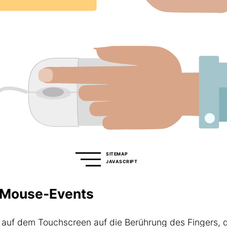
SITEMAP
JAVASCRIPT
 Mouse-Events
 auf dem Touchscreen auf die Berührung des Fingers, 