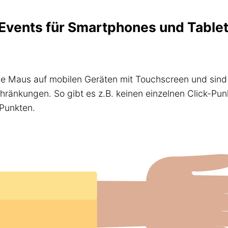
Events für Smartphones und Tablet
e Maus auf mobilen Geräten mit Touchscreen und sind e
ränkungen. So gibt es z.B. keinen einzelnen Click-Pun
 Punkten.