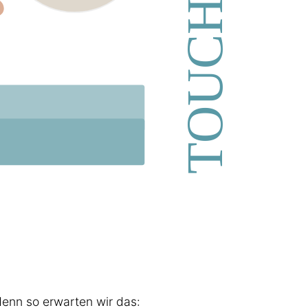
denn so erwarten wir das: