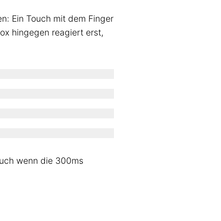
n: Ein Touch mit dem Finger
ox hingegen reagiert erst,
(auch wenn die 300ms