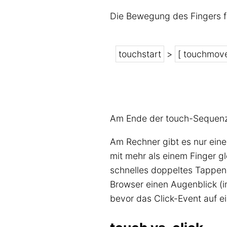
Die Bewegung des Fingers f
touchstart
>
[ touchmov
Am Ende der touch-Sequenz 
Am Rechner gibt es nur ein
mit mehr als einem Finger gl
schnelles doppeltes Tappen
Browser einen Augenblick (
bevor das Click-Event auf e