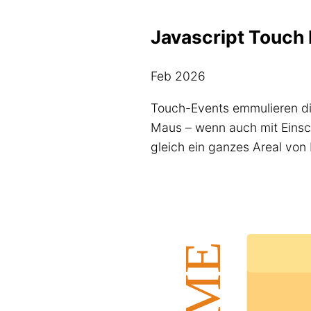
Javascript Touch 
Feb 2026
Touch-Events emmulieren di
Maus – wenn auch mit Einsch
gleich ein ganzes Areal von