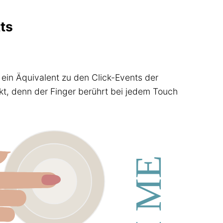
ts
in Äquivalent zu den Click-Events der
kt, denn der Finger berührt bei jedem Touch