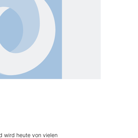
nd wird heute von vielen