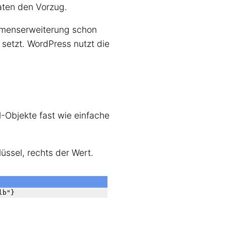
aten den Vorzug.
amenserweiterung schon
setzt. WordPress nutzt die
Objekte fast wie einfache
üssel, rechts der Wert.