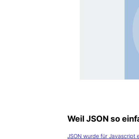
Weil JSON so einf
JSON wurde für Javascript e