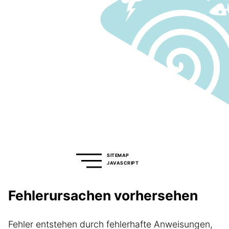
SITEMAP
JAVASCRIPT
Fehlerursachen vorhersehen
Fehler entstehen durch fehlerhafte Anweisungen,