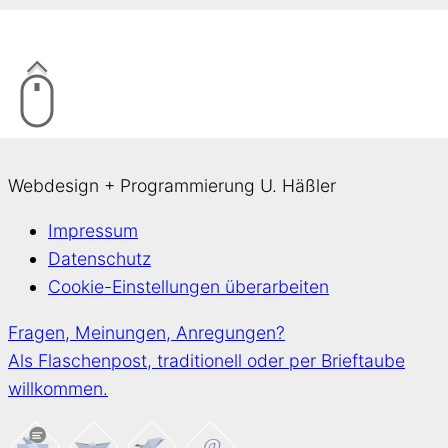
Webdesign + Programmierung U. Häßler
Impressum
Datenschutz
Cookie-Einstellungen überarbeiten
Fragen, Meinungen, Anregungen?
Als Flaschenpost, traditionell oder per Brieftaube
willkommen.