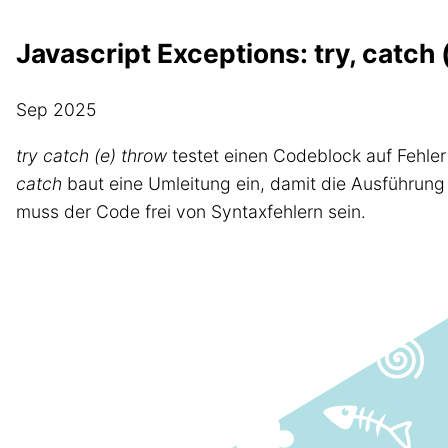
Javascript Exceptions: try, catch 
Sep 2025
try catch (e) throw
testet einen Codeblock auf Fehler
catch
baut eine Umleitung ein, damit die Ausführun
muss der Code frei von Syntaxfehlern sein.