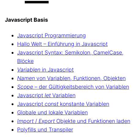
Javascript Basis
Javascript Programmierung
Hallo Welt – Einführung in Javascript
Javascript Syntax: Semikolon, CamelCase,
Blöcke
Variablen
in Javascript
Namen
von Variablen, Funktionen, Objekten
Scope
– der Gültigkeitsbereich von Variablen
Javascript
let
Variablen
Javascript
const
konstante Variablen
Globale und lokale Variablen
Import
/
Export
Objekte und Funktionen laden
Polyfills und Transpiler