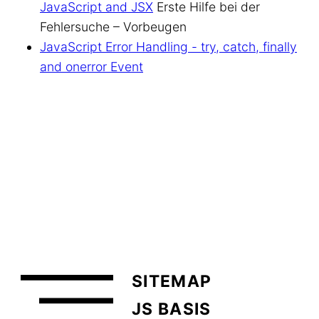
JavaScript and JSX
Erste Hilfe bei der
Fehlersuche – Vorbeugen
JavaScript Error Handling - try, catch, finally
and onerror Event
SITEMAP
JS BASIS