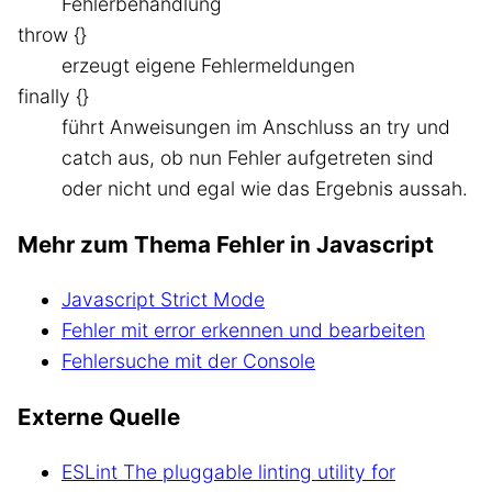
Fehlerbehandlung
throw {}
erzeugt eigene Fehlermeldungen
finally {}
führt Anweisungen im Anschluss an try und
catch aus, ob nun Fehler aufgetreten sind
oder nicht und egal wie das Ergebnis aussah.
Mehr zum Thema Fehler in Javascript
Javascript Strict Mode
Fehler mit error erkennen und bearbeiten
Fehlersuche mit der Console
Externe Quelle
ESLint The pluggable linting utility for