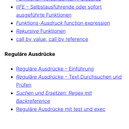
IIFE
– Selbstausführende oder sofort
ausgeführte Funktionen
Funktions-Ausdruck
function expression
Rekursive
Funktionen
call by value, call by reference
Reguläre Ausdrücke
Reguläre Ausdrücke – Einführung
Reguläre Ausdrücke
– Text Durchsuchen und
Prüfen
Suchen und Ersetzen: Regex mit
Backreference
Reguläre Ausdrücke mit test und exec