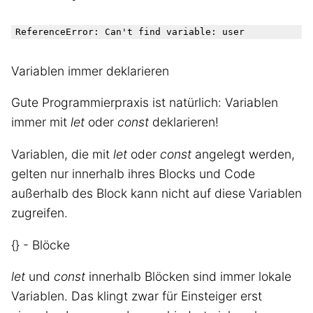
Variablen immer deklarieren
Gute Programmierpraxis ist natürlich: Variablen
immer mit
let
oder
const
deklarieren!
Variablen, die mit
let
oder
const
angelegt werden,
gelten nur innerhalb ihres Blocks und Code
außerhalb des Block kann nicht auf diese Variablen
zugreifen.
{} - Blöcke
let
und
const
innerhalb Blöcken sind immer lokale
Variablen. Das klingt zwar für Einsteiger erst