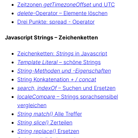
Zeitzonen
getTimezoneOffset
und UTC
delete
-Operator – Elemente löschen
Drei Punkte: spread - Operator
Javascript Strings – Zeichenketten
Zeichenketten:
Strings
in Javascript
Template Literal
– schöne Strings
String-Methoden und -Eigenschaften
String Konkatenation
+ / concat
search, indexOf
– Suchen und Ersetzen
localeCompare
– Strings sprachsensibel
vergleichen
String match()
Alle Treffer
String slice()
Zerteilen
String replace()
Ersetzen