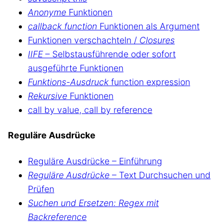
Anonyme
Funktionen
callback function
Funktionen als Argument
Funktionen verschachteln /
Closures
IIFE
– Selbstausführende oder sofort
ausgeführte Funktionen
Funktions-Ausdruck
function expression
Rekursive
Funktionen
call by value, call by reference
Reguläre Ausdrücke
Reguläre Ausdrücke – Einführung
Reguläre Ausdrücke
– Text Durchsuchen und
Prüfen
Suchen und Ersetzen: Regex mit
Backreference