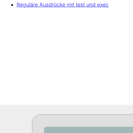
Reguläre Ausdrücke mit test und exec