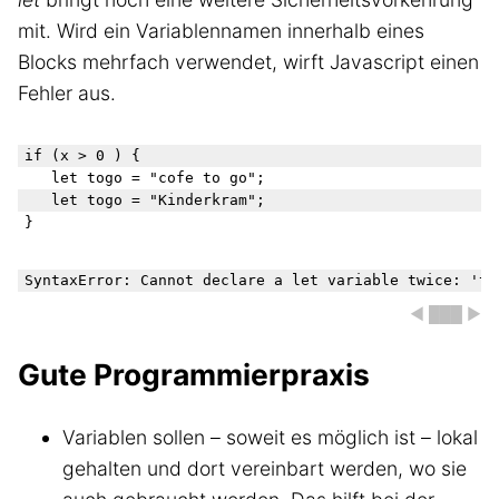
mit. Wird ein Variablennamen innerhalb eines
Blocks mehrfach verwendet, wirft Javascript einen
Fehler aus.
if (x > 0 ) {

   let togo = "cofe to go";

   let togo = "Kinderkram";

◀ ███ ▶
Gute Programmierpraxis
Variablen sollen – soweit es möglich ist – lokal
gehalten und dort vereinbart werden, wo sie