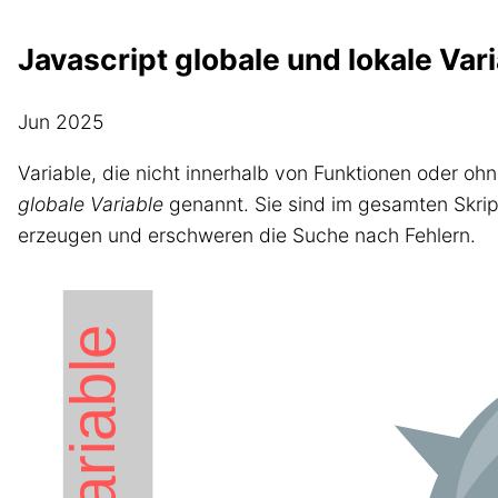
Javascript globale und lokale Var
Jun 2025
Variable, die nicht innerhalb von Funktionen oder oh
globale Variable
genannt. Sie sind im gesamten Skrip
erzeugen und erschweren die Suche nach Fehlern.