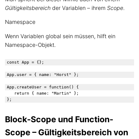
Gültigkeitsbereich
der Variablen – ihrem
Scope
.
Namespace
Wenn Variablen global sein müssen, hilft ein
Namespace-Objekt.
const App = {};

App.user = { name: "Horst" };

App.createUser = function() {

	return { name: "Martin" };

Block-Scope und Function-
Scope – Gültigkeitsbereich von