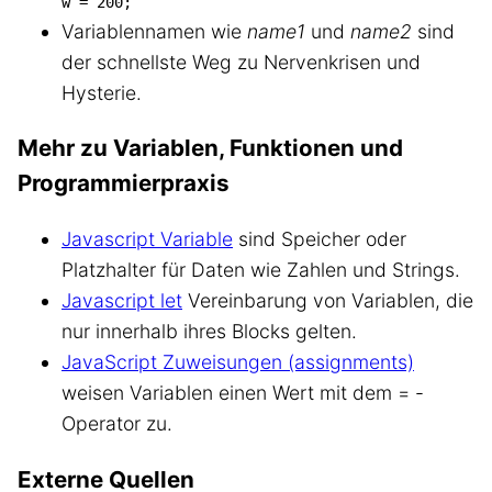
w = 200;
Variablennamen wie
name1
und
name2
sind
der schnellste Weg zu Nervenkrisen und
Hysterie.
Mehr zu Variablen, Funktionen und
Programmierpraxis
Javascript Variable
sind Speicher oder
Platzhalter für Daten wie Zahlen und Strings.
Javascript let
Vereinbarung von Variablen, die
nur innerhalb ihres Blocks gelten.
JavaScript Zuweisungen (assignments)
weisen Variablen einen Wert mit dem = -
Operator zu.
Externe Quellen