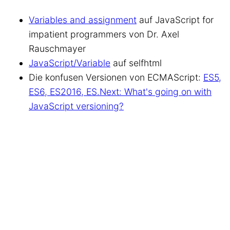
Variables and assignment
auf JavaScript for
impatient programmers von Dr. Axel
Rauschmayer
JavaScript/Variable
auf selfhtml
Die konfusen Versionen von ECMAScript:
ES5,
ES6, ES2016, ES.Next: What's going on with
JavaScript versioning?