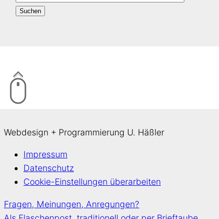
Webdesign + Programmierung U. Häßler
Impressum
Datenschutz
Cookie-Einstellungen überarbeiten
Fragen, Meinungen, Anregungen?
Als Flaschenpost, traditionell oder per Brieftaube