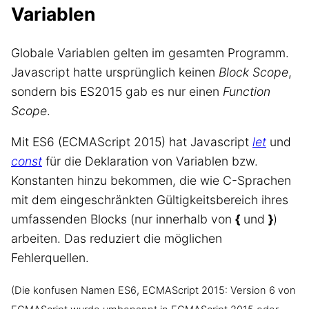
Variablen
Globale Variablen gelten im gesamten Programm.
Javascript hatte ursprünglich keinen
Block Scope
,
sondern bis ES2015 gab es nur einen
Function
Scope
.
Mit ES6 (ECMAScript 2015) hat Javascript
let
und
const
für die Deklaration von Variablen bzw.
Konstanten hinzu bekommen, die wie C-Sprachen
mit dem eingeschränkten Gültigkeitsbereich ihres
umfassenden Blocks (nur innerhalb von
{
und
}
)
arbeiten. Das reduziert die möglichen
Fehlerquellen.
(Die konfusen Namen ES6, ECMAScript 2015: Version 6 von