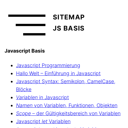
SITEMAP
JS BASIS
Javascript Basis
Javascript Programmierung
Hallo Welt – Einführung in Javascript
Javascript Syntax: Semikolon, CamelCase,
Blöcke
Variablen
in Javascript
Namen
von Variablen, Funktionen, Objekten
Scope
– der Gültigkeitsbereich von Variablen
Javascript
let
Variablen