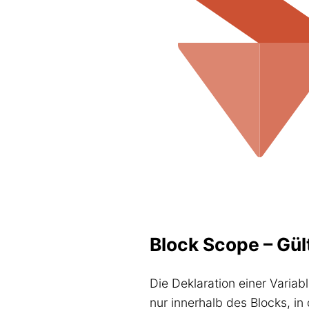
Block Scope – Gül
Die Deklaration einer Variab
nur innerhalb des Blocks, in