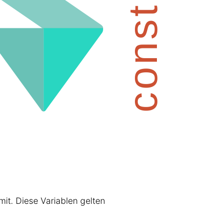
it. Diese Variablen gelten