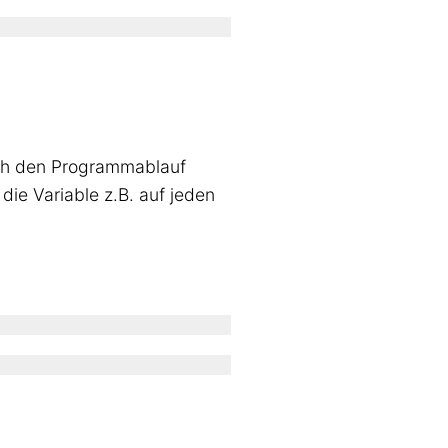
rch den Programmablauf
die Variable z.B. auf jeden