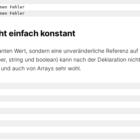
nen Fehler

ht einfach konstant
anten Wert, sondern eine unveränderliche Referenz auf
er, string und boolean) kann nach der Deklaration nich
 und auch von Arrays sehr wohl.