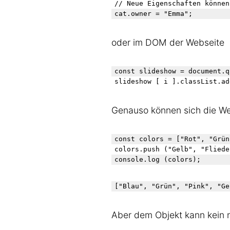
// Neue Eigenschaften können
oder im DOM der Webseite
const slideshow = document.q
Genauso können sich die We
const colors = ["Rot", "Grün
colors.push ("Gelb", "Flieder
Aber dem Objekt kann kein 