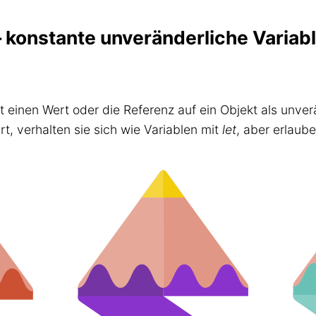
– konstante unveränderliche Variab
t einen Wert oder die Referenz auf ein Objekt als unver
t, verhalten sie sich wie Variablen mit
let
, aber erlaub