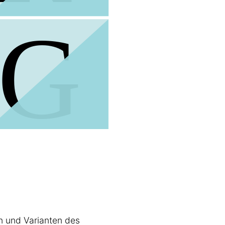
n und Varianten des