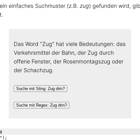
in einfaches Suchmuster (z.B.
zug
) gefunden wird, gi
t.
Das Word "Zug" hat viele Bedeutungen: das
Verkehrsmittel der Bahn, der Zug durch
offene Fenster, der Rosenmontagszug oder
der Schachzug.
Suche mit Sting: Zug drin?
Suche mit Regex: Zug drin?


);
