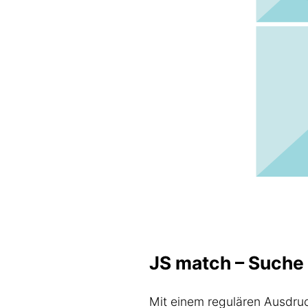
JS match – Suche
Mit einem regulären Ausdru