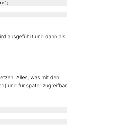
wird ausgeführt und dann als
etzen. Alles, was mit den
d) und für später zugreifbar