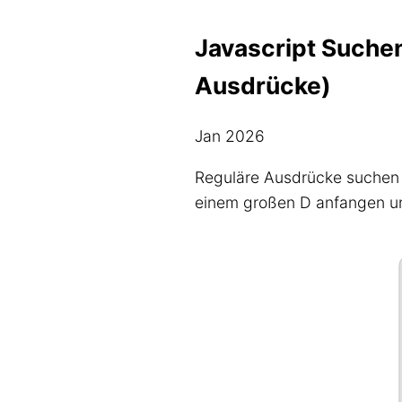
Javascript Suche
Ausdrücke)
Jan 2026
Reguläre Ausdrücke suchen
einem großen D anfangen und