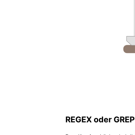
REGEX oder GREP