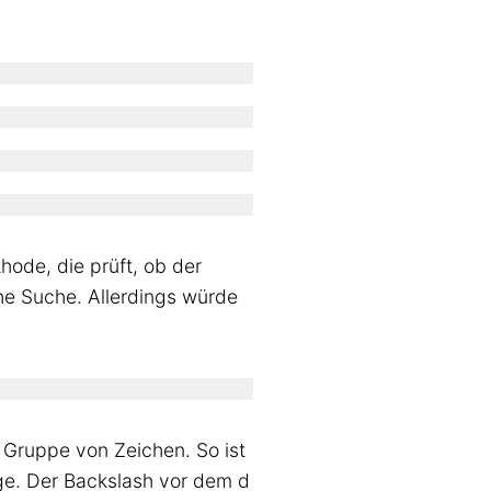
hode, die prüft, ob der
che Suche. Allerdings würde
 Gruppe von Zeichen. So ist
olge. Der Backslash vor dem d