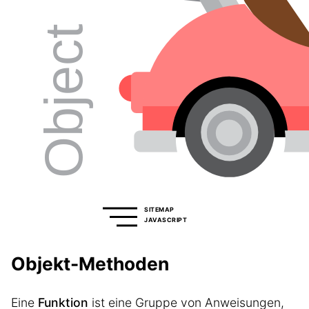
SITEMAP
JAVASCRIPT
Objekt-Methoden
Eine
Funktion
ist eine Gruppe von Anweisungen,