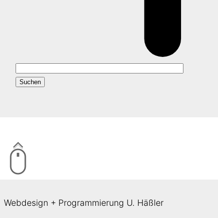
Webdesign + Programmierung U. Häßler