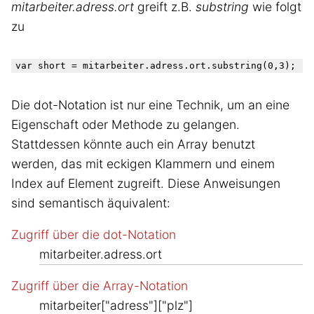
mitarbeiter.adress.ort
greift z.B.
substring
wie folgt
zu
Die dot-Notation ist nur eine Technik, um an eine
Eigenschaft oder Methode zu gelangen.
Stattdessen könnte auch ein Array benutzt
werden, das mit eckigen Klammern und einem
Index auf Element zugreift. Diese Anweisungen
sind semantisch äquivalent:
Zugriff über die dot-Notation
mitarbeiter.adress.ort
Zugriff über die Array-Notation
mitarbeiter["adress"]["plz"]