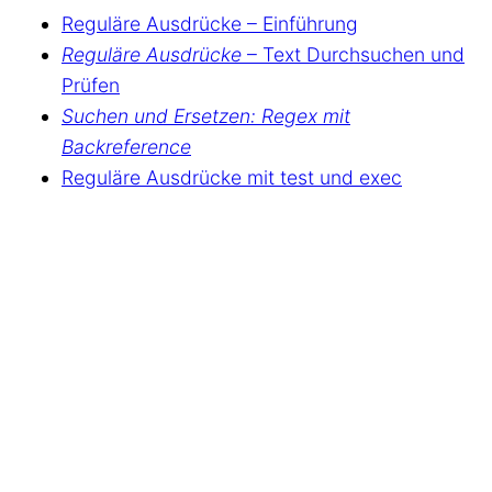
Reguläre Ausdrücke – Einführung
Reguläre Ausdrücke
– Text Durchsuchen und
Prüfen
Suchen und Ersetzen: Regex mit
Backreference
Reguläre Ausdrücke mit test und exec