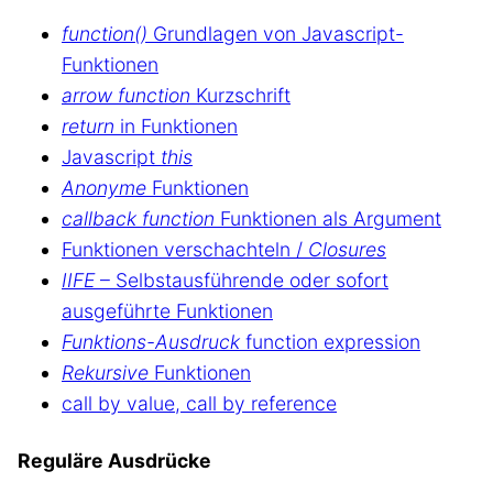
function()
Grundlagen von Javascript-
Funktionen
arrow function
Kurzschrift
return
in Funktionen
Javascript
this
Anonyme
Funktionen
callback function
Funktionen als Argument
Funktionen verschachteln /
Closures
IIFE
– Selbstausführende oder sofort
ausgeführte Funktionen
Funktions-Ausdruck
function expression
Rekursive
Funktionen
call by value, call by reference
Reguläre Ausdrücke