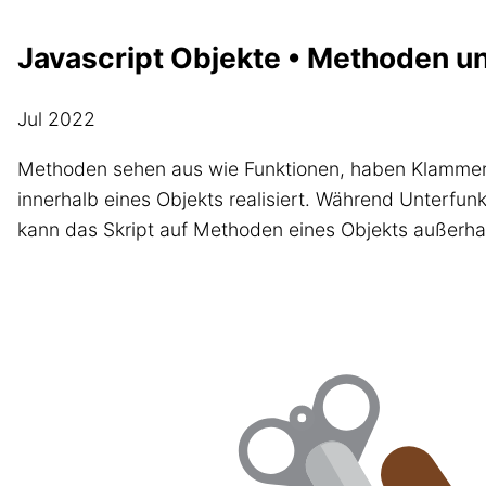
Javascript Objekte • Methoden u
Jul 2022
Methoden sehen aus wie Funktionen, haben Klammern 
innerhalb eines Objekts realisiert. Während Unterfun
kann das Skript auf Methoden eines Objekts außerhal