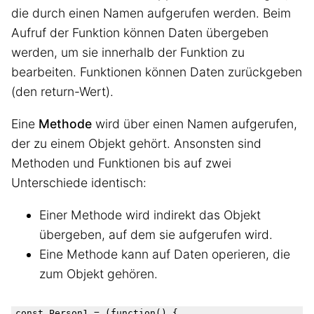
die durch einen Namen aufgerufen werden. Beim
Aufruf der Funktion können Daten übergeben
werden, um sie innerhalb der Funktion zu
bearbeiten. Funktionen können Daten zurückgeben
(den return-Wert).
Eine
Methode
wird über einen Namen aufgerufen,
der zu einem Objekt gehört. Ansonsten sind
Methoden und Funktionen bis auf zwei
Unterschiede identisch:
Einer Methode wird indirekt das Objekt
übergeben, auf dem sie aufgerufen wird.
Eine Methode kann auf Daten operieren, die
zum Objekt gehören.
const Person1 = (function() {
