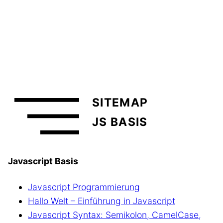
SITEMAP
JS BASIS
Javascript Basis
Javascript Programmierung
Hallo Welt – Einführung in Javascript
Javascript Syntax: Semikolon, CamelCase,