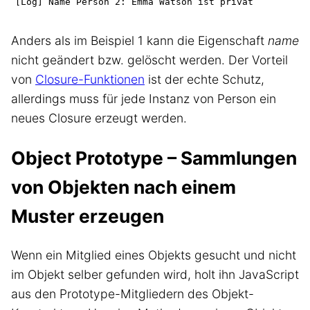
Anders als im Beispiel 1 kann die Eigenschaft
name
nicht geändert bzw. gelöscht werden. Der Vorteil
von
Closure-Funktionen
ist der echte Schutz,
allerdings muss für jede Instanz von Person ein
neues Closure erzeugt werden.
Object Prototype – Sammlungen
von Objekten nach einem
Muster erzeugen
Wenn ein Mitglied eines Objekts gesucht und nicht
im Objekt selber gefunden wird, holt ihn JavaScript
aus den Prototype-Mitgliedern des Objekt-