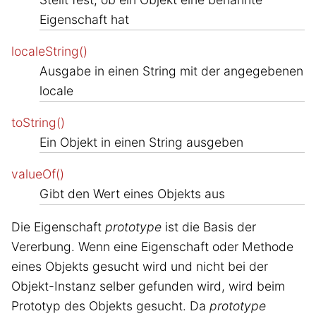
Eigenschaft hat
localeString()
Ausgabe in einen String mit der angegebenen
locale
toString()
Ein Objekt in einen String ausgeben
valueOf()
Gibt den Wert eines Objekts aus
Die Eigenschaft
prototype
ist die Basis der
Vererbung. Wenn eine Eigenschaft oder Methode
eines Objekts gesucht wird und nicht bei der
Objekt-Instanz selber gefunden wird, wird beim
Prototyp des Objekts gesucht. Da
prototype