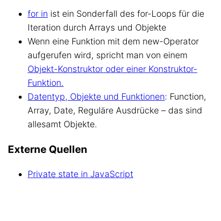
for in
ist ein Sonderfall des for-Loops für die
Iteration durch Arrays und Objekte
Wenn eine Funktion mit dem new-Operator
aufgerufen wird, spricht man von einem
Objekt-Konstruktor oder einer Konstruktor-
Funktion.
Datentyp, Objekte und Funktionen
: Function,
Array, Date, Reguläre Ausdrücke – das sind
allesamt Objekte.
Externe Quellen
Private state in JavaScript