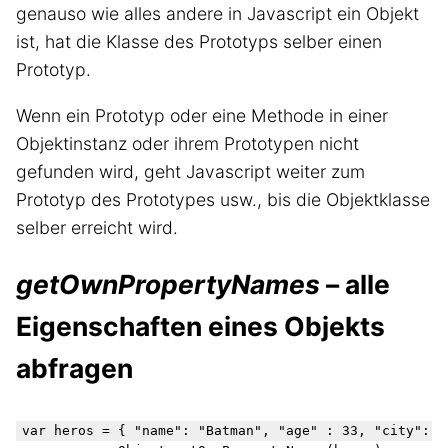
genauso wie alles andere in Javascript ein Objekt
ist, hat die Klasse des Prototyps selber einen
Prototyp.
Wenn ein Prototyp oder eine Methode in einer
Objektinstanz oder ihrem Prototypen nicht
gefunden wird, geht Javascript weiter zum
Prototyp des Prototypes usw., bis die Objektklasse
selber erreicht wird.
getOwnPropertyNames
– alle
Eigenschaften eines Objekts
abfragen
var heros = { "name": "Batman", "age" : 33, "city": "G