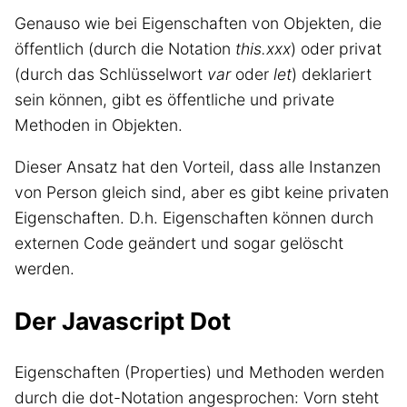
Genauso wie bei Eigenschaften von Objekten, die
öffentlich (durch die Notation
this.xxx
) oder privat
(durch das Schlüsselwort
var
oder
let
) deklariert
sein können, gibt es öffentliche und private
Methoden in Objekten.
Dieser Ansatz hat den Vorteil, dass alle Instanzen
von Person gleich sind, aber es gibt keine privaten
Eigenschaften. D.h. Eigenschaften können durch
externen Code geändert und sogar gelöscht
werden.
Der Javascript Dot
Eigenschaften (Properties) und Methoden werden
durch die dot-Notation angesprochen: Vorn steht