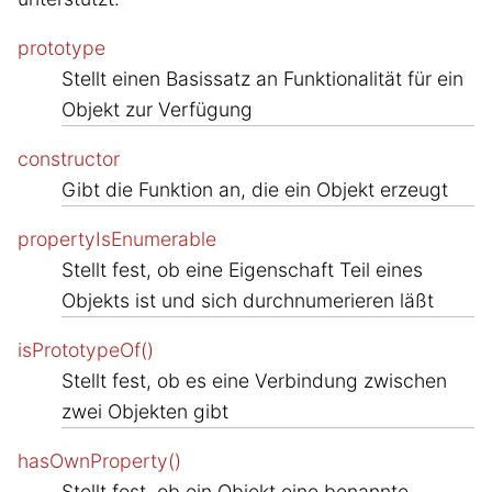
prototype
Stellt einen Basissatz an Funktionalität für ein
Objekt zur Verfügung
constructor
Gibt die Funktion an, die ein Objekt erzeugt
propertyIsEnumerable
Stellt fest, ob eine Eigenschaft Teil eines
Objekts ist und sich durchnumerieren läßt
isPrototypeOf()
Stellt fest, ob es eine Verbindung zwischen
zwei Objekten gibt
hasOwnProperty()
Stellt fest, ob ein Objekt eine benannte