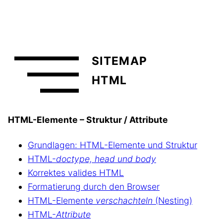
SITEMAP
HTML
HTML-Elemente – Struktur / Attribute
Grundlagen: HTML-Elemente und Struktur
HTML-
doctype, head und body
Korrektes valides HTML
Formatierung durch den Browser
HTML-Elemente
verschachteln
(Nesting)
HTML-
Attribute