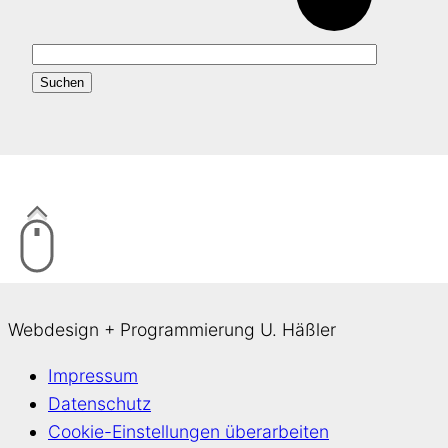
Webdesign + Programmierung U. Häßler
Impressum
Datenschutz
Cookie-Einstellungen überarbeiten