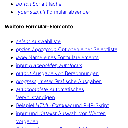
button
Schaltfläche
type=submit
Formular absenden
Weitere Formular-Elemente
select
Auswahlliste
option / optgroup
Optionen einer Selectliste
label
Name eines Formularelements
input
placeholder, autofocus
output
Ausgabe von Berechnungen
progress, meter
Grafische Ausgaben
autocomplete
Automatisches
Vervollständigen
Beispiel
HTML-Formular
und PHP-Skript
input und
datalist
Auswahl von Werten
vorgeben