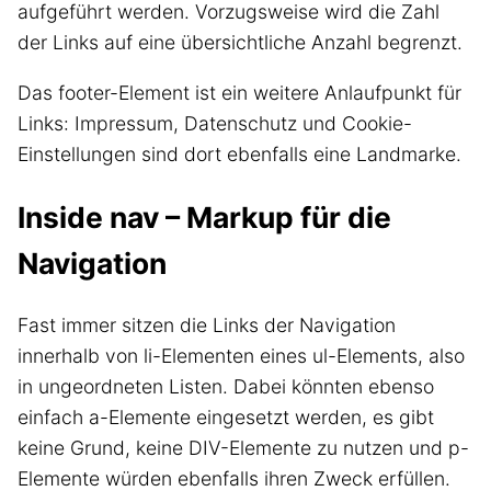
aufgeführt werden. Vorzugsweise wird die Zahl
der Links auf eine übersichtliche Anzahl begrenzt.
Das footer-Element ist ein weitere Anlaufpunkt für
Links: Impressum, Datenschutz und Cookie-
Einstellungen sind dort ebenfalls eine Landmarke.
Inside nav – Markup für die
Navigation
Fast immer sitzen die Links der Navigation
innerhalb von li-Elementen eines ul-Elements, also
in ungeordneten Listen. Dabei könnten ebenso
einfach a-Elemente eingesetzt werden, es gibt
keine Grund, keine DIV-Elemente zu nutzen und p-
Elemente würden ebenfalls ihren Zweck erfüllen.