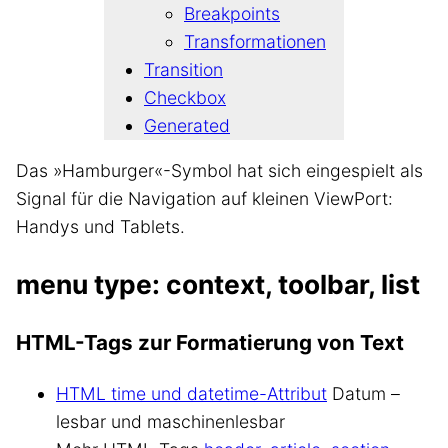
Breakpoints
Transformationen
Transition
Checkbox
Generated
Das »Hamburger«-Symbol hat sich eingespielt als
Signal für die Navigation auf kleinen ViewPort:
Handys und Tablets.
menu type: context, toolbar, list
HTML-Tags zur Formatierung von Text
HTML time und datetime-Attribut
Datum –
lesbar und maschinenlesbar