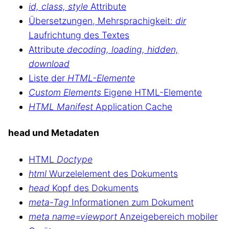
id, class, style
Attribute
Übersetzungen, Mehrsprachigkeit:
dir
Laufrichtung des Textes
Attribute
decoding, loading, hidden,
download
Liste der
HTML-Elemente
Custom Elements
Eigene HTML-Elemente
HTML Manifest
Application Cache
head und Metadaten
HTML
Doctype
html
Wurzelelement des Dokuments
head
Kopf des Dokuments
meta-Tag
Informationen zum Dokument
meta name=viewport
Anzeigebereich mobiler