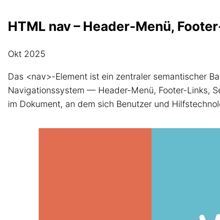
HTML nav – Header-Menü, Footer-
Okt 2025
Das <nav>-Element ist ein zentraler semantischer B
Navigationssystem — Header-Menü, Footer-Links, Sei
im Dokument, an dem sich Benutzer und Hilfstechnol