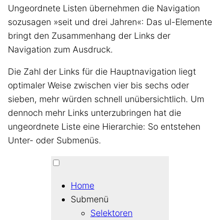
Ungeordnete Listen übernehmen die Navigation
sozusagen »seit und drei Jahren«: Das ul-Elemente
bringt den Zusammenhang der Links der
Navigation zum Ausdruck.
Die Zahl der Links für die Hauptnavigation liegt
optimaler Weise zwischen vier bis sechs oder
sieben, mehr würden schnell unübersichtlich. Um
dennoch mehr Links unterzubringen hat die
ungeordnete Liste eine Hierarchie: So entstehen
Unter- oder Submenüs.
Home
Submenü
Selektoren