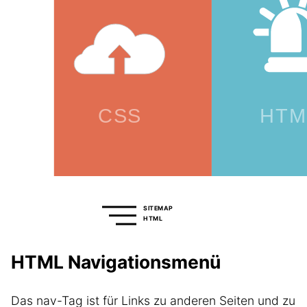
SITEMAP
HTML
HTML Navigationsmenü
Das nav-Tag ist für Links zu anderen Seiten und zu