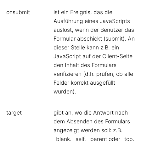
onsubmit
ist ein Ereignis, das die
Ausführung eines JavaScripts
auslöst, wenn der Benutzer das
Formular abschickt (submit). An
dieser Stelle kann z.B. ein
JavaScript auf der Client-Seite
den Inhalt des Formulars
verifizieren (d.h. prüfen, ob alle
Felder korrekt ausgefüllt
wurden).
target
gibt an, wo die Antwort nach
dem Absenden des Formulars
angezeigt werden soll: z.B.
_blank, _self, _parent oder _top.