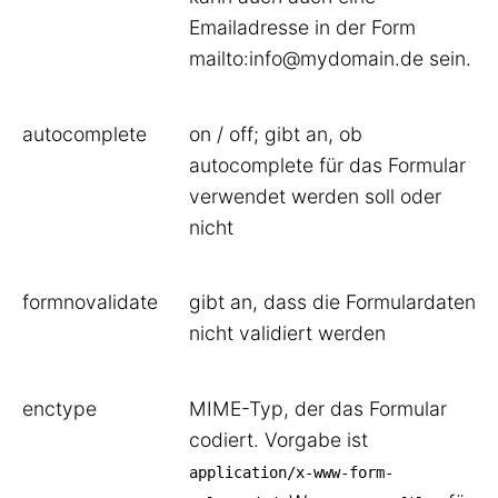
Emailadresse in der Form
mailto:info@mydomain.de sein.
autocomplete
on / off; gibt an, ob
autocomplete für das Formular
verwendet werden soll oder
nicht
formnovalidate
gibt an, dass die Formulardaten
nicht validiert werden
enctype
MIME-Typ, der das Formular
codiert. Vorgabe ist
application/x-www-form-