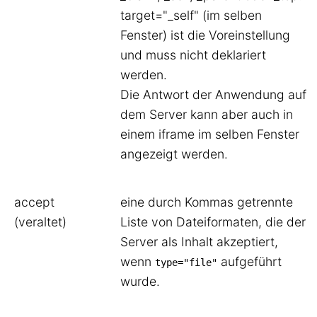
target="_self" (im selben
Fenster) ist die Voreinstellung
und muss nicht deklariert
werden.
Die Antwort der Anwendung auf
dem Server kann aber auch in
einem iframe im selben Fenster
angezeigt werden.
accept
eine durch Kommas getrennte
(veraltet)
Liste von Dateiformaten, die der
Server als Inhalt akzeptiert,
wenn
aufgeführt
type="file"
wurde.