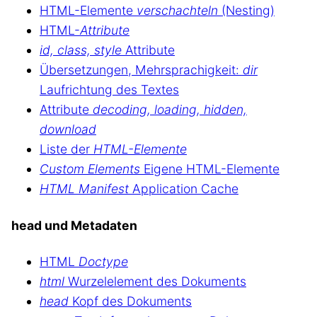
HTML-Elemente
verschachteln
(Nesting)
HTML-
Attribute
id, class, style
Attribute
Übersetzungen, Mehrsprachigkeit:
dir
Laufrichtung des Textes
Attribute
decoding, loading, hidden,
download
Liste der
HTML-Elemente
Custom Elements
Eigene HTML-Elemente
HTML Manifest
Application Cache
head und Metadaten
HTML
Doctype
html
Wurzelelement des Dokuments
head
Kopf des Dokuments