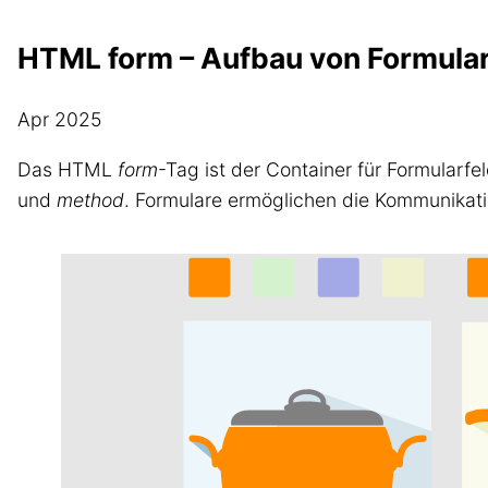
HTML form – Aufbau von Formula
Apr 2025
Das HTML
form
-Tag ist der Container für Formularf
und
method
. Formulare ermöglichen die Kommunikat