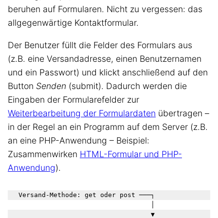
beruhen auf Formularen. Nicht zu vergessen: das
allgegenwärtige Kontaktformular.
Der Benutzer füllt die Felder des Formulars aus
(z.B. eine Versandadresse, einen Benutzernamen
und ein Passwort) und klickt anschließend auf den
Button
Senden
(submit). Dadurch werden die
Eingaben der Formularefelder zur
Weiterbearbeitung der Formulardaten
übertragen –
in der Regel an ein Programm auf dem Server (z.B.
an eine PHP-Anwendung – Beispiel:
Zusammenwirken
HTML-Formular und PHP-
Anwendung
).
  Versand-Methode: get oder post ───┐

                                    │
