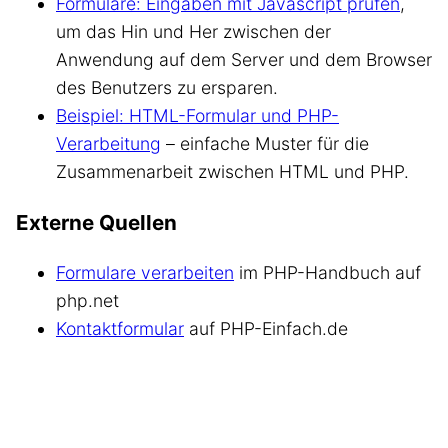
Formulare: Eingaben mit Javascript prüfen
,
um das Hin und Her zwischen der
Anwendung auf dem Server und dem Browser
des Benutzers zu ersparen.
Beispiel: HTML-Formular und PHP-
Verarbeitung
– einfache Muster für die
Zusammenarbeit zwischen HTML und PHP.
Externe Quellen
Formulare verarbeiten
im PHP-Handbuch auf
php.net
Kontaktformular
auf PHP-Einfach.de