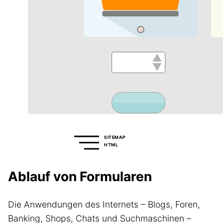
SITEMAP
HTML
Ablauf von Formularen
Die Anwendungen des Internets – Blogs, Foren,
Banking, Shops, Chats und Suchmaschinen –