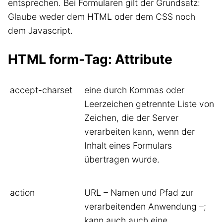
entsprechen. Bei Formularen gilt der Grundsatz:
Glaube weder dem HTML oder dem CSS noch
dem Javascript.
HTML form-Tag: Attribute
accept-charset
eine durch Kommas oder
Leerzeichen getrennte Liste von
Zeichen, die der Server
verarbeiten kann, wenn der
Inhalt eines Formulars
übertragen wurde.
action
URL – Namen und Pfad zur
verarbeitenden Anwendung –;
kann auch auch eine