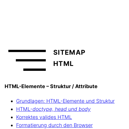
SITEMAP
HTML
HTML-Elemente – Struktur / Attribute
Grundlagen: HTML-Elemente und Struktur
HTML-
doctype, head und body
Korrektes valides HTML
Formatierung durch den Browser