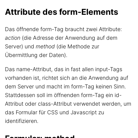
Attribute des form-Elements
Das öffnende form-Tag braucht zwei Attribute:
action
(die Adresse der Anwendung auf dem
Server) und
method
(die Methode zur
Übermittlung der Daten).
Das name-Attribut, das in fast allen input-Tags
vorhanden ist, richtet sich an die Anwendung auf
dem Server und macht im form-Tag keinen Sinn.
Stattdessen soll im öffnenden form-Tag ein id-
Attribut oder class-Attribut verwendet werden, um
das Formular für CSS und Javascript zu
identifizieren.