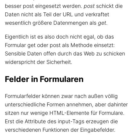
besser post eingesetzt werden.
post
schickt die
Daten nicht als Teil der URL und verkraftet
wesentlich größere Datenmengen als
get
.
Eigentlich ist es also doch nicht egal, ob das
Formular get oder post als Methode einsetzt:
Sensible Daten offen durch das Web zu schicken
widerspricht der Sicherheit.
Felder in Formularen
Formularfelder können zwar nach außen völlig
unterschiedliche Formen annehmen, aber dahinter
sitzen nur wenige HTML-Elemente für Formulare.
Erst die Attribute des input-Tags erzeugen die
verschiedenen Funktionen der Eingabefelder.