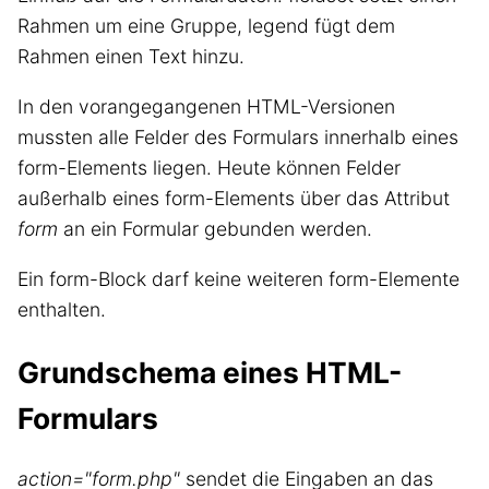
Rahmen um eine Gruppe, legend fügt dem
Rahmen einen Text hinzu.
In den vorangegangenen HTML-Versionen
mussten alle Felder des Formulars innerhalb eines
form-Elements liegen. Heute können Felder
außerhalb eines form-Elements über das Attribut
form
an ein Formular gebunden werden.
Ein form-Block darf keine weiteren form-Elemente
enthalten.
Grundschema eines HTML-
Formulars
action="form.php"
sendet die Eingaben an das