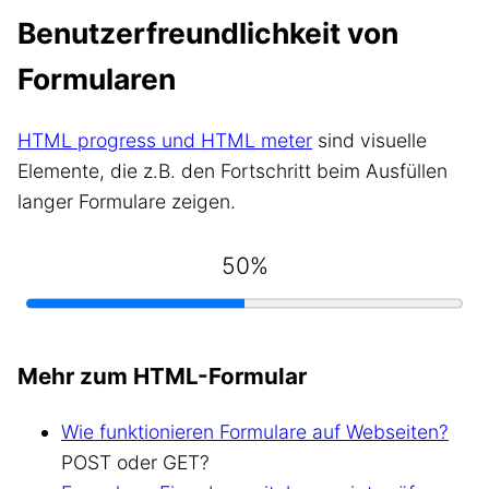
Benutzerfreundlichkeit von
Formularen
HTML progress und HTML meter
sind visuelle
Elemente, die z.B. den Fortschritt beim Ausfüllen
langer Formulare zeigen.
50%
Mehr zum HTML-Formular
Wie funktionieren Formulare auf Webseiten?
POST oder GET?