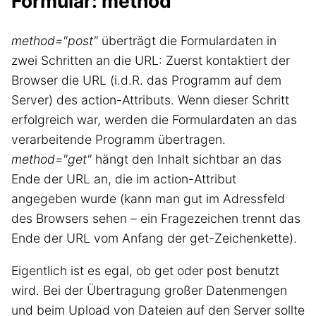
Formular: method
method="post"
überträgt die Formulardaten in
zwei Schritten an die URL: Zuerst kontaktiert der
Browser die URL (i.d.R. das Programm auf dem
Server) des action-Attributs. Wenn dieser Schritt
erfolgreich war, werden die Formulardaten an das
verarbeitende Programm übertragen.
method="get"
hängt den Inhalt sichtbar an das
Ende der URL an, die im action-Attribut
angegeben wurde (kann man gut im Adressfeld
des Browsers sehen – ein Fragezeichen trennt das
Ende der URL vom Anfang der get-Zeichenkette).
Eigentlich ist es egal, ob get oder post benutzt
wird. Bei der Übertragung großer Datenmengen
und beim Upload von Dateien auf den Server sollte