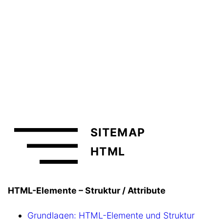
SITEMAP
HTML
HTML-Elemente – Struktur / Attribute
Grundlagen: HTML-Elemente und Struktur