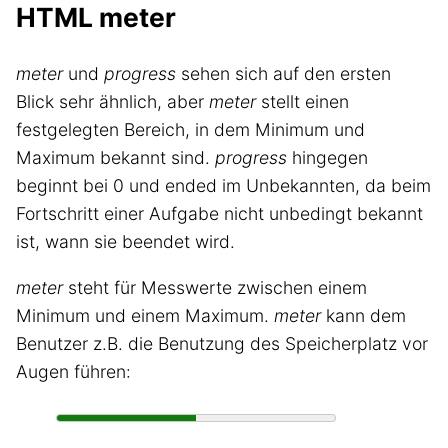
HTML meter
meter
und
progress
sehen sich auf den ersten
Blick sehr ähnlich, aber
meter
stellt einen
festgelegten Bereich, in dem Minimum und
Maximum bekannt sind.
progress
hingegen
beginnt bei 0 und ended im Unbekannten, da beim
Fortschritt einer Aufgabe nicht unbedingt bekannt
ist, wann sie beendet wird.
meter
steht für Messwerte zwischen einem
Minimum und einem Maximum.
meter
kann dem
Benutzer z.B. die Benutzung des Speicherplatz vor
Augen führen: