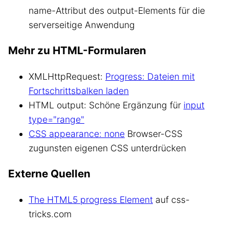
name-Attribut des output-Elements für die
serverseitige Anwendung
Mehr zu HTML-Formularen
XMLHttpRequest:
Progress: Dateien mit
Fortschrittsbalken laden
HTML output: Schöne Ergänzung für
input
type="range"
CSS appearance: none
Browser-CSS
zugunsten eigenen CSS unterdrücken
Externe Quellen
The HTML5 progress Element
auf css-
tricks.com