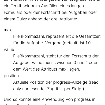
ein Feedback beim Ausfüllen eines langen
Formulars oder der Fortschritt bei Aufgaben oder
einem Quizz anhand der drei Attribute:
max
Fließkommazahl, repräsentiert die Gesamtzeit
für die Aufgabe. Vorgabe (default) ist 1.0.
value
Fließkommazahl, steht für den Fortschritt der
Aufgabe. value muss zwischen 0 und 1 oder
dem Wert des Attributs max liegen.
position
Aktuelle Position der progress-Anzeige (read
only nur lesender Zugriff – per Skript).
Und so könnte eine Anwendung von progress in