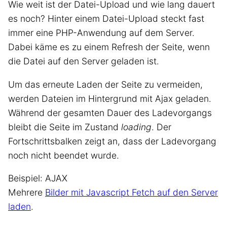
Wie weit ist der Datei-Upload und wie lang dauert
es noch? Hinter einem Datei-Upload steckt fast
immer eine PHP-Anwendung auf dem Server.
Dabei käme es zu einem Refresh der Seite, wenn
die Datei auf den Server geladen ist.
Um das erneute Laden der Seite zu vermeiden,
werden Dateien im Hintergrund mit Ajax geladen.
Während der gesamten Dauer des Ladevorgangs
bleibt die Seite im Zustand
loading
. Der
Fortschrittsbalken zeigt an, dass der Ladevorgang
noch nicht beendet wurde.
Beispiel: AJAX
Mehrere
Bilder mit Javascript Fetch auf den Server
laden
.