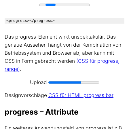
Das progress-Element wirkt unspektakulär. Das
genaue Aussehen hängt von der Kombination von
Betriebssystem und Browser ab, aber kann mit
CSS in Form gebracht werden
(CSS für progress,
range)
.
Upload
Designvorschläge
CSS für HTML progress bar
progress – Attribute
Ein weiteres Anwendungsfeld von
progress
ist z.B.