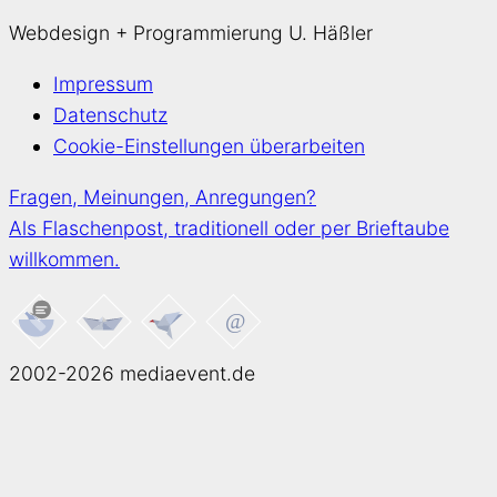
Webdesign + Programmierung U. Häßler
Impressum
Datenschutz
Cookie-Einstellungen überarbeiten
Fragen, Meinungen, Anregungen?
Als Flaschenpost, traditionell oder per Brieftaube
willkommen.
2002-2026 mediaevent.de