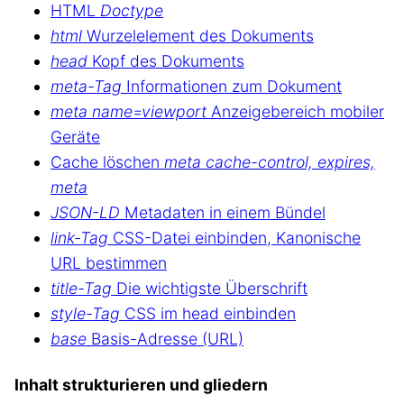
HTML
Doctype
html
Wurzelelement des Dokuments
head
Kopf des Dokuments
meta-Tag
Informationen zum Dokument
meta name=viewport
Anzeigebereich mobiler
Geräte
Cache löschen
meta cache-control, expires,
meta
JSON-LD
Metadaten in einem Bündel
link-Tag
CSS-Datei einbinden, Kanonische
URL bestimmen
title-Tag
Die wichtigste Überschrift
style-Tag
CSS im head einbinden
base
Basis-Adresse (URL)
Inhalt strukturieren und gliedern