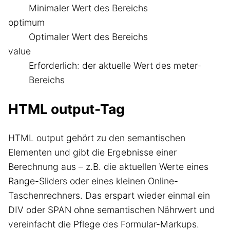
Minimaler Wert des Bereichs
optimum
Optimaler Wert des Bereichs
value
Erforderlich: der aktuelle Wert des meter-
Bereichs
HTML output-Tag
HTML output gehört zu den semantischen
Elementen und gibt die Ergebnisse einer
Berechnung aus – z.B. die aktuellen Werte eines
Range-Sliders oder eines kleinen Online-
Taschenrechners. Das erspart wieder einmal ein
DIV oder SPAN ohne semantischen Nährwert und
vereinfacht die Pflege des Formular-Markups.