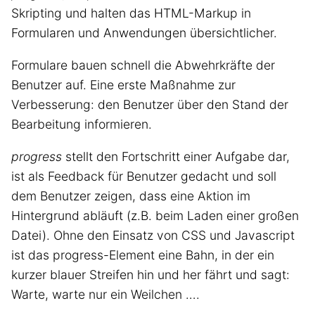
Skripting und halten das HTML-Markup in
Formularen und Anwendungen übersichtlicher.
Formulare bauen schnell die Abwehrkräfte der
Benutzer auf. Eine erste Maßnahme zur
Verbesserung: den Benutzer über den Stand der
Bearbeitung informieren.
progress
stellt den Fortschritt einer Aufgabe dar,
ist als Feedback für Benutzer gedacht und soll
dem Benutzer zeigen, dass eine Aktion im
Hintergrund abläuft (z.B. beim Laden einer großen
Datei). Ohne den Einsatz von CSS und Javascript
ist das progress-Element eine Bahn, in der ein
kurzer blauer Streifen hin und her fährt und sagt:
Warte, warte nur ein Weilchen ….