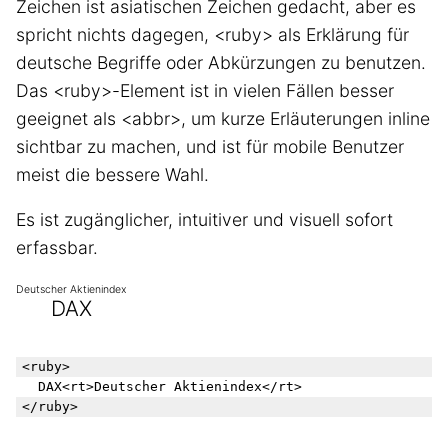
Zeichen ist asiatischen Zeichen gedacht, aber es
spricht nichts dagegen, <ruby> als Erklärung für
deutsche Begriffe oder Abkürzungen zu benutzen.
Das <ruby>-Element ist in vielen Fällen besser
geeignet als <abbr>, um kurze Erläuterungen inline
sichtbar zu machen, und ist für mobile Benutzer
meist die bessere Wahl.
Es ist zugänglicher, intuitiver und visuell sofort
erfassbar.
Deutscher Aktienindex
DAX
<ruby>

  DAX<rt>Deutscher Aktienindex</rt>
