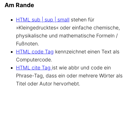
Am Rande
HTML sub | sup | small
stehen für
»Kleingedrucktes« oder einfache chemische,
physikalische und mathematische Formeln /
Fußnoten.
HTML code Tag
kennzeichnet einen Text als
Computercode.
HTML cite Tag
ist wie abbr und code ein
Phrase-Tag, dass ein oder mehrere Wörter als
Titel oder Autor hervorhebt.