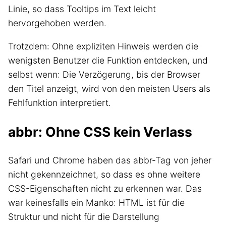
Linie, so dass Tooltips im Text leicht
hervorgehoben werden.
Trotzdem: Ohne expliziten Hinweis werden die
wenigsten Benutzer die Funktion entdecken, und
selbst wenn: Die Verzögerung, bis der Browser
den Titel anzeigt, wird von den meisten Users als
Fehlfunktion interpretiert.
abbr: Ohne CSS kein Verlass
Safari und Chrome haben das abbr-Tag von jeher
nicht gekennzeichnet, so dass es ohne weitere
CSS-Eigenschaften nicht zu erkennen war. Das
war keinesfalls ein Manko: HTML ist für die
Struktur und nicht für die Darstellung