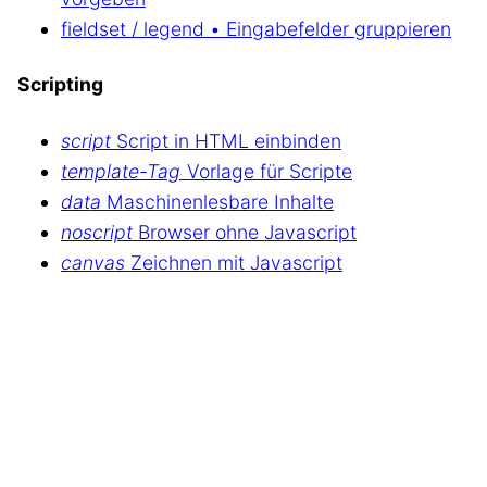
fieldset / legend • Eingabefelder gruppieren
Scripting
script
Script in HTML einbinden
template-Tag
Vorlage für Scripte
data
Maschinenlesbare Inhalte
noscript
Browser ohne Javascript
canvas
Zeichnen mit Javascript