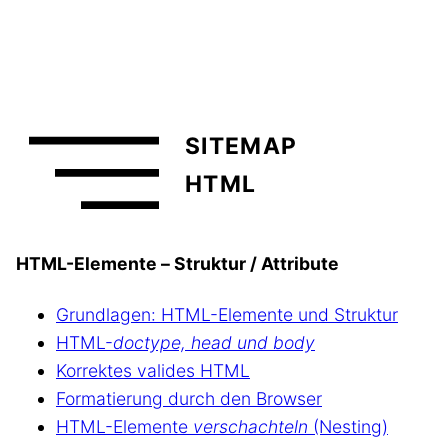
SITEMAP
HTML
HTML-Elemente – Struktur / Attribute
Grundlagen: HTML-Elemente und Struktur
HTML-
doctype, head und body
Korrektes valides HTML
Formatierung durch den Browser
HTML-Elemente
verschachteln
(Nesting)