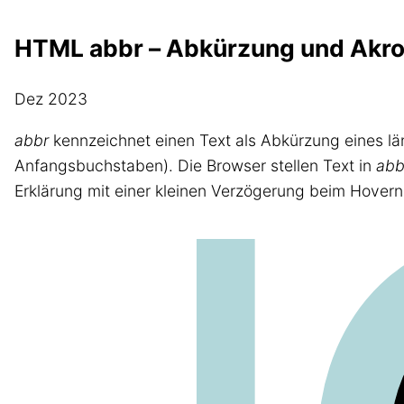
HTML abbr – Abkürzung und Akr
Dez 2023
abbr
kennzeichnet einen Text als Abkürzung eines 
Anfangsbuchstaben). Die Browser stellen Text in
abb
Erklärung mit einer kleinen Verzögerung beim Hovern