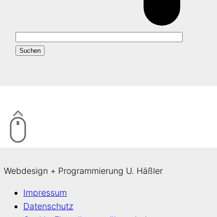
Webdesign + Programmierung U. Häßler
Impressum
Datenschutz