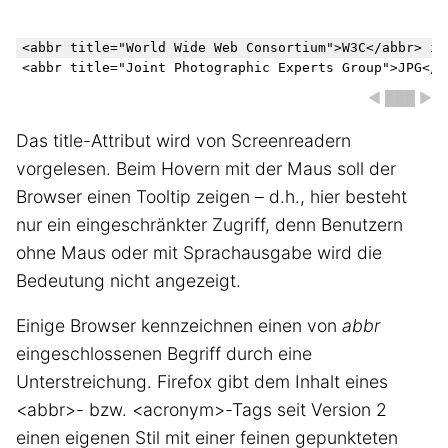
<abbr title="World Wide Web Consortium">W3C</abbr> ist
◀ ███ ▶
Das title-Attribut wird von Screenreadern
vorgelesen. Beim Hovern mit der Maus soll der
Browser einen Tooltip zeigen – d.h., hier besteht
nur ein eingeschränkter Zugriff, denn Benutzern
ohne Maus oder mit Sprachausgabe wird die
Bedeutung nicht angezeigt.
Einige Browser kennzeichnen einen von
abbr
eingeschlossenen Begriff durch eine
Unterstreichung. Firefox gibt dem Inhalt eines
<abbr>- bzw. <acronym>-Tags seit Version 2
einen eigenen Stil mit einer feinen gepunkteten