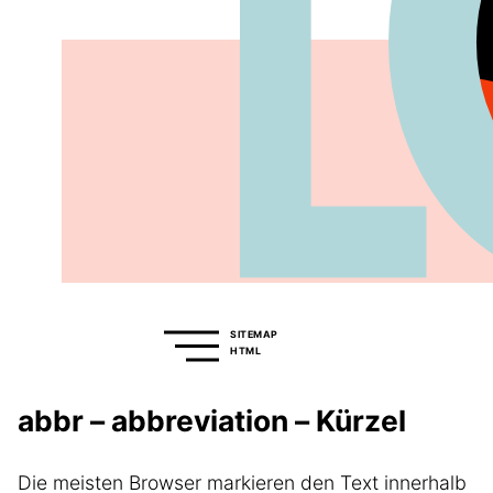
SITEMAP
HTML
abbr – abbreviation – Kürzel
Die meisten Browser markieren den Text innerhalb