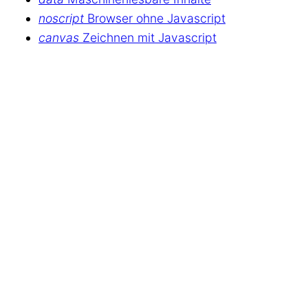
noscript
Browser ohne Javascript
canvas
Zeichnen mit Javascript