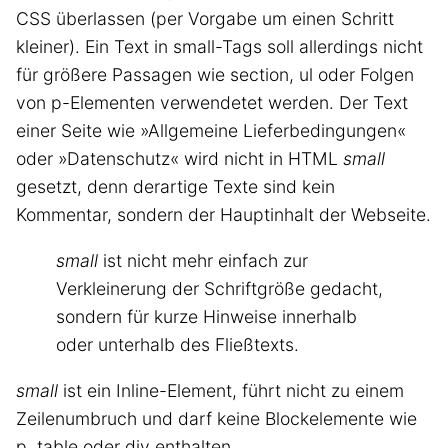
CSS überlassen (per Vorgabe um einen Schritt
kleiner). Ein Text in small-Tags soll allerdings nicht
für größere Passagen wie section, ul oder Folgen
von p-Elementen verwendetet werden. Der Text
einer Seite wie »Allgemeine Lieferbedingungen«
oder »Datenschutz« wird nicht in HTML
small
gesetzt, denn derartige Texte sind kein
Kommentar, sondern der Hauptinhalt der Webseite.
small
ist nicht mehr einfach zur
Verkleinerung der Schriftgröße gedacht,
sondern für kurze Hinweise innerhalb
oder unterhalb des Fließtexts.
small
ist ein Inline-Element, führt nicht zu einem
Zeilenumbruch und darf keine Blockelemente wie
p, table oder div enthalten.