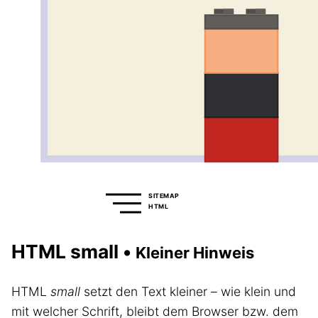
SITEMAP
HTML
HTML small •
Kleiner Hinweis
HTML
small
setzt den Text kleiner – wie klein und
mit welcher Schrift, bleibt dem Browser bzw. dem