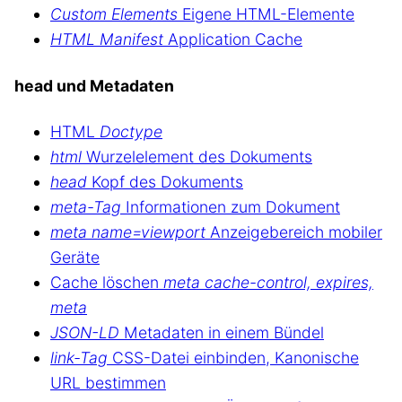
Custom Elements
Eigene HTML-Elemente
HTML Manifest
Application Cache
head und Metadaten
HTML
Doctype
html
Wurzelelement des Dokuments
head
Kopf des Dokuments
meta-Tag
Informationen zum Dokument
meta name=viewport
Anzeigebereich mobiler
Geräte
Cache löschen
meta cache-control, expires,
meta
JSON-LD
Metadaten in einem Bündel
link-Tag
CSS-Datei einbinden, Kanonische
URL bestimmen