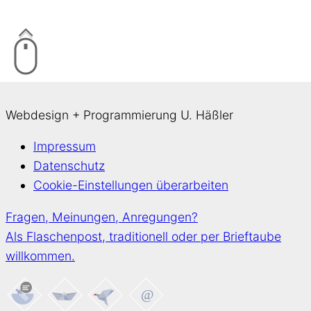
Webdesign + Programmierung U. Häßler
Impressum
Datenschutz
Cookie-Einstellungen überarbeiten
Fragen, Meinungen, Anregungen?
Als Flaschenpost, traditionell oder per Brieftaube
willkommen.