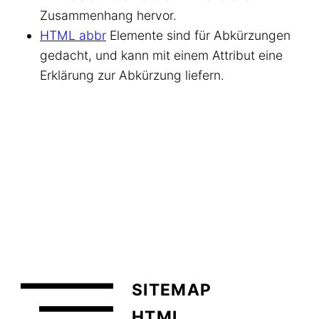
Zusammenhang hervor.
HTML abbr
Elemente sind für Abkürzungen
gedacht, und kann mit einem Attribut eine
Erklärung zur Abkürzung liefern.
SITEMAP
HTML