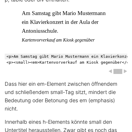
Am Samstag gibt Mario Mustermann
ein Klavierkonzert in der Aula der
Antoniusschule.
Kartenvorverkauf am Kiosk gegenüber
<p>Am Samstag gibt Mario Mustermann ein Klavierkonzer
◀ ███ ▶
Dass hier ein em-Element zwischen öffnendem
und schließendem small-Tag sitzt, mindert die
Bedeutung oder Betonung des em (emphasis)
nicht.
Innerhalb eines h-Elements könnte small den
Untertitel herausstellen. Zwar gibt es noch das