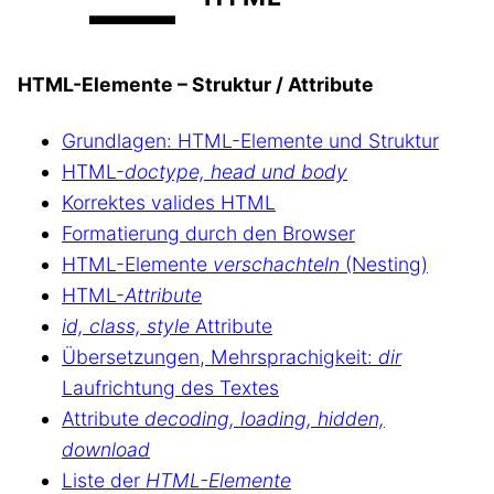
HTML-Elemente – Struktur / Attribute
Grundlagen: HTML-Elemente und Struktur
HTML-
doctype, head und body
Korrektes valides HTML
Formatierung durch den Browser
HTML-Elemente
verschachteln
(Nesting)
HTML-
Attribute
id, class, style
Attribute
Übersetzungen, Mehrsprachigkeit:
dir
Laufrichtung des Textes
Attribute
decoding, loading, hidden,
download
Liste der
HTML-Elemente