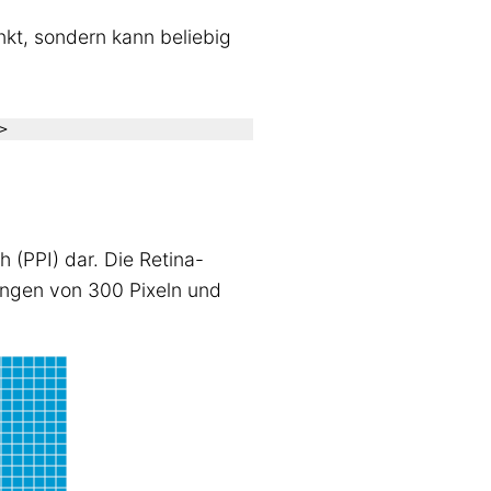
nkt, sondern kann beliebig
h (PPI) dar. Die Retina-
ungen von 300 Pixeln und