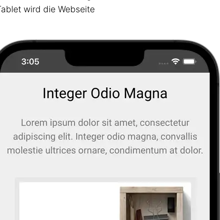
Tablet wird die Webseite