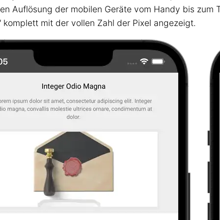
hohen Auflösung der mobilen Geräte vom Handy bis zum 
"
komplett mit der vollen Zahl der Pixel angezeigt.