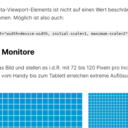
ta-Viewport-Elements ist nicht auf einen Wert beschrä
hmen. Möglich ist also auch:
 Monitore
Bild und stellen es i.d.R. mit 72 bis 120 Pixeln pro Inc
e vom Handy bis zum Tablett erreichen extreme Auflös