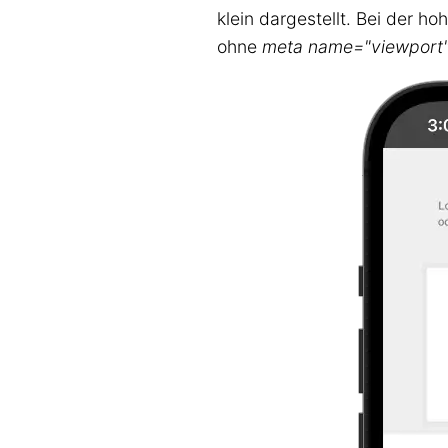
klein dargestellt. Bei der 
ohne
meta name="viewport