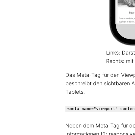
Links: Dar
Rechts: mit
Das Meta-Tag für den Viewp
beschreibt den sichtbaren A
Tablets.
Neben dem Meta-Tag für de
Informationen für responsi