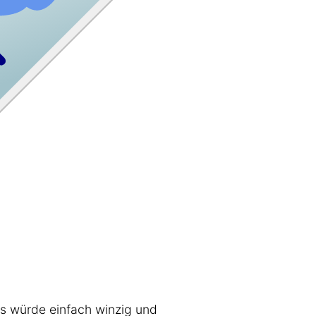
es würde einfach winzig und