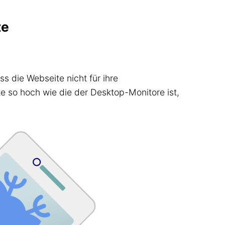
te
 die Webseite nicht für ihre
te so hoch wie die der Desktop-Monitore ist,