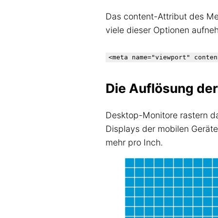
Das content-Attribut des Me
viele dieser Optionen aufne
Die Auflösung der
Desktop-Monitore rastern das 
Displays der mobilen Gerät
mehr pro Inch.