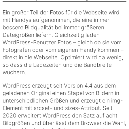
Ein großer Teil der Fotos für die Webseite wird
mit Handys aufgenommen, die eine immer
bessere Bildqualität bei immer größeren
Dateigrößen liefern. Gleichzeitig laden
WordPress-Benutzer Fotos – gleich ob sie vom
Fotografen oder vom eigenen Handy kommen –
direkt in die Webseite. Optimiert wird da wenig,
so dass die Ladezeiten und die Bandbreite
wuchern.
WordPress erzeugt seit Version 4.4 aus dem
geladenen Original einen Stapel von Bildern in
unterschiedlichen Größen und erzeugt ein img-
Element mit srcset- und sizes-Attribut. Seit
2020 erweitert WordPress den Satz auf acht
Bildgrößen und überlässt dem Browser die Wahl,