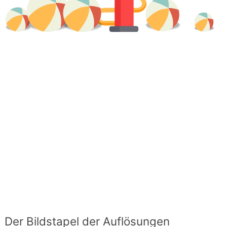
Der Bildstapel der Auflösungen