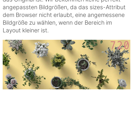
angepassten Bildgrößen, da das sizes-Attribut
dem Browser nicht erlaubt, eine angemessene
Bildgröße zu wählen, wenn der Bereich im
Layout kleiner ist.