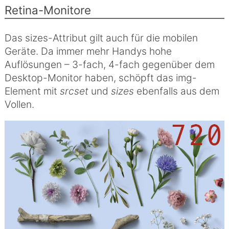
Retina-Monitore
Das sizes-Attribut gilt auch für die mobilen
Geräte. Da immer mehr Handys hohe
Auflösungen – 3-fach, 4-fach gegenüber dem
Desktop-Monitor haben, schöpft das img-
Element mit
srcset
und
sizes
ebenfalls aus dem
Vollen.