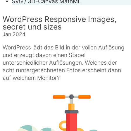
SVG / 3D-Canvas
MathML
WordPress Responsive Images,
secret und sizes
Jan 2024
WordPress lädt das Bild in der vollen Auflösung
und erzeugt davon einen Stapel
unterschiedlicher Auflösungen. Welches der
acht runtergerechneten Fotos erscheint dann
auf welchem Monitor?