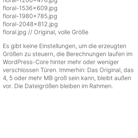
floral-1536×609.jpg
floral-1980×785.jpg
floral-2048×812.jpg
floral.jpg // Original, volle Größe
Es gibt keine Einstellungen, um die erzeugten
Größen zu steuern, die Berechnungen laufen im
WordPress-Core hinter mehr oder weniger
verschlossen Türen. Immerhin: Das Original, das
4, 5 oder mehr MB groß sein kann, bleibt außen
vor. Die Dateigrößen bleiben im Rahmen.