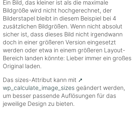
Ein Bild, das kleiner ist als die maximale
Bildgröße wird nicht hochgerechnet, der
Bilderstapel bleibt in diesem Beispiel bei 4
zusätzlichen Bildgrößen. Wenn nicht absolut
sicher ist, dass dieses Bild nicht irgendwann
doch in einer größeren Version eingesetzt
werden oder etwa in einem größeren Layout-
Bereich landen könnte: Lieber immer ein großes
Original laden.
Das sizes-Attribut kann mit
wp_calculate_image_sizes
geändert werden,
um besser passende Auflösungen für das
jeweilige Design zu bieten.