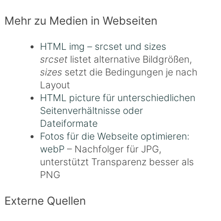
Mehr zu Medien in Webseiten
HTML img – srcset und sizes
srcset
listet alternative Bildgrößen,
sizes
setzt die Bedingungen je nach
Layout
HTML picture für unterschiedlichen
Seitenverhältnisse oder
Dateiformate
Fotos für die Webseite optimieren:
webP
– Nachfolger für JPG,
unterstützt Transparenz besser als
PNG
Externe Quellen