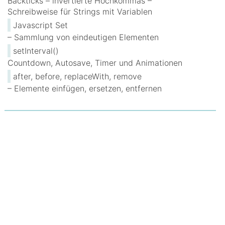
Backticks – invertierte Hochkommas –
Schreibweise für Strings mit Variablen
Javascript Set
– Sammlung von eindeutigen Elementen
setInterval()
Countdown, Autosave, Timer und Animationen
after, before, replaceWith, remove
– Elemente einfügen, ersetzen, entfernen