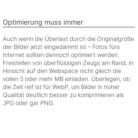
Optimierung muss immer
Auch wenn die Überlast durch die Originalgröße
der Bilder jetzt eingedämmt ist – Fotos fürs
Internet sollten dennoch optimiert werden.
Freistellen von überflüssigen Zeugs am Rand, in
Hinsicht auf den Webspace nicht gleich die
vollen 5 oder mehr MB einladen. Überlegen, ob
die Zeit reif ist für WebP, um Bilder in hoher
Qualität deutlich besser zu komprimieren als
JPG oder gar PNG.