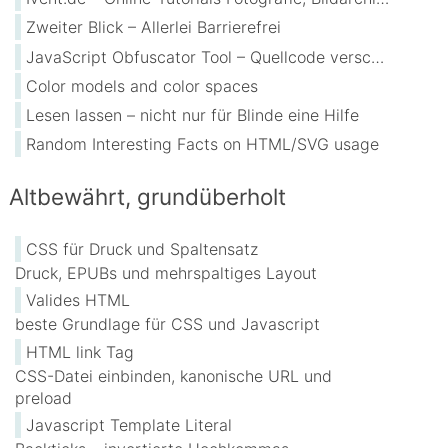
Zweiter Blick – Allerlei Barrierefrei
JavaScript Obfuscator Tool – Quellcode verschleiern
Color models and color spaces
Lesen lassen – nicht nur für Blinde eine Hilfe
Random Interesting Facts on HTML/SVG usage
Altbewährt, grundüberholt
CSS für Druck und Spaltensatz
Druck, EPUBs und mehrspaltiges Layout
Valides HTML
beste Grundlage für CSS und Javascript
HTML link Tag
CSS-Datei einbinden, kanonische URL und
preload
Javascript Template Literal