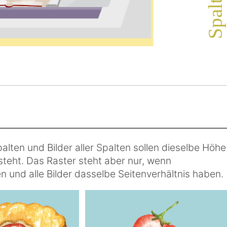
palten und Bilder aller Spalten sollen dieselbe Höhe
steht. Das Raster steht aber nur, wenn
n und alle Bilder dasselbe Seitenverhältnis haben.