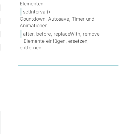
Elementen
setInterval()
Countdown, Autosave, Timer und
Animationen
after, before, replaceWith, remove
– Elemente einfügen, ersetzen,
entfernen