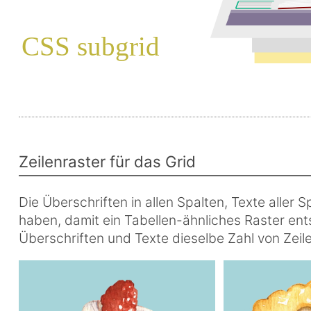
Zeilenraster für das Grid
Die Überschriften in allen Spalten, Texte aller S
haben, damit ein Tabellen-ähnliches Raster ent
Überschriften und Texte dieselbe Zahl von Zeile