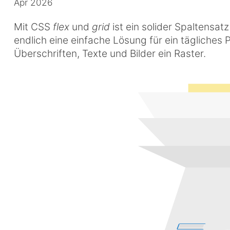
Apr 2026
Mit CSS
flex
und
grid
ist ein solider Spaltensat
endlich eine einfache Lösung für ein tägliches 
Überschriften, Texte und Bilder ein Raster.