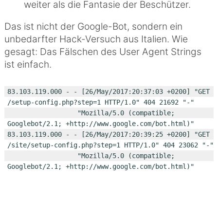
weiter als die Fantasie der Beschützer.
Das ist nicht der Google-Bot, sondern ein
unbedarfter Hack-Versuch aus Italien. Wie
gesagt: Das Fälschen des User Agent Strings
ist einfach.
83.103.119.000 - - [26/May/2017:20:37:03 +0200] "GET 
/setup-config.php?step=1 HTTP/1.0" 404 21692 "-"

                  "Mozilla/5.0 (compatible; 
Googlebot/2.1; +http://www.google.com/bot.html)"

83.103.119.000 - - [26/May/2017:20:39:25 +0200] "GET 
/site/setup-config.php?step=1 HTTP/1.0" 404 23062 "-"

                  "Mozilla/5.0 (compatible; 