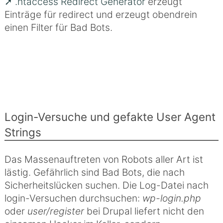
.htaccess Redirect Generator
erzeugt
Einträge für redirect und erzeugt obendrein
einen Filter für Bad Bots.
Login-Versuche und gefakte User Agent
Strings
Das Massenauftreten von Robots aller Art ist
lästig. Gefährlich sind Bad Bots, die nach
Sicherheitslücken suchen. Die Log-Datei nach
login-Versuchen durchsuchen:
wp-login.php
oder
user/register
bei Drupal liefert nicht den