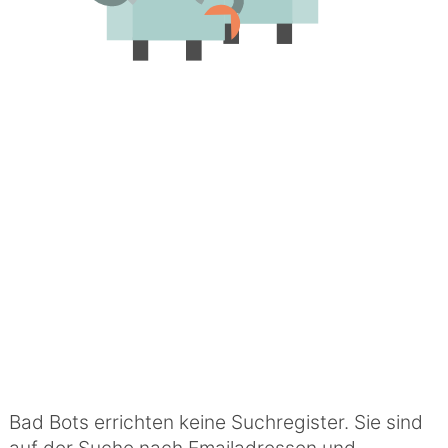
Bad Bots errichten keine Suchregister. Sie sind
auf der Suche nach Emailadressen und