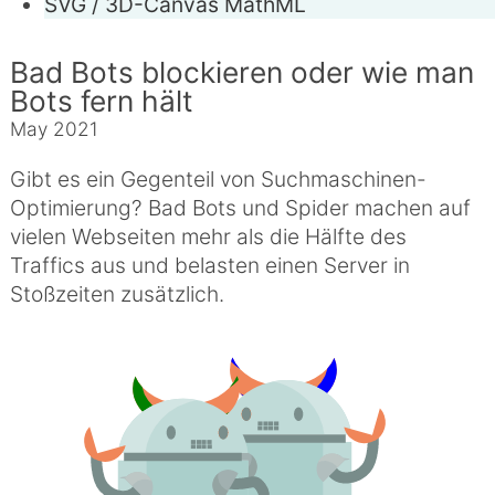
SVG / 3D-Canvas
MathML
Bad Bots blockieren oder wie man
Bots fern hält
May 2021
Gibt es ein Gegenteil von Suchmaschinen-
Optimierung? Bad Bots und Spider machen auf
vielen Webseiten mehr als die Hälfte des
Traffics aus und belasten einen Server in
Stoßzeiten zusätzlich.