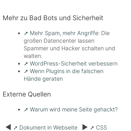
Mehr zu Bad Bots und Sicherheit
Mehr Spam, mehr Angriffe
: Die
großen Datencenter lassen
Spammer und Hacker schalten und
walten.
WordPress-Sicherheit verbessern
Wenn Plugins in die falschen
Hände geraten
Externe Quellen
Warum wird meine Seite gehackt?
Beitragsnavigation
Dokument in Webseite
CSS