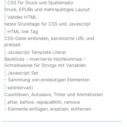
CSS für Druck und Spaltensatz
Druck, EPUBs und mehrspaltiges Layout
Valides HTML
beste Grundlage für CSS und Javascript
HTML link Tag
CSS-Datei einbinden, kanonische URL und
preload
Javascript Template Literal
Backticks – invertierte Hochkommas –
Schreibweise für Strings mit Variablen
Javascript Set
– Sammlung von eindeutigen Elementen
setInterval()
Countdown, Autosave, Timer und Animationen
after, before, replaceWith, remove
– Elemente einfügen, ersetzen, entfernen