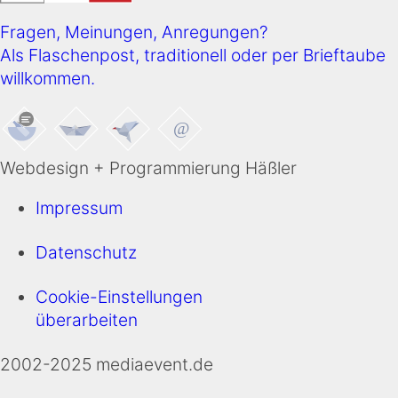
Fragen, Meinungen, Anregungen?
Als Flaschenpost, traditionell oder per Brieftaube
willkommen.
Webdesign + Programmierung Häßler
Impressum
Datenschutz
Cookie-Einstellungen
überarbeiten
2002-2025 mediaevent.de