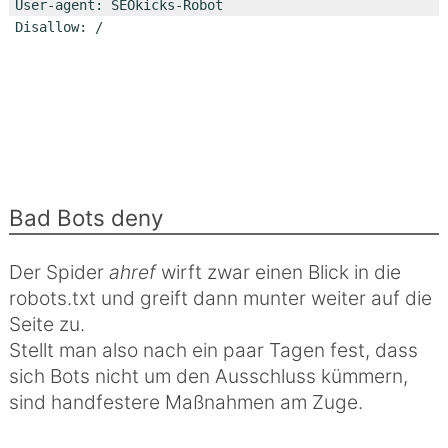
User-agent: SEOkicks-Robot

Disallow: /
Bad Bots deny
Der Spider
ahref
wirft zwar einen Blick in die
robots.txt und greift dann munter weiter auf die
Seite zu.
Stellt man also nach ein paar Tagen fest, dass
sich Bots nicht um den Ausschluss kümmern,
sind handfestere Maßnahmen am Zuge.