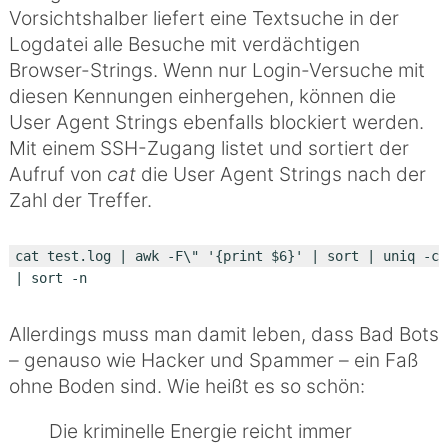
Vorsichtshalber liefert eine Textsuche in der
Logdatei alle Besuche mit verdächtigen
Browser-Strings. Wenn nur Login-Versuche mit
diesen Kennungen einhergehen, können die
User Agent Strings ebenfalls blockiert werden.
Mit einem SSH-Zugang listet und sortiert der
Aufruf von
cat
die User Agent Strings nach der
Zahl der Treffer.
cat test.log | awk -F\" '{print $6}' | sort | uniq -c 
Allerdings muss man damit leben, dass Bad Bots
– genauso wie Hacker und Spammer – ein Faß
ohne Boden sind. Wie heißt es so schön:
Die kriminelle Energie reicht immer