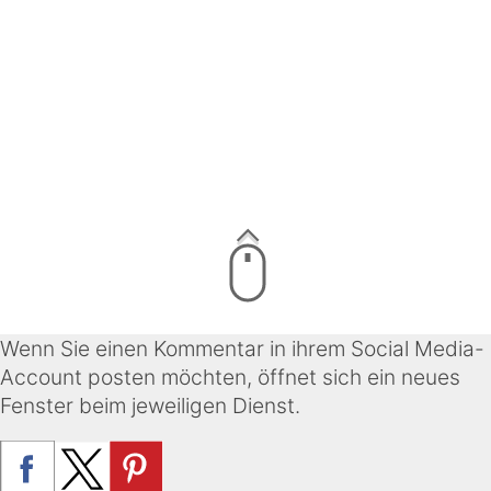
Wenn Sie einen Kommentar in ihrem Social Media-
Account posten möchten, öffnet sich ein neues
Fenster beim jeweiligen Dienst.