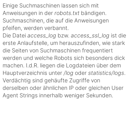
Einige Suchmaschinen lassen sich mit
Anweisungen in der
robots.txt
bändigen.
Suchmaschinen, die auf die Anweisungen
pfeifen, werden verbannt.
Die Datei
access_log
bzw.
access_ssl_log
ist die
erste Anlaufstelle, um herauszufinden, wie stark
die Seiten von Suchmaschinen frequentiert
werden und welche Robots sich besonders dick
machen. I.d.R. liegen die Logdateien über dem
Hauptverzeichnis unter
/log
oder
statistics/logs
.
Verdächtig sind gehäufte Zugriffe von
derselben oder ähnlichen IP oder gleichen User
Agent Strings innerhalb weniger Sekunden.