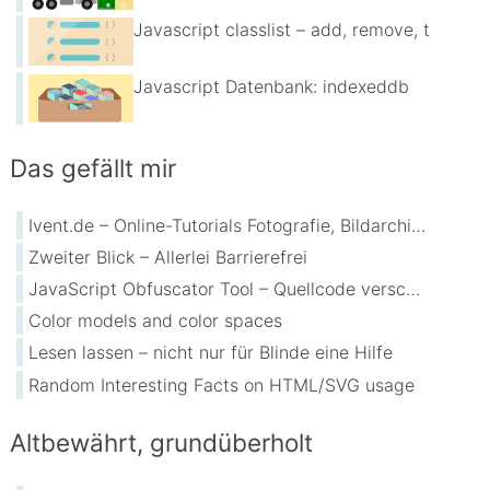
Javascript classlist – add, remove, toggle
Javascript Datenbank: indexeddb
Das gefällt mir
Ivent.de – Online-Tutorials Fotografie, Bildarchive, Bildbearbeitung
Zweiter Blick – Allerlei Barrierefrei
JavaScript Obfuscator Tool – Quellcode verschleiern
Color models and color spaces
Lesen lassen – nicht nur für Blinde eine Hilfe
Random Interesting Facts on HTML/SVG usage
Altbewährt, grundüberholt