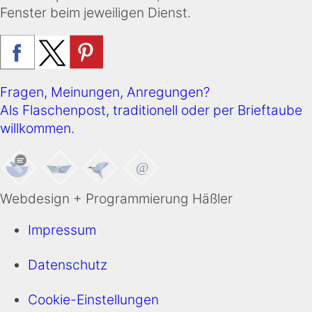
Fenster beim jeweiligen Dienst.
Fragen, Meinungen, Anregungen?
Als Flaschenpost, traditionell oder per Brieftaube
willkommen.
Webdesign + Programmierung Häßler
Impressum
Datenschutz
Cookie-Einstellungen