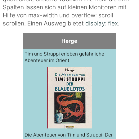
Spalten lassen sich auf kleinen Monitoren mit
Hilfe von max-width und overflow: scroll
scrollen. Einen Ausweg bietet
display: flex
.
Herge
Tim und Struppi erleben gefährliche
Abenteuer im Orient
Die Abenteuer von Tim und Struppi: Der