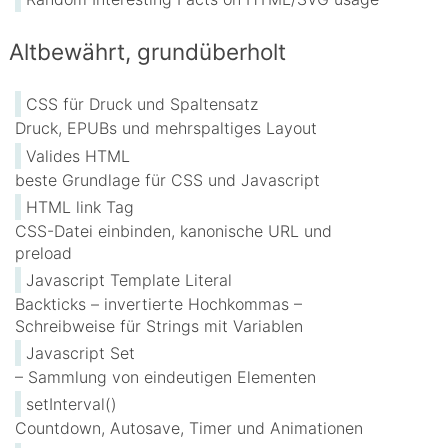
Altbewährt, grundüberholt
CSS für Druck und Spaltensatz
Druck, EPUBs und mehrspaltiges Layout
Valides HTML
beste Grundlage für CSS und Javascript
HTML link Tag
CSS-Datei einbinden, kanonische URL und
preload
Javascript Template Literal
Backticks – invertierte Hochkommas –
Schreibweise für Strings mit Variablen
Javascript Set
– Sammlung von eindeutigen Elementen
setInterval()
Countdown, Autosave, Timer und Animationen