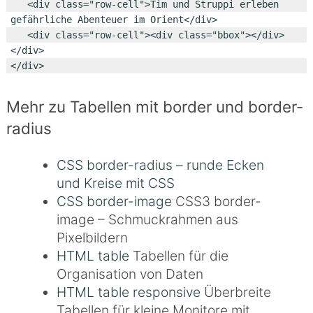
   <div class="row-cell">Tim und Struppi erleben 
gefährliche Abenteuer im Orient</div>

   <div class="row-cell"><div class="bbox"></div>
</div>

Mehr zu Tabellen mit border und border-
radius
CSS border-radius – runde Ecken
und Kreise mit CSS
CSS border-image
CSS3 border-
image – Schmuckrahmen aus
Pixelbildern
HTML table
Tabellen für die
Organisation von Daten
HTML table responsive
Überbreite
Tabellen für kleine Monitore mit