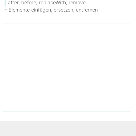
after, before, replaceWith, remove
– Elemente einfügen, ersetzen, entfernen