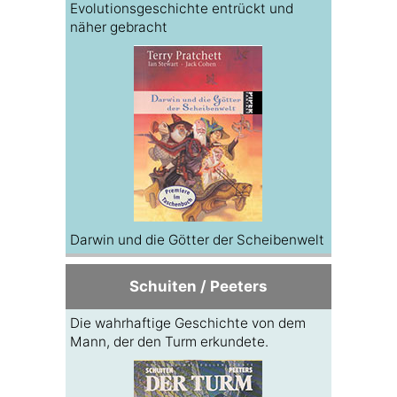
Evolutionsgeschichte entrückt und
näher gebracht
Darwin und die Götter der Scheibenwelt
Schuiten / Peeters
Die wahrhaftige Geschichte von dem
Mann, der den Turm erkundete.