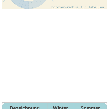
Bezeichnung
Winter
Sommer