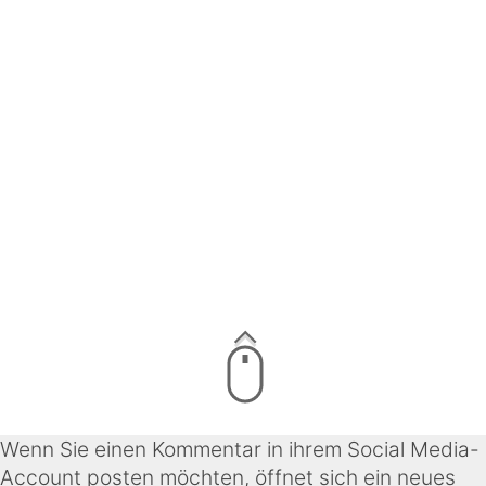
Wenn Sie einen Kommentar in ihrem Social Media-
Account posten möchten, öffnet sich ein neues