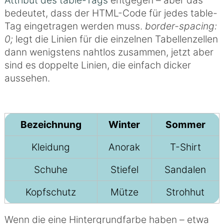
bedeutet, dass der HTML-Code für jedes table-
Tag eingetragen werden muss.
border-spacing:
0;
legt die Linien für die einzelnen Tabellenzellen
dann wenigstens nahtlos zusammen, jetzt aber
sind es doppelte Linien, die einfach dicker
aussehen.
Bezeichnung
Winter
Sommer
Kleidung
Anorak
T-Shirt
Schuhe
Stiefel
Sandalen
Kopfschutz
Mütze
Strohhut
Wenn die eine Hintergrundfarbe haben – etwa