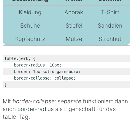
Kleidung
Anorak
T-Shirt
Schuhe
Stiefel
Sandalen
Kopfschutz
Mütze
Strohhut
table.jerky {

    border-radius: 10px;

    border: 1px solid gainsboro;

    border-collapse: collapse;

}
Mit
border-collapse: separate
funktioniert dann
auch
border-radius
als Eigenschaft für das
table-Tag.