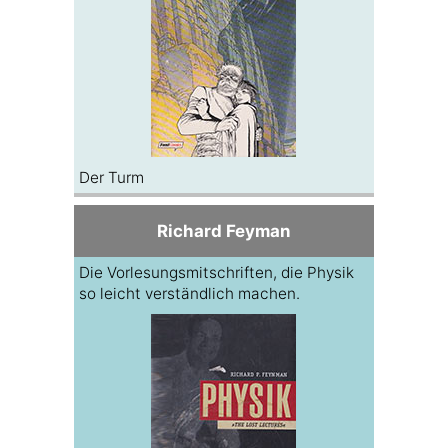
Der Turm
Richard Feyman
Die Vorlesungsmitschriften, die Physik
so leicht verständlich machen.