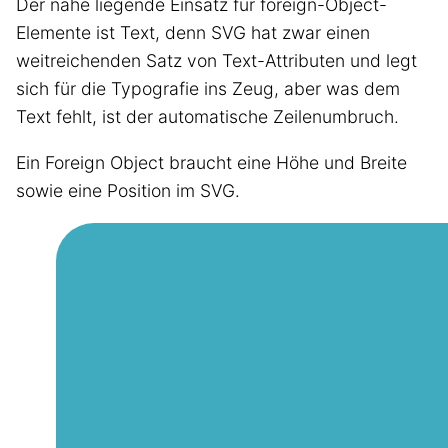
Der nahe liegende Einsatz für foreign-Object-
Elemente ist Text, denn SVG hat zwar einen
weitreichenden Satz von Text-Attributen und legt
sich für die Typografie ins Zeug, aber was dem
Text fehlt, ist der automatische Zeilenumbruch.
Ein Foreign Object braucht eine Höhe und Breite
sowie eine Position im SVG.