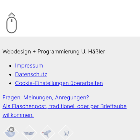
Webdesign + Programmierung U. Häßler
Impressum
Datenschutz
Cookie-Einstellungen überarbeiten
Fragen, Meinungen, Anregungen?
Als Flaschenpost, traditionell oder per Brieftaube
willkommen.