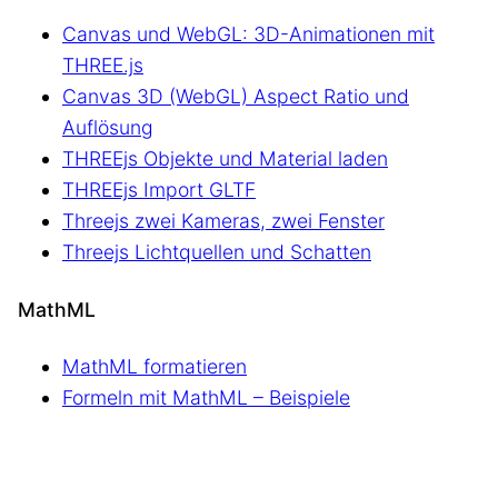
Canvas und WebGL: 3D-Animationen mit
THREE.js
Canvas 3D (WebGL) Aspect Ratio und
Auflösung
THREEjs Objekte und Material laden
THREEjs Import GLTF
Threejs zwei Kameras, zwei Fenster
Threejs Lichtquellen und Schatten
MathML
MathML formatieren
Formeln mit MathML – Beispiele