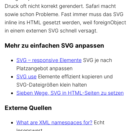
Druck oft nicht korrekt gerendert. Safari macht
sowie schon Probleme. Fast immer muss das SVG
inline ins HTML gesetzt werden, weil foreignObject
in einem externen SVG schnell versagt.
Mehr zu einfachen SVG anpassen
SVG – responsive Elemente
SVG je nach
Platzangebot anpassen
SVG use
Elemente effizient kopieren und
SVG-Dateigrößen klein halten
Sieben Wege, SVG in HTML-Seiten zu setzen
Externe Quellen
What are XML namespaces for?
Echt
lesenswert