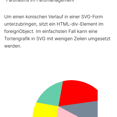
Um einen konischen Verlauf in einer SVG-Form
unterzubringen, sitzt ein HTML-div-Element im
foreignObject. Im einfachsten Fall kann eine
Tortengrafik in SVG mit wenigen Zeilen umgesetzt
werden.
torte