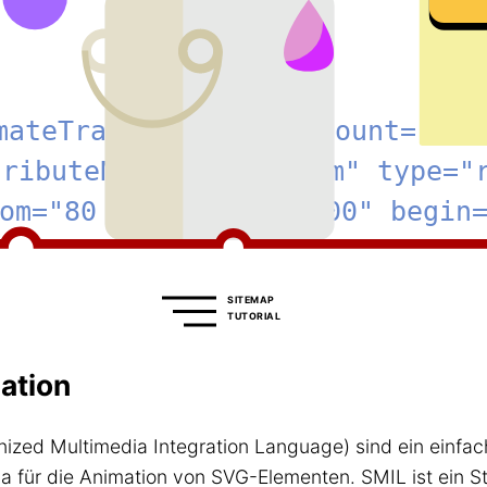
SITEMAP
TUTORIAL
ation
ized Multimedia Integration Language) sind ein einfa
 für die Animation von SVG-Elementen. SMIL ist ein 