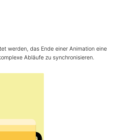
et werden, das Ende einer Animation eine
komplexe Abläufe zu synchronisieren.