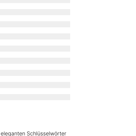
 eleganten Schlüsselwörter