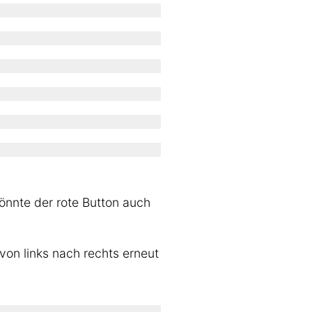
könnte der rote Button auch
 von links nach rechts erneut