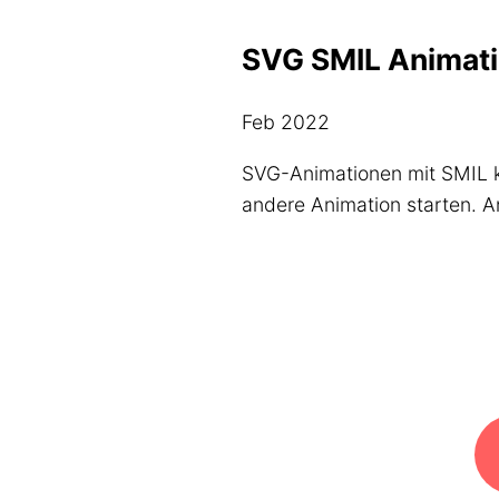
SVG SMIL Animati
Feb 2022
SVG-Animationen mit SMIL 
andere Animation starten. A