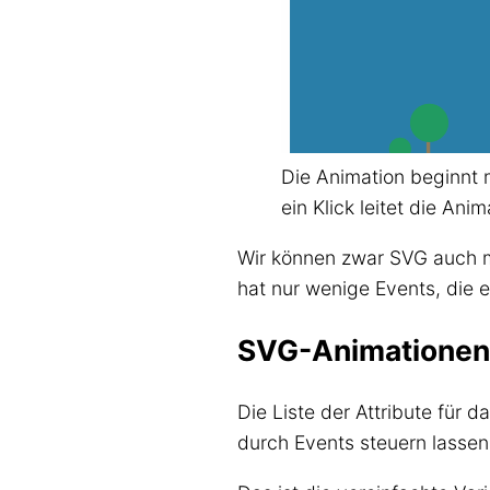
Die Animation beginnt m
ein Klick leitet die Anim
Wir können zwar SVG auch 
hat nur wenige Events, die 
SVG-Animationen
Die Liste der Attribute für 
durch Events steuern lassen,